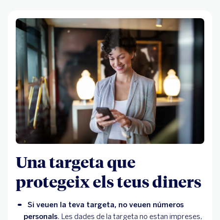
Una targeta que
protegeix els teus diners
Si veuen la teva targeta, no veuen números 
personals
. Les dades de la targeta no estan impreses, 