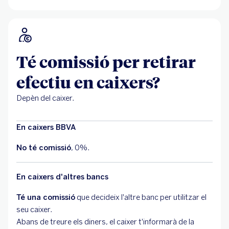
Té comissió per retirar
efectiu en caixers?
Depèn del caixer.
En caixers BBVA
No té comissió
, 0%.
En caixers d'altres bancs
Té una comissió
que decideix l'altre banc per utilitzar el
seu caixer.
Abans de treure els diners, el caixer t'informarà de la