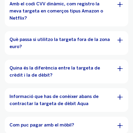
Amb el codi CVV dinàmic, com registro la
meva targeta en comerços tipus Amazon o
Netflix?
Què passa si utilitzo la targeta fora de la zona
euro?
Quina és la diferència entre la targeta de
crèdit i la de dèbit?
Informació que has de conèixer abans de
contractar la targeta de dèbit Aqua
Com puc pagar amb el mòbil?