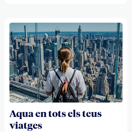
Aqua en tots els teus
viatges