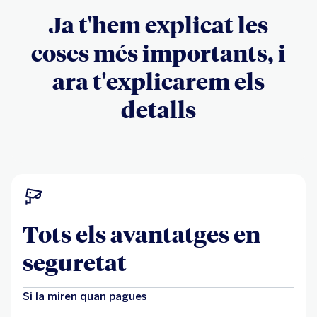
Ja t'hem explicat les
coses més importants, i
ara t'explicarem els
detalls
Tots els avantatges en
seguretat
Si la miren quan pagues