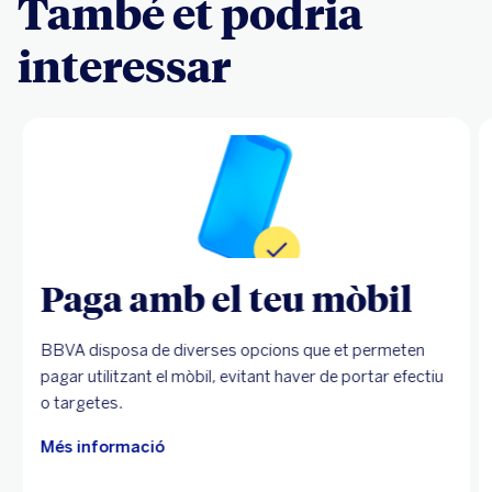
També et podria
interessar
Paga amb el teu mòbil
BBVA disposa de diverses opcions que et permeten
pagar utilitzant el mòbil, evitant haver de portar efectiu
o targetes.
Més informació