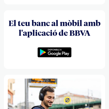
El teu banc al mòbil amb
l'aplicació de BBVA