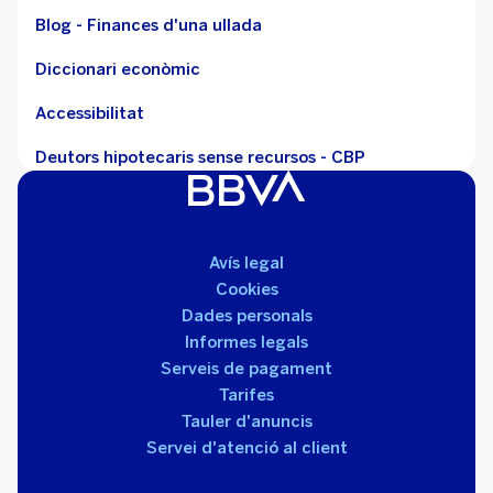
Blog - Finances d'una ullada
Diccionari econòmic
Accessibilitat
Deutors hipotecaris sense recursos - CBP
Avís legal
Cookies
Dades personals
Informes legals
Serveis de pagament
Tarifes
Tauler d'anuncis
Servei d'atenció al client