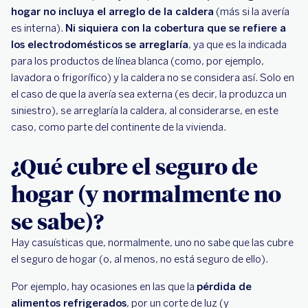
hogar no incluya el arreglo de la caldera
(más si la avería
es interna).
Ni siquiera con la cobertura que se refiere a
los electrodomésticos se arreglaría
, ya que es la indicada
para los productos de línea blanca (como, por ejemplo,
lavadora o frigorífico) y la caldera no se considera así. Solo en
el caso de que la avería sea externa (es decir, la produzca un
siniestro), se arreglaría la caldera, al considerarse, en este
caso, como parte del continente de la vivienda.
¿Qué cubre el seguro de
hogar (y normalmente no
se sabe)?
Hay casuísticas que, normalmente, uno no sabe que las cubre
el seguro de hogar (o, al menos, no está seguro de ello).
Por ejemplo, hay ocasiones en las que la
pérdida de
alimentos refrigerados
, por un corte de luz (y