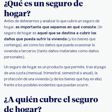
¿Qué es un seguro de
hogar?
Antes de detenernos y analizar lo que cubre un seguro de
hogar,
es importante que sepamos en qué consiste
. Un
seguro de hogar es
aquel que se destina a cubrir los
daños que pueda sufrir la vivienda
(y los bienes que
contenga), así como los daños que pueda ocasionar la
vivienda a terceros (tanto daños materiales como daños
personales).
Un seguro de hogar es un producto que permite, tras el pago
de una cuota (mensual, trimestral, semestral o anual), la
protección de una vivienda (y de los bienes que hay en ella)
frente a los posibles incidentes que puedan ocurrir.
¿A quién cubre el seguro
de hogar?