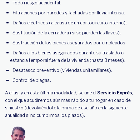
Todo riesgo accidental.
Filtraciones por paredes y fachadas por lluvia intensa.
Daños eléctricos (a causa de un cortocircuito interno).
Sustitución de la cerradura (si se pierden las llaves).
Sustracción de los bienes asegurados por empleados.
Daños a los bienes asegurados durante su traslado o
estancia temporal fuera de la vivienda (hasta 3 meses).
Desatasco preventivo (viviendas unifamiliares).
Control de plagas.
A ellas, y en esta última modalidad, se une el
Servicio Exprés
,
con el que acudiremos aún más rápido a tu hogar en caso de
siniestro (devolviéndote la prima de ese año en la siguiente
anualidad si no cumplimos los plazos).