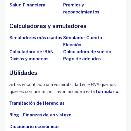
Salud Financiera
Premios y
reconocimientos
Calculadoras y simuladores
Simuladores más usados
Simulador Cuenta
Elección
Calculadora de IBAN
Calculadora de sueldo
Divisas y monedas
Pago de adeudos
Utilidades
Si has encontrado una vulnerabilidad en BBVA que nos
quieres comunicar, por favor, accede a este
formulario
.
Tramitación de Herencias
Blog - Finanzas de un vistazo
Diccionario económico