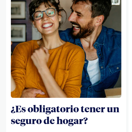
¿Es obligatorio tener un
seguro de hogar?