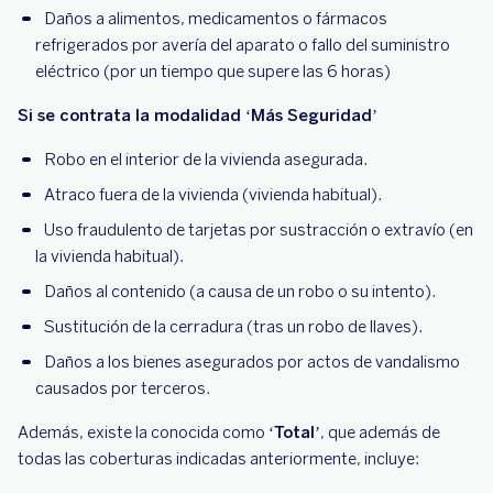
Daños a alimentos, medicamentos o fármacos
refrigerados por avería del aparato o fallo del suministro
eléctrico (por un tiempo que supere las 6 horas)
Si se contrata la modalidad ‘Más Seguridad’
Robo en el interior de la vivienda asegurada.
Atraco fuera de la vivienda (vivienda habitual).
Uso fraudulento de tarjetas por sustracción o extravío (en
la vivienda habitual).
Daños al contenido (a causa de un robo o su intento).
Sustitución de la cerradura (tras un robo de llaves).
Daños a los bienes asegurados por actos de vandalismo
causados por terceros.
Además, existe la conocida como
‘Total
’, que además de
todas las coberturas indicadas anteriormente, incluye: