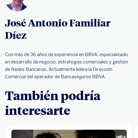
José Antonio Familiar
Díez
Con más de 36 años de experiencia en BBVA, especializado
en desarrollo de negocio, estrategias comerciales y gestión
de Redes Bancarias. Actualmente lidera la Dirección
Comercial del operador de Bancaseguros BBVA.
También podría
interesarte