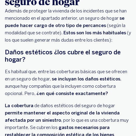
seguro de hogar
Además de proteger la vivienda de los incidentes que se han
mencionado en el apartado anterior, un seguro de hogar
se
puede hacer cargo de otro tipo de percances
(según la
modalidad que se contrate).
Estos son los más habituales
(y
los que suelen generar más dudas entre los clientes):
Daños estéticos ¿los cubre el seguro de
hogar?
Es habitual que, entre las coberturas básicas que se ofrecen
en un seguro de hogar,
se incluyan los daños estéticos
,
aunque hay compañías que la incluyen como cobertura
opcional. Pero,
¿en qué consiste exactamente?
La cobertura
de daños estéticos del seguro de hogar
permite mantener el aspecto original de la vivienda
afectada por un siniestro
, por lo que es una cobertura muy
importante. Se cubren los
gastos necesarios para
restablecer la composición estética de los bienes