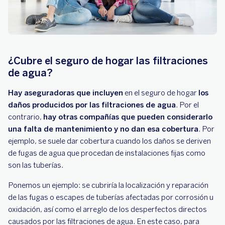
¿Cubre el seguro de hogar las filtraciones
de agua?
Hay aseguradoras que incluyen
en el seguro de hogar
los
daños producidos por las filtraciones de agua
. Por el
contrario,
hay otras compañías que pueden considerarlo
una falta de mantenimiento y no dan esa cobertura
. Por
ejemplo, se suele dar cobertura cuando los daños se deriven
de fugas de agua que procedan de instalaciones fijas como
son las tuberías.
Ponemos un ejemplo: se cubriría la localización y reparación
de las fugas o escapes de tuberías afectadas por corrosión u
oxidación, así como el arreglo de los desperfectos directos
causados por las filtraciones de agua. En este caso, para