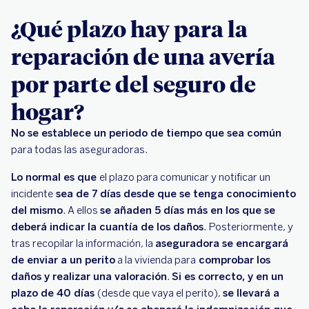
¿Qué plazo hay para la
reparación de una avería
por parte del seguro de
hogar?
No se establece un periodo de tiempo que sea común
para todas las aseguradoras.
Lo normal es que
el plazo para comunicar y notificar un
incidente
sea de 7 días desde que se tenga conocimiento
del mismo
. A ellos
se añaden 5 días más en los que se
deberá indicar la cuantía de los daños
. Posteriormente, y
tras recopilar la información, la
aseguradora se encargará
de enviar a un perito
a la vivienda para
comprobar los
daños y realizar una valoración
.
Si es correcto, y en un
plazo de 40 días
(desde que vaya el perito),
se llevará a