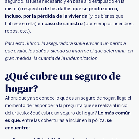
segundo, si fuese necesario y en base a lo estipulado en la
misma)
respecto de los daños que se produzcan o,
incluso, por la pérdida de la vivienda
(y los bienes que
hubiese en ella)
en caso de siniestro
(por ejemplo, incendios,
robos, etc.).
Para esto último, la aseguradora suele enviar a un perito a
que evalúe los daños, siendo su informe el que determina, en
gran medida, la cuantía de la indemnización.
¿Qué cubre un seguro de
hogar?
Ahora que ya se conoce lo qué es un seguro de hogar, llega el
momento de responder a la pregunta que se realiza al inicio
del artículo: ¿qué cubre un seguro de hogar?
Lo más común
es que
, entre las coberturas a incluir en la póliza,
se
encuentre
: