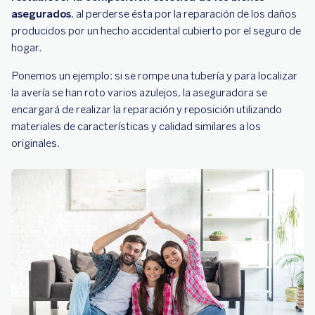
asegurados
, al perderse ésta por la reparación de los daños
producidos por un hecho accidental cubierto por el seguro de
hogar.
Ponemos un ejemplo: si se rompe una tubería y para localizar
la avería se han roto varios azulejos, la aseguradora se
encargará de realizar la reparación y reposición utilizando
materiales de características y calidad similares a los
originales.