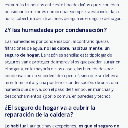
estar más tranquilos ante este tipo de daños que se pueden
ocasionar, lo mejor es comprobar siempre si está incluida, o
no, la cobertura de filtraciones de agua en el seguro de hogar.
¿Y las humedades por condensación?
Las humedades por condensación, al contrario que las
filtraciones de agua,
no las cubre, habitualmente, un
seguro de hogar
. La razón es sencilla: esta tipología de
seguros van a proteger de imprevistos que puedan surgir en
el hogar y, en la mayoría de los casos, las humedades por
condensación no suceden ‘de repente’, sino que se deben a
un enfriamiento, y una posterior condensación, de una zona
húmeda que deriva, con el paso del tiempo, en manchas y
desconchamientos (por lo común, en paredes y techo).
¿El seguro de hogar va a cubrir la
reparación de la caldera?
Lo habitual
, aunque hay excepciones,
es que el seguro de