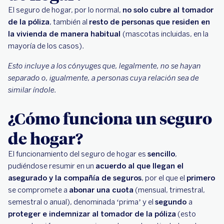
El seguro de hogar, por lo normal,
no solo cubre al tomador
de la póliza
, también al
resto de personas que residen en
la vivienda de manera habitual
(mascotas incluidas, en la
mayoría de los casos).
Esto incluye a los cónyuges que, legalmente, no se hayan
separado o, igualmente, a personas cuya relación sea de
similar índole.
¿Cómo funciona un seguro
de hogar?
El funcionamiento del seguro de hogar es
sencillo
,
pudiéndose resumir en un
acuerdo al que llegan el
asegurado y la compañía de seguros
, por el que el
primero
se compromete a
abonar una cuota
(mensual, trimestral,
semestral o anual), denominada ‘prima’ y el
segundo
a
proteger e indemnizar al tomador de la póliza
(esto