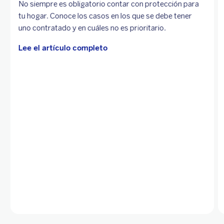
No siempre es obligatorio contar con protección para
tu hogar. Conoce los casos en los que se debe tener
uno contratado y en cuáles no es prioritario.
Lee el artículo completo