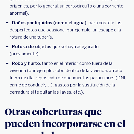
origen es, por lo general, un cortocircuito o una corriente
anormal).
Daños por líquidos (como el agua)
: para costear los
desperfectos que ocasione, por ejemplo, un escape o la
rotura de una tubería.
Rotura de objetos
que se haya asegurado
(previamente).
Robo y hurto
, tanto en el interior como fuera de la
vivienda (por ejemplo, robo dentro de la vivienda, atraco
fuera de ella, reposición de documentos particulares (DNI,
carné de conducir,…), gastos por la sustitución de la
cerradura si te quitan las llaves, etc.).
Otras coberturas que
pueden incorporarse en el