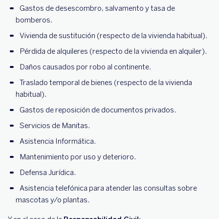
Gastos de desescombro, salvamento y tasa de
bomberos.
Vivienda de sustitución (respecto de la vivienda habitual).
Pérdida de alquileres (respecto de la vivienda en alquiler).
Daños causados por robo al continente.
Traslado temporal de bienes (respecto de la vivienda
habitual).
Gastos de reposición de documentos privados.
Servicios de Manitas.
Asistencia Informática.
Mantenimiento por uso y deterioro.
Defensa Jurídica.
Asistencia telefónica para atender las consultas sobre
mascotas y/o plantas.