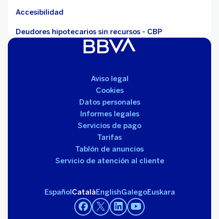
Accesibilidad
Deudores hipotecarios sin recursos - CBP
Aviso legal
Cookies
Datos personales
Informes legales
Servicios de pago
Tarifas
Tablón de anuncios
Servicio de atención al cliente
Español
Català
English
Galego
Euskara