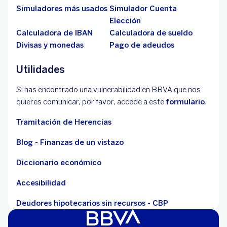
Simuladores más usados
Simulador Cuenta
Elección
Calculadora de IBAN
Calculadora de sueldo
Divisas y monedas
Pago de adeudos
Utilidades
Si has encontrado una vulnerabilidad en BBVA que nos
quieres comunicar, por favor, accede a este
formulario
.
Tramitación de Herencias
Blog - Finanzas de un vistazo
Diccionario económico
Accesibilidad
Deudores hipotecarios sin recursos - CBP