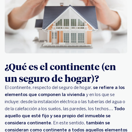
¿Qué es el continente (en
un seguro de hogar)?
El continente, respecto del seguro de hogar,
se refiere a los
elementos que componen la vivienda
y en los que se
incluye: desde la instalación eléctrica o las tuberías del agua o
de la calefacción a los suelos, las paredes, los techos…
Todo
aquello que esté fijo y sea propio del inmueble se
considera continente
. En este sentido,
también se
consideran como continente a todos aquellos elementos