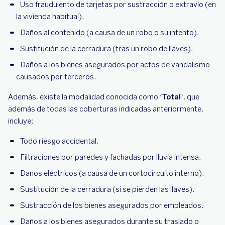
Uso fraudulento de tarjetas por sustracción o extravío (en
la vivienda habitual).
Daños al contenido (a causa de un robo o su intento).
Sustitución de la cerradura (tras un robo de llaves).
Daños a los bienes asegurados por actos de vandalismo
causados por terceros.
Además, existe la modalidad conocida como
‘Total
’, que
además de todas las coberturas indicadas anteriormente,
incluye:
Todo riesgo accidental.
Filtraciones por paredes y fachadas por lluvia intensa.
Daños eléctricos (a causa de un cortocircuito interno).
Sustitución de la cerradura (si se pierden las llaves).
Sustracción de los bienes asegurados por empleados.
Daños a los bienes asegurados durante su traslado o