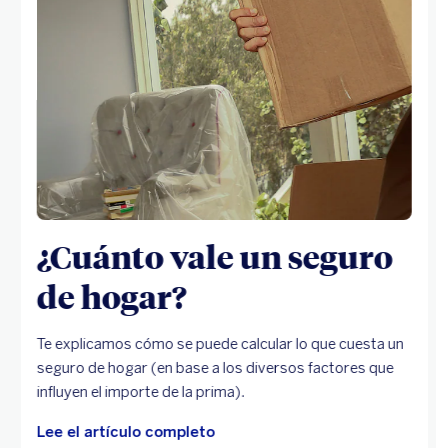
¿Cuánto vale un seguro
de hogar?
Te explicamos cómo se puede calcular lo que cuesta un
seguro de hogar (en base a los diversos factores que
influyen el importe de la prima).
Lee el artículo completo