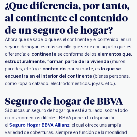
¿Que diferencia, por tanto,
al continente el contenido
de un seguro de hogar?
Ahora que se sabe lo que es el continente y el contenido, en un
seguro de hogar, es más sencillo que se de con aquello que les
diferencia: el
continente
se conforma de los
elementos que,
estructuralmente, forman parte de la vivienda
(muros,
paredes, etc.) y el
contenido
, por su parte, es
lo que se
encuentra en el interior del continente
(bienes personas,
como ropa o calzado, electrodomésticos, joyas, etc.).
Seguro de hogar de BBVA
Si buscas un seguro de hogar que esté a tu lado, sobre todo
en los momentos difíciles, BBVA pone a tu disposición
el
Seguro Hogar BBVA Allianz
, el cual ofrece una amplia
variedad de coberturas, siempre en función de la modalidad