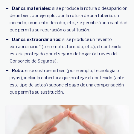
Daños materiales
: si se produce la rotura o desaparición
de un bien, por ejemplo, por la rotura de una tubería, un
incendio, un intento de robo, etc., se percibirá una cantidad
que permita su reparación o sustitución.
Daños extraordinarios
: si se produce un “evento
extraordinario” (terremoto, tornado, etc.), el contenido
estaría protegido por el seguro de hogar (a través del
Consorcio de Seguros).
Robo
: si se sustrae un bien (por ejemplo, tecnología o
joyas), incluir la cobertura que protege el contenido (ante
este tipo de actos) supone el pago de una compensación
que permita su sustitución.