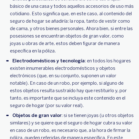
básico de una casa y todos aquellos accesorios de uso más
cotidiano. Esto significa que, en este caso, al contenido del
seguro de hogar se añadiría: la ropa, tanto de vestir como
de cama, y otros bienes personales. Ahora bien, si entre las
posesiones se encuentran objetos de gran valor, como
joyas u obras de arte, estos deben figurar de manera
específica en la póliza.
Electrodomésticos y tecnología
: en todos los hogares
existen innumerables electrodomésticos y objetos
electrónicos (que, en su conjunto, suponen un valor
notable). En caso de un robo, por ejemplo, si alguno de
estos objetos resulta sustraído hay que restituirlo y, por
tanto, es importante que se incluya este contenido en el
seguro de hogar (por su valor real).
Objetos de gran valor
: si se tienen joyas (u otros objetos
similares) y se quiere que el seguro de hogar cubra su valor
en caso de un robo, es necesario que, a la hora de firmar la
póliza, queden referidas de manera específica. En este