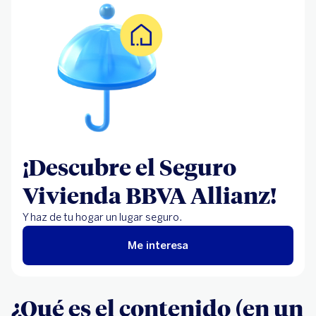
¡Descubre el Seguro
Vivienda BBVA Allianz!
Y haz de tu hogar un lugar seguro.
Me interesa
¿Qué es el contenido (en un