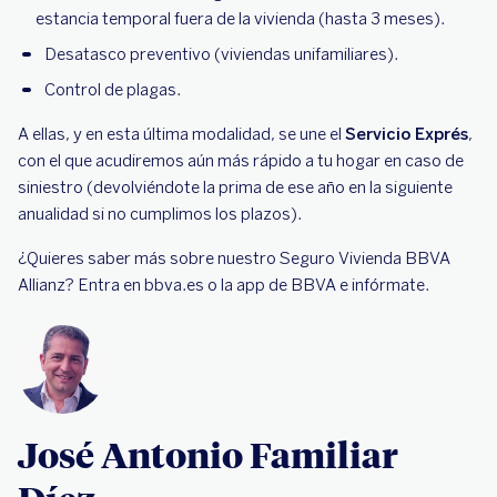
estancia temporal fuera de la vivienda (hasta 3 meses).
Desatasco preventivo (viviendas unifamiliares).
Control de plagas.
A ellas, y en esta última modalidad, se une el
Servicio Exprés
,
con el que acudiremos aún más rápido a tu hogar en caso de
siniestro (devolviéndote la prima de ese año en la siguiente
anualidad si no cumplimos los plazos).
¿Quieres saber más sobre nuestro Seguro Vivienda BBVA
Allianz? Entra en bbva.es o la app de BBVA e infórmate.
José Antonio Familiar