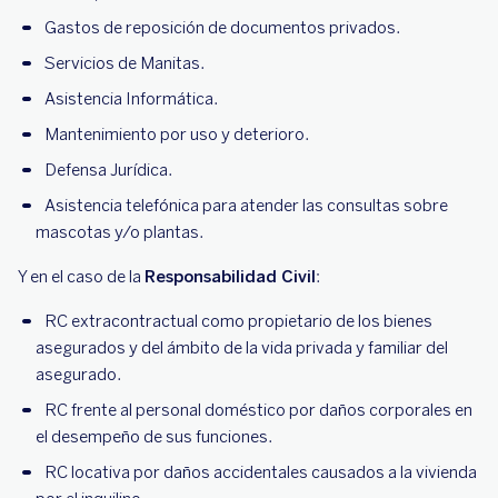
Gastos de reposición de documentos privados.
Servicios de Manitas.
Asistencia Informática.
Mantenimiento por uso y deterioro.
Defensa Jurídica.
Asistencia telefónica para atender las consultas sobre
mascotas y/o plantas.
Y en el caso de la
Responsabilidad Civil
:
RC extracontractual como propietario de los bienes
asegurados y del ámbito de la vida privada y familiar del
asegurado.
RC frente al personal doméstico por daños corporales en
el desempeño de sus funciones.
RC locativa por daños accidentales causados a la vivienda