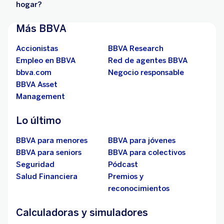
hogar?
Más BBVA
Accionistas
BBVA Research
Empleo en BBVA
Red de agentes BBVA
bbva.com
Negocio responsable
BBVA Asset
Management
Lo último
BBVA para menores
BBVA para jóvenes
BBVA para seniors
BBVA para colectivos
Seguridad
Pódcast
Salud Financiera
Premios y
reconocimientos
Calculadoras y simuladores