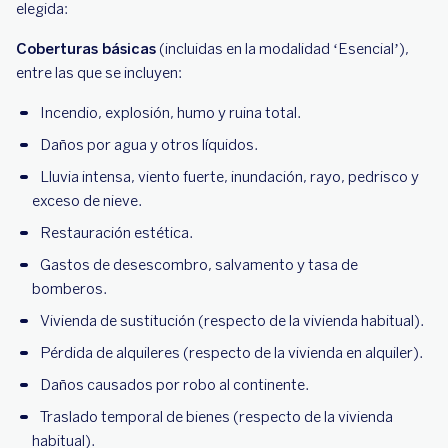
elegida:
Coberturas básicas
(incluidas en la modalidad ‘Esencial’),
entre las que se incluyen:
Incendio, explosión, humo y ruina total.
Daños por agua y otros líquidos.
Lluvia intensa, viento fuerte, inundación, rayo, pedrisco y
exceso de nieve.
Restauración estética.
Gastos de desescombro, salvamento y tasa de
bomberos.
Vivienda de sustitución (respecto de la vivienda habitual).
Pérdida de alquileres (respecto de la vivienda en alquiler).
Daños causados por robo al continente.
Traslado temporal de bienes (respecto de la vivienda
habitual).