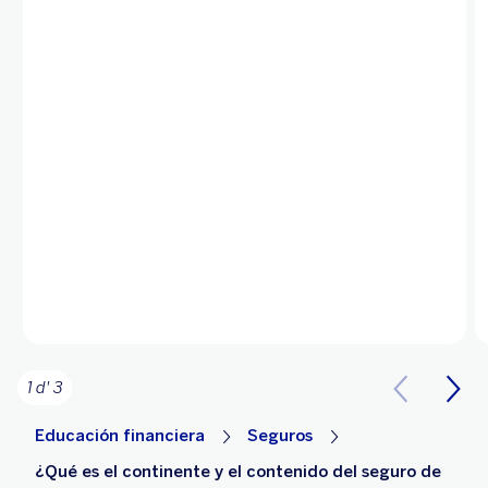
1 d' 3
Educación financiera
Seguros
¿Qué es el continente y el contenido del seguro de