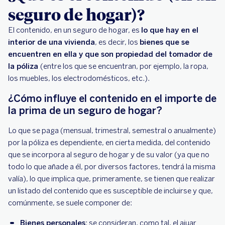
seguro de hogar)?
El contenido, en un seguro de hogar, es
lo que hay en el
interior de una vivienda
, es decir, los
bienes que se
encuentren en ella y que son propiedad del tomador de
la póliza
(entre los que se encuentran, por ejemplo, la ropa,
los muebles, los electrodomésticos, etc.).
¿Cómo influye el contenido en el importe de
la prima de un seguro de hogar?
Lo que se paga (mensual, trimestral, semestral o anualmente)
por la póliza es dependiente, en cierta medida, del contenido
que se incorpora al seguro de hogar y de su valor (ya que no
todo lo que añade a él, por diversos factores, tendrá la misma
valía), lo que implica que, primeramente, se tienen que realizar
un listado del contenido que es susceptible de incluirse y que,
comúnmente, se suele componer de:
Bienes personales
: se consideran, como tal, el ajuar