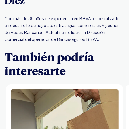
Díez
Con más de 36 años de experiencia en BBVA, especializado
en desarrollo de negocio, estrategias comerciales y gestión
de Redes Bancarias. Actualmente lidera la Dirección
Comercial del operador de Bancaseguros BBVA.
También podría
interesarte