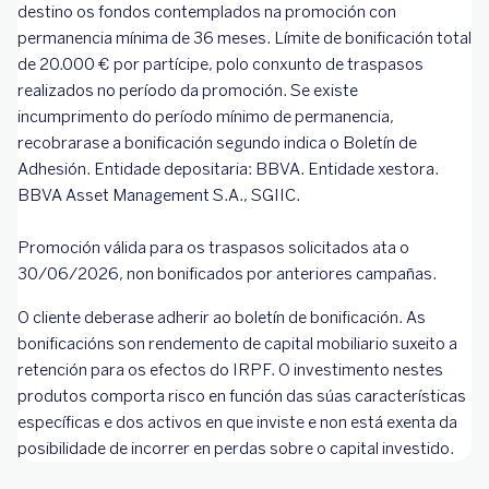
destino os fondos contemplados na promoción con
permanencia mínima de 36 meses. Límite de bonificación total
de 20.000 € por partícipe, polo conxunto de traspasos
realizados no período da promoción. Se existe
incumprimento do período mínimo de permanencia,
recobrarase a bonificación segundo indica o Boletín de
Adhesión. Entidade depositaria: BBVA. Entidade xestora.
BBVA Asset Management S‌.‌A., SGIIC.
Promoción válida para os traspasos solicitados ata o
30/06/2026, non bonificados por anteriores campañas.
O cliente deberase adherir ao boletín de bonificación. As
bonificacións son rendemento de capital mobiliario suxeito a
retención para os efectos do IRPF. O investimento nestes
produtos comporta risco en función das súas características
específicas e dos activos en que inviste e non está exenta da
posibilidade de incorrer en perdas sobre o capital investido.