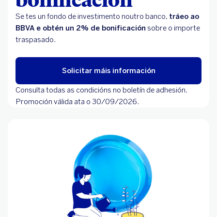
Se tes un fondo de investimento noutro banco,
tráeo ao
BBVA e obtén un 2% de bonificación
sobre o importe
traspasado.
Solicitar máis información
Consulta todas as condicións no boletín de adhesión.
Promoción válida ata o 30/09/2026.