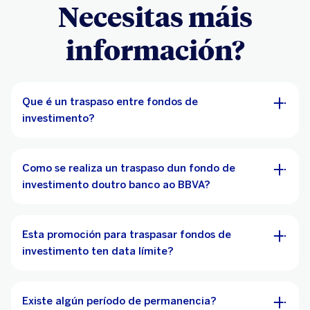
Necesitas máis
información?
Que é un traspaso entre fondos de
investimento?
Como se realiza un traspaso dun fondo de
investimento doutro banco ao BBVA?
Esta promoción para traspasar fondos de
investimento ten data límite?
Existe algún período de permanencia?