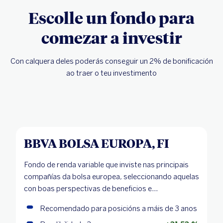
Escolle un fondo para
comezar a investir
Con calquera deles poderás conseguir un 2% de bonificación
ao traer o teu investimento