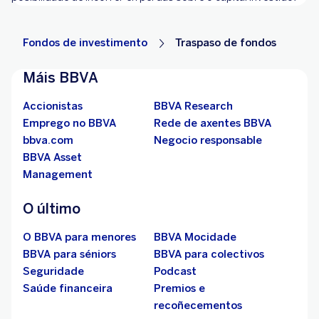
Fondos de investimento
Traspaso de fondos
Máis BBVA
Accionistas
BBVA Research
Emprego no BBVA
Rede de axentes BBVA
bbva.com
Negocio responsable
BBVA Asset
Management
O último
O BBVA para menores
BBVA Mocidade
BBVA para séniors
BBVA para colectivos
Seguridade
Podcast
Saúde financeira
Premios e
recoñecementos