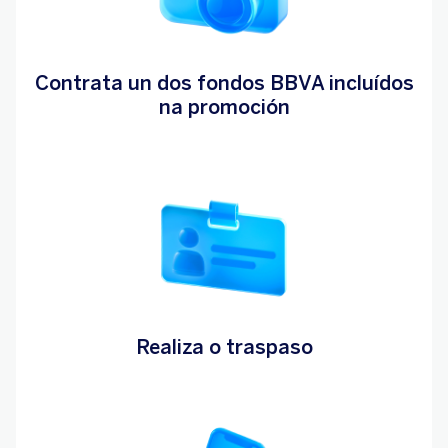
Contrata un dos fondos BBVA incluídos
na promoción
Realiza o traspaso