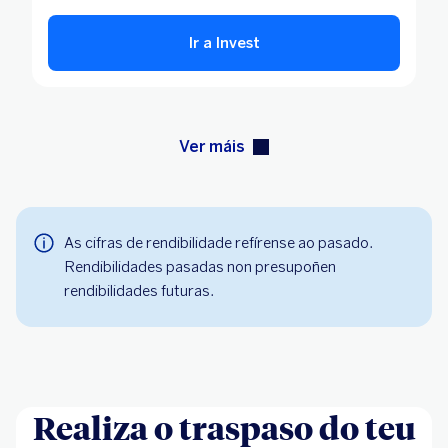
Realiza o traspaso do teu