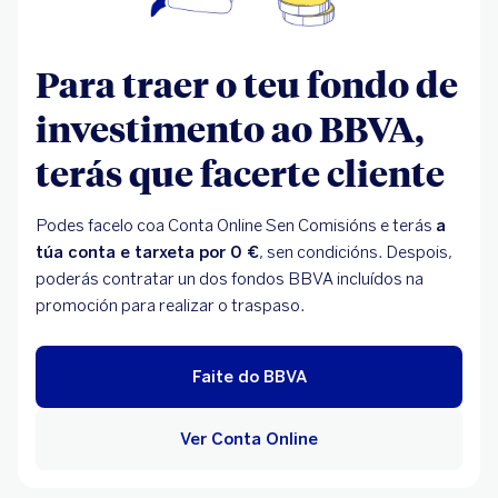
Para traer o teu fondo de
investimento ao BBVA,
terás que facerte cliente
Podes facelo coa Conta Online Sen Comisións e terás
a
túa conta e tarxeta por 0 €
, sen condicións. Despois,
poderás contratar un dos fondos BBVA incluídos na
promoción para realizar o traspaso.
Faite do BBVA
Ver Conta Online