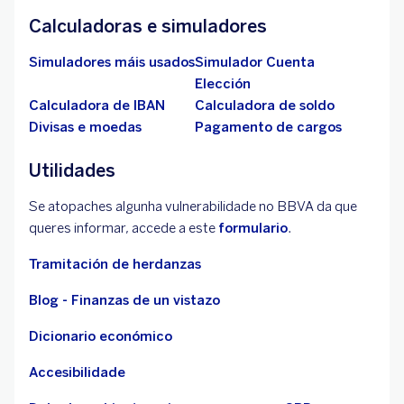
Calculadoras e simuladores
Simuladores máis usados
Simulador Cuenta
Elección
Calculadora de IBAN
Calculadora de soldo
Divisas e moedas
Pagamento de cargos
Utilidades
Se atopaches algunha vulnerabilidade no BBVA da que
queres informar, accede a este
formulario
.
Tramitación de herdanzas
Blog - Finanzas de un vistazo
Dicionario económico
Accesibilidade