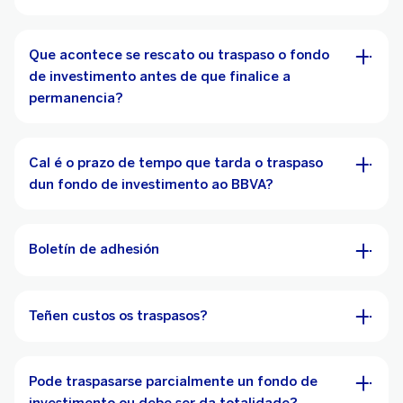
Que acontece se rescato ou traspaso o fondo
de investimento antes de que finalice a
permanencia?
Cal é o prazo de tempo que tarda o traspaso
dun fondo de investimento ao BBVA?
Boletín de adhesión
Teñen custos os traspasos?
Pode traspasarse parcialmente un fondo de