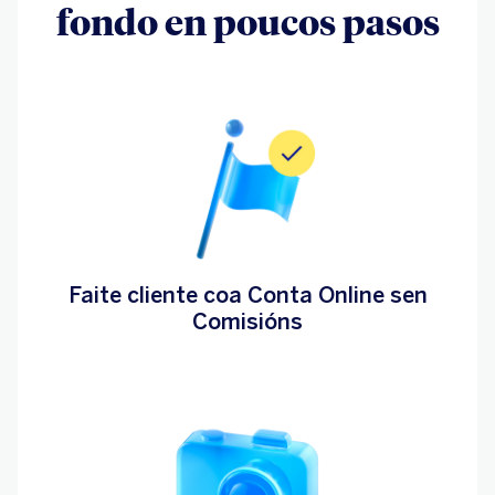
fondo en poucos pasos
Faite cliente coa Conta Online sen
Comisións