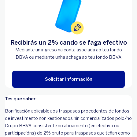
Recibirás un 2% cando se faga efectivo
Mediante un ingreso na conta asociada ao teu fondo
BBVA ou mediante unha achega ao teu fondo BBVA
Solicitar información
Tes que saber:
Bonificación aplicable aos traspasos procedentes de fondos
de investimento non xestionados nin comercializados polo/no
Grupo BBVA consistente no aboamento (en efectivo ou
participacións) do 2% bruto para traspasos que teñan como