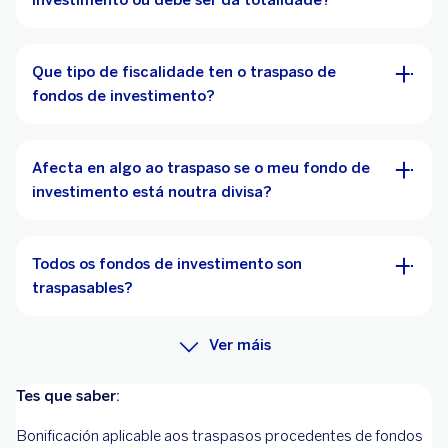
investimento ou debe ser da totalidade?
Que tipo de fiscalidade ten o traspaso de
fondos de investimento?
Afecta en algo ao traspaso se o meu fondo de
investimento está noutra divisa?
Todos os fondos de investimento son
traspasables?
Ver máis
Tes que saber:
Bonificación aplicable aos traspasos procedentes de fondos