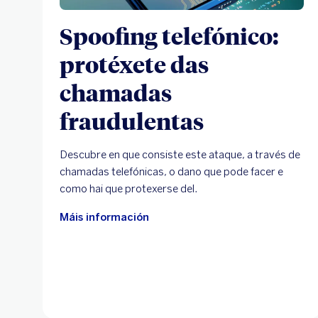
Spoofing telefónico:
protéxete das
chamadas
fraudulentas
Descubre en que consiste este ataque, a través de
chamadas telefónicas, o dano que pode facer e
como hai que protexerse del.
Máis información