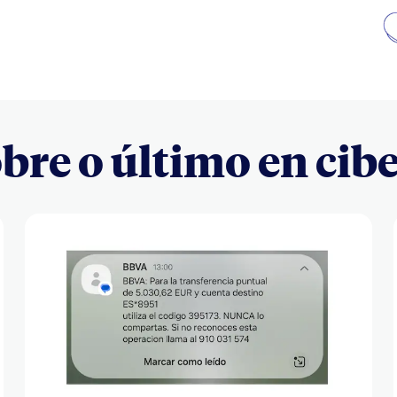
bre o último en cib