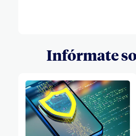
Infórmate so