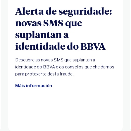
Alerta de seguridade:
novas SMS que
suplantan a
identidade do BBVA
Descubre as novas SMS que suplantan a
identidade do BBVA e os consellos que che damos
para protexerte desta fraude.
Máis información