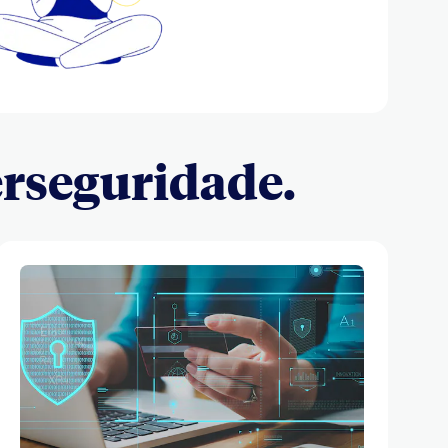
erseguridade.