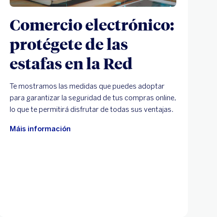
Comercio electrónico:
protégete de las
estafas en la Red
Te mostramos las medidas que puedes adoptar
para garantizar la seguridad de tus compras online,
lo que te permitirá disfrutar de todas sus ventajas.
Máis información