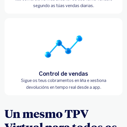
segundo as túas vendas diarias.
Control de vendas
Sigue os teus cobramentos en liña e xestiona
devolucións en tempo real desde a app.
Un mesmo TPV