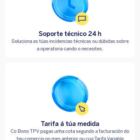
Soporte técnico 24 h
Soluciona as túas incidencias técnicas ou dúbidas sobre
a operatoria cando o necesites.
Tarifa á túa medida
Co Bono TPV pagas unha cota segundo a facturación do
teu comercio no mes anterior ou coa Tarifa Variable