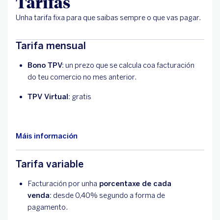
Tarifas
Unha tarifa fixa para que saibas sempre o que vas pagar.
Tarifa mensual
Bono TPV:
un prezo que se calcula coa facturación
do teu comercio no mes anterior.
TPV Virtual:
gratis
Máis información
Tarifa variable
Facturación por unha
porcentaxe de cada
venda:
desde 0,40% segundo a forma de
pagamento.