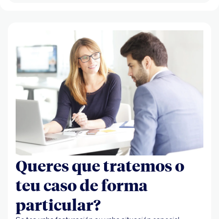
Queres que tratemos o
teu caso de forma
particular?