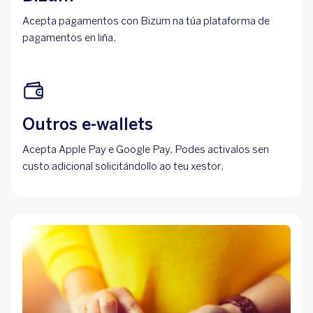
Acepta pagamentos con Bizum na túa plataforma de
pagamentos en liña.
Outros e-wallets
Acepta Apple Pay e Google Pay. Podes activalos sen
custo adicional solicitándollo ao teu xestor.