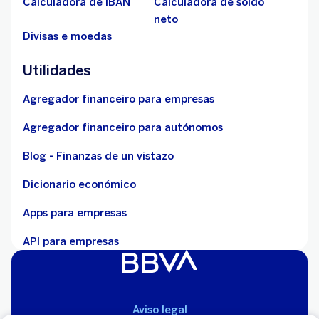
Calculadora de IBAN
Calculadora de soldo
neto
Divisas e moedas
Utilidades
Agregador financeiro para empresas
Agregador financeiro para autónomos
Blog - Finanzas de un vistazo
Dicionario económico
Apps para empresas
API para empresas
Aviso legal