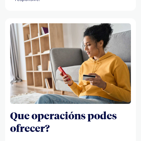
Que operacións podes
ofrecer?