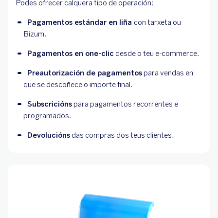
Podes ofrecer calquera tipo de operación:
Pagamentos estándar en liña 
con tarxeta ou 
Bizum.
Pagamentos en one-clic
 desde o teu e-commerce.
Preautorización de pagamentos
 para vendas en 
que se descoñece o importe final.
Subscricións
 para pagamentos recorrentes e 
programados.
Devolucións
 das compras dos teus clientes.