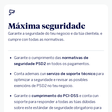
Máxima seguridade
Garante a seguridade do teu negocio e da túa clientela, e
cumpre con todas as normativas.
Garante o cumprimento das
normativas de
seguridade PSD2
en todos os pagamentos.
Conta ademais cun
servizo de soporte técnico
para
optimizar a seguridade e revisar as posibles
exencións de PSD2 no teu negocio.
Garante o
cumprimento do PCI-DSS
e conta cun
soporte para responder a todas as túas dúbidas
sobre este estándar de seguridade obrigatorio para