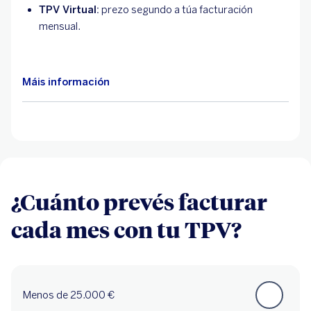
TPV Virtual:
prezo segundo a túa facturación
mensual.
Máis información