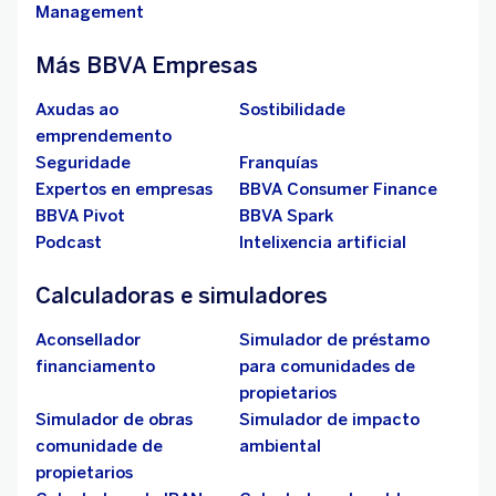
Management
Más BBVA Empresas
Axudas ao
Sostibilidade
emprendemento
Seguridade
Franquías
Expertos en empresas
BBVA Consumer Finance
BBVA Pivot
BBVA Spark
Podcast
Intelixencia artificial
Calculadoras e simuladores
Aconsellador
Simulador de préstamo
financiamento
para comunidades de
propietarios
Simulador de obras
Simulador de impacto
comunidade de
ambiental
propietarios