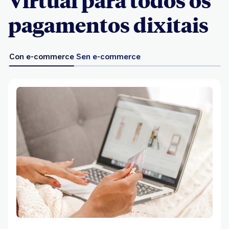
Virtual para todos os
pagamentos dixitais
Con e-commerce
Sen e-commerce