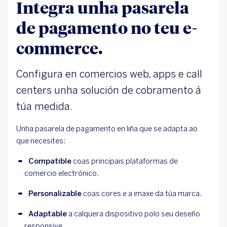
Integra unha pasarela
de pagamento no teu e-
commerce.
Configura en comercios web, apps e call
centers unha solución de cobramento á
túa medida.
Unha pasarela de pagamento en liña que se adapta ao
que necesites:
Compatible
 coas principais plataformas de 
comercio electrónico.
Personalizable
 coas cores e a imaxe da túa marca.
Adaptable
 a calquera dispositivo polo seu deseño 
responsive.