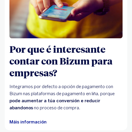
Por que é interesante
contar con Bizum para
empresas?
Integramos por defecto a opción de pagamento con
Bizum nas plataformas de pagamento en liña, porque
pode aumentar a túa conversión e reducir
abandonos
no proceso de compra.
Máis información