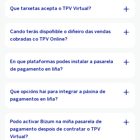
Que tarxetas acepta o TPV Virtual?
Cando terás dispoñible o diñeiro das vendas
cobradas co TPV Online?
En que plataformas podes instalar a pasarela
de pagamento en liña?
Que opcións hai para integrar a páxina de
pagamentos en liña?
Podo activar Bizum na miña pasarela de
pagamento despois de contratar o TPV
Virtual?