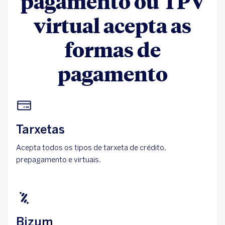
pagamento ou TPV
virtual acepta as
formas de
pagamento
Tarxetas
Acepta todos os tipos de tarxeta de crédito,
prepagamento e virtuais.
Bizum