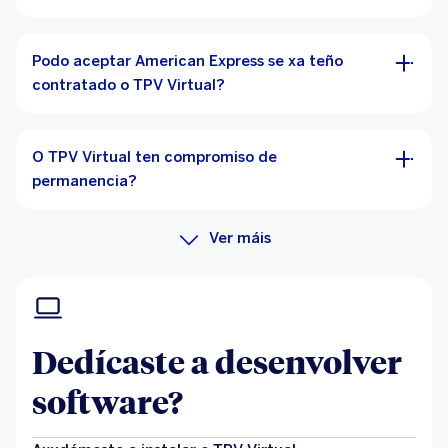
Podo aceptar American Express se xa teño
contratado o TPV Virtual?
O TPV Virtual ten compromiso de
permanencia?
Ver máis
Dedícaste a desenvolver
software?