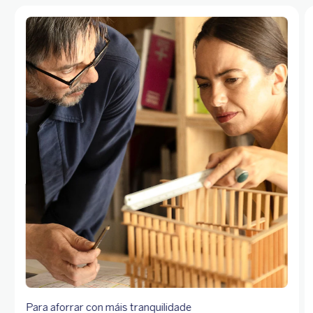
Para aforrar con máis tranquilidade