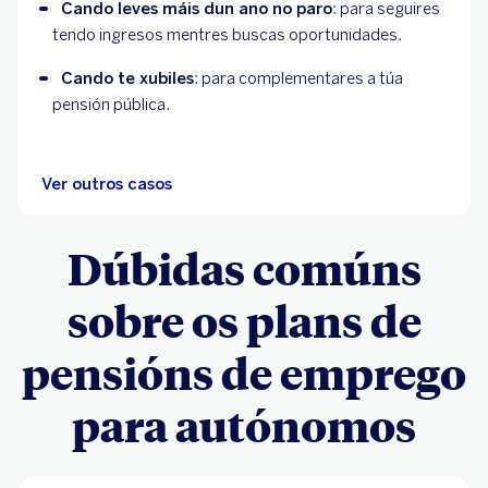
Cando leves máis dun ano no paro
: para seguires 
tendo ingresos mentres buscas oportunidades.
Cando te xubiles
: para complementares a túa 
pensión pública.
Ver outros casos
Dúbidas comúns
sobre os plans de
pensións de emprego
para autónomos