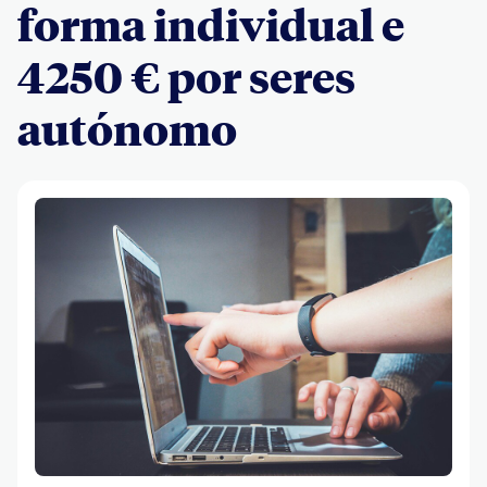
forma individual e
4250 € por seres
autónomo