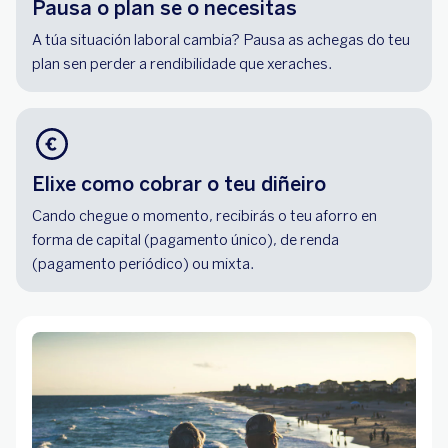
Pausa o plan se o necesitas
A túa situación laboral cambia? Pausa as achegas do teu
plan sen perder a rendibilidade que xeraches.
Elixe como cobrar o teu diñeiro
Cando chegue o momento, recibirás o teu aforro en
forma de capital (pagamento único), de renda
(pagamento periódico) ou mixta.