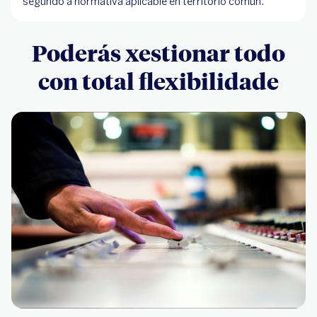
segundo a normativa aplicable en territorio común.
Poderás xestionar todo
con total flexibilidade