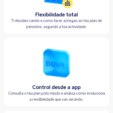
Flexibilidade total
Ti decides cando e como facer achegas ao teu plan de
pensións, segundo a túa actividade.
Control desde a app
Consulta o teu plan polo miúdo e analiza como evoluciona
a rendibilidade que vas xerando.