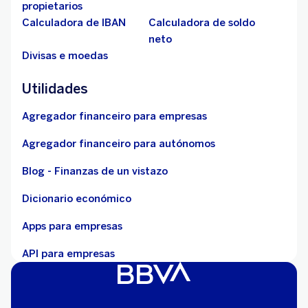
propietarios
Calculadora de IBAN
Calculadora de soldo
neto
Divisas e moedas
Utilidades
Agregador financeiro para empresas
Agregador financeiro para autónomos
Blog - Finanzas de un vistazo
Dicionario económico
Apps para empresas
API para empresas