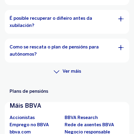
É posible recuperar o diñeiro antes da
xubilación?
Como se rescata o plan de pensións para
autónomos?
Ver máis
Plans de pensións
Máis BBVA
Accionistas
BBVA Research
Emprego no BBVA
Rede de axentes BBVA
bbva.com
Negocio responsable