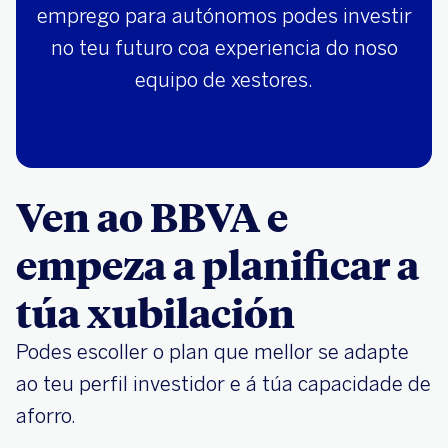
emprego para autónomos podes investir
no teu futuro coa experiencia do noso
equipo de xestores.
Ven ao BBVA e
empeza a planificar a
túa xubilación
Podes escoller o plan que mellor se adapte
ao teu perfil investidor e á túa capacidade de
aforro.