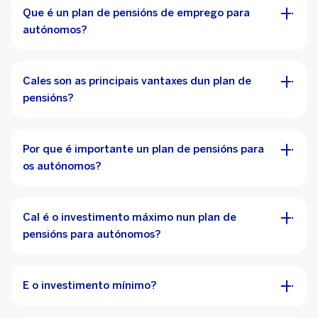
Que é un plan de pensións de emprego para
autónomos?
Cales son as principais vantaxes dun plan de
pensións?
Por que é importante un plan de pensións para
os autónomos?
Cal é o investimento máximo nun plan de
pensións para autónomos?
E o investimento mínimo?