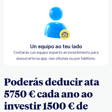
Un equipo ao teu lado
Contarás cun equipo experto en investimento para
asesorarte na app, nas oficinas ou por teléfono.
Poderás deducir ata
5750 € cada ano ao
investir 1500 € de