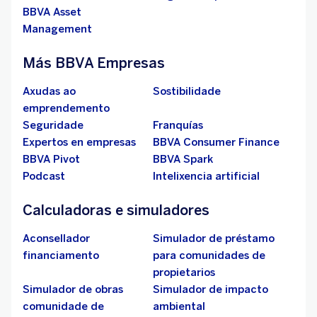
BBVA Asset
Management
Más BBVA Empresas
Axudas ao
Sostibilidade
emprendemento
Seguridade
Franquías
Expertos en empresas
BBVA Consumer Finance
BBVA Pivot
BBVA Spark
Podcast
Intelixencia artificial
Calculadoras e simuladores
Aconsellador
Simulador de préstamo
financiamento
para comunidades de
propietarios
Simulador de obras
Simulador de impacto
comunidade de
ambiental