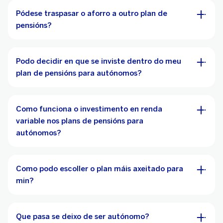
Pódese traspasar o aforro a outro plan de
pensións?
Podo decidir en que se inviste dentro do meu
plan de pensións para autónomos?
Como funciona o investimento en renda
variable nos plans de pensións para
autónomos?
Como podo escoller o plan máis axeitado para
min?
Que pasa se deixo de ser autónomo?