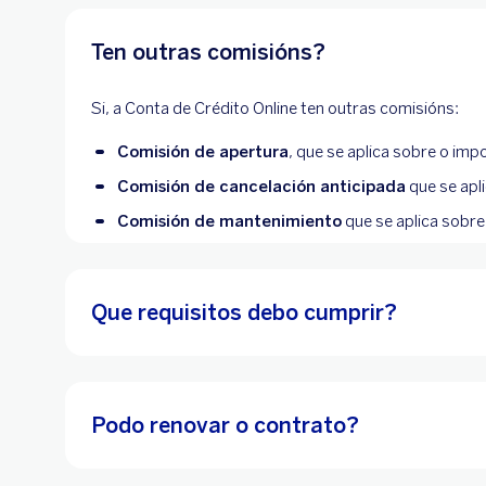
Ten outras comisións?
Si, a Conta de Crédito Online ten outras comisións:
Comisión de apertura
, que se aplica sobre o im
Comisión de cancelación anticipada
que se apl
Comisión de mantenimiento
que se aplica sobre
Que requisitos debo cumprir?
Podo renovar o contrato?