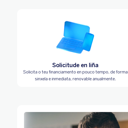
Solicitude en liña
Solicita o teu financiamento en pouco tempo, de forma
sinxela e inmediata, renovable anualmente.