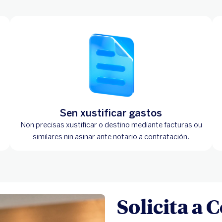
Sen xustificar gastos
Non precisas xustificar o destino mediante facturas ou
similares nin asinar ante notario a contratación.
Solicita a 