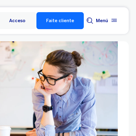
Acceso
Faite cliente
Menú