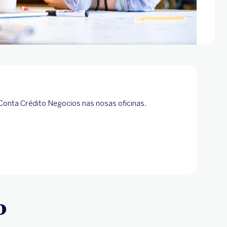
a Conta Crédito Negocios nas nosas oficinas.
o