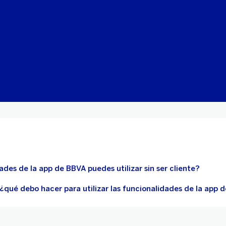
des de la app de BBVA puedes utilizar sin ser cliente?
, ¿qué debo hacer para utilizar las funcionalidades de la app 