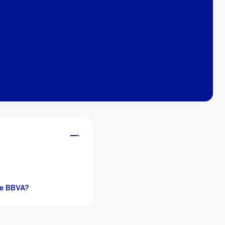
de BBVA?