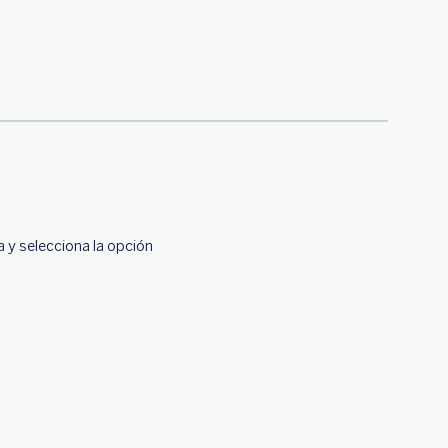
 y selecciona la opción