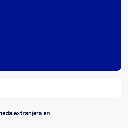
oneda extranjera en