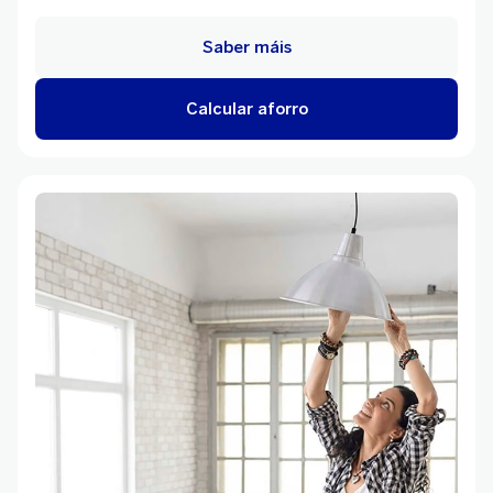
Saber máis
Calcular aforro