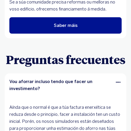
Se a súa comunidade precisa reformas ou melloras no
voso edificio, ofrecemos financiamento á medida.
Saber máis
Preguntas frecuentes
Vou aforrar incluso tendo que facer un
investimento?
Aínda que o normal é que a túa factura enerxética se
reduza desde o principio, facer a instalación ten un custo
inicial. Porén, os nosos simuladores están deseñados
para proporcionar unha estimación do aforro nas túas