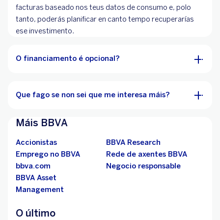
facturas baseado nos teus datos de consumo e, polo
tanto, poderás planificar en canto tempo recuperarías
ese investimento.
O financiamento é opcional?
Que fago se non sei que me interesa máis?
Máis BBVA
Accionistas
BBVA Research
Emprego no BBVA
Rede de axentes BBVA
bbva.com
Negocio responsable
BBVA Asset
Management
O último