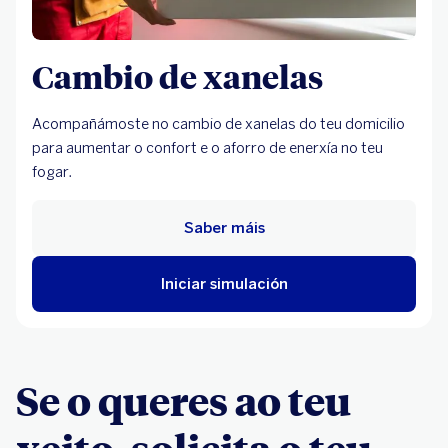
Cambio de xanelas
Acompañámoste no cambio de xanelas do teu domicilio
para aumentar o confort e o aforro de enerxía no teu
fogar.
Saber máis
Iniciar simulación
Se o queres ao teu