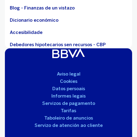
Blog - Finanzas de un vistazo
Dicionario económico
Accesibilidade
Debedores hipotecarios sen recursos - CBP
Aviso legal
Cookies
Datos persoais
Informes legais
Servizos de pagamento
Tarifas
Taboleiro de anuncios
Servizo de atención ao cliente