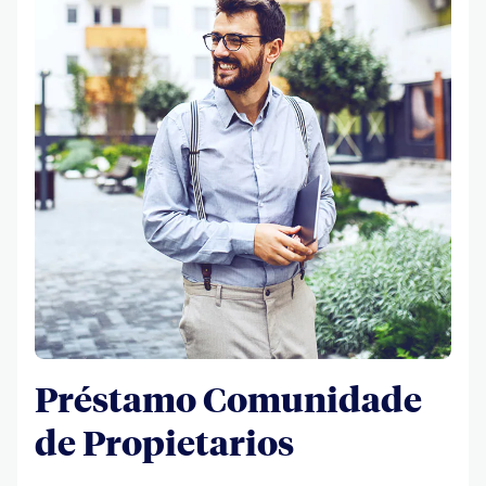
Préstamo Comunidade
de Propietarios