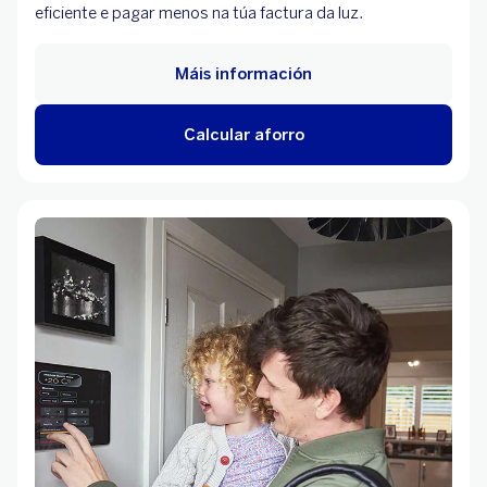
eficiente e pagar menos na túa factura da luz.
Máis información
Calcular aforro