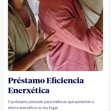
Préstamo Eficiencia
Enerxética
O préstamo pensado para melloras que aumenten o
aforro enerxético no teu fogar.