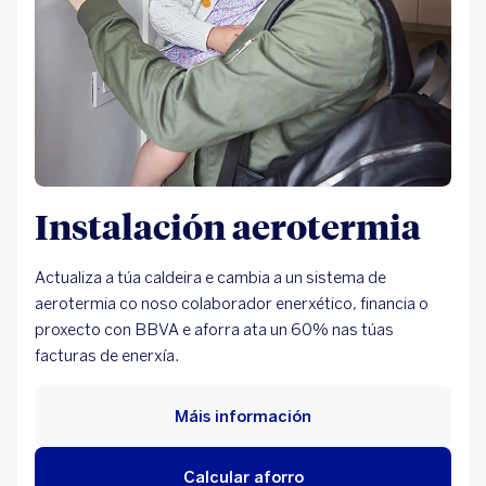
Instalación aerotermia
Actualiza a túa caldeira e cambia a un sistema de
aerotermia co noso colaborador enerxético, financia o
proxecto con BBVA e aforra ata un 60% nas túas
facturas de enerxía.
Máis información
Calcular aforro