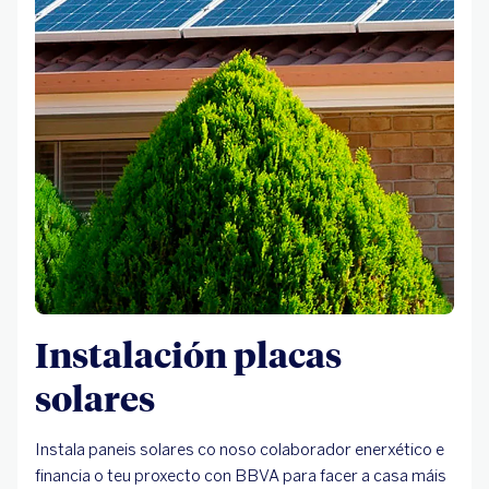
Instalación placas
solares
Instala paneis solares co noso colaborador enerxético e
financia o teu proxecto con BBVA para facer a casa máis