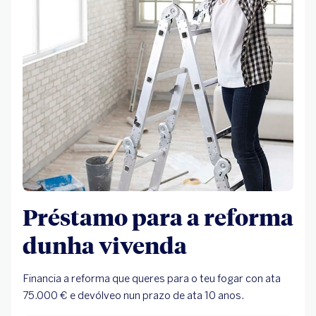
Préstamo para a reforma
dunha vivenda
Financia a reforma que queres para o teu fogar con ata
75.000 € e devólveo nun prazo de ata 10 anos.