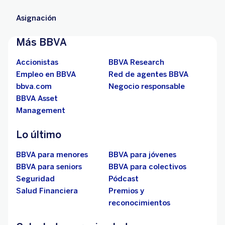
Asignación
Más BBVA
Accionistas
BBVA Research
Empleo en BBVA
Red de agentes BBVA
bbva.com
Negocio responsable
BBVA Asset
Management
Lo último
BBVA para menores
BBVA para jóvenes
BBVA para seniors
BBVA para colectivos
Seguridad
Pódcast
Salud Financiera
Premios y
reconocimientos