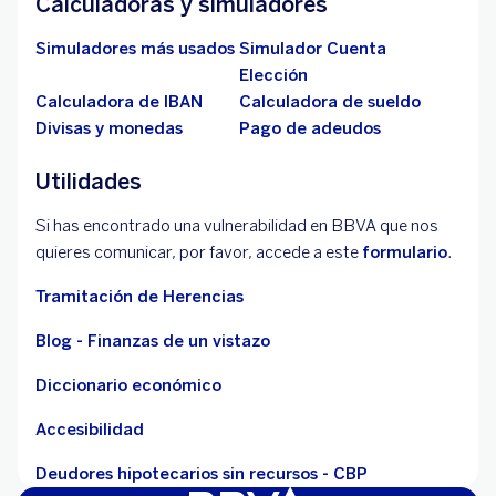
Calculadoras y simuladores
Simuladores más usados
Simulador Cuenta
Elección
Calculadora de IBAN
Calculadora de sueldo
Divisas y monedas
Pago de adeudos
Utilidades
Si has encontrado una vulnerabilidad en BBVA que nos
quieres comunicar, por favor, accede a este
formulario
.
Tramitación de Herencias
Blog - Finanzas de un vistazo
Diccionario económico
Accesibilidad
Deudores hipotecarios sin recursos - CBP