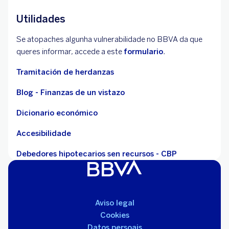
Utilidades
Se atopaches algunha vulnerabilidade no BBVA da que
queres informar, accede a este
formulario
.
Tramitación de herdanzas
Blog - Finanzas de un vistazo
Dicionario económico
Accesibilidade
Debedores hipotecarios sen recursos - CBP
Aviso legal
Cookies
Datos persoais