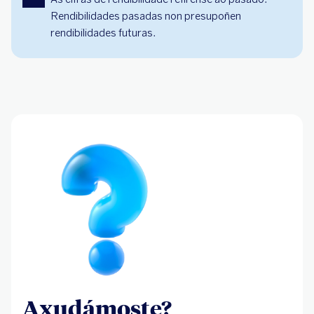
Rendibilidades pasadas non presupoñen
rendibilidades futuras.
Axudámoste?