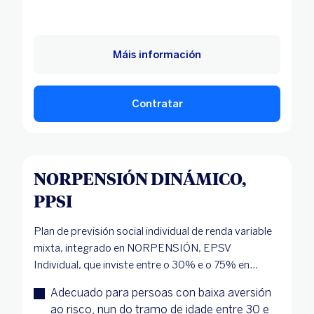
Máis información
Contratar
NORPENSIÓN DINÁMICO,
PPSI
Plan de previsión social individual de renda variable
mixta, integrado en NORPENSIÓN, EPSV
Individual, que inviste entre o 30% e o 75% en...
Adecuado para persoas con baixa aversión
ao risco, nun do tramo de idade entre 30 e