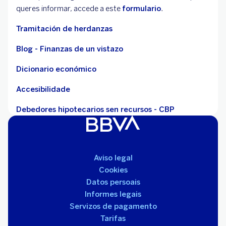
queres informar, accede a este
formulario
.
Tramitación de herdanzas
Blog - Finanzas de un vistazo
Dicionario económico
Accesibilidade
Debedores hipotecarios sen recursos - CBP
Aviso legal
Cookies
Datos persoais
Informes legais
Servizos de pagamento
Tarifas