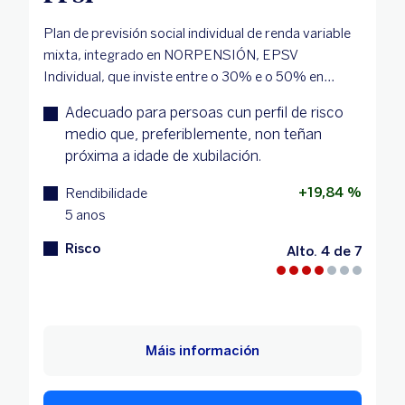
Plan de previsión social individual de renda variable
mixta, integrado en NORPENSIÓN, EPSV
Individual, que inviste entre o 30% e o 50% en...
Adecuado para persoas cun perfil de risco
medio que, preferiblemente, non teñan
próxima a idade de xubilación.
+19,84 %
Rendibilidade
5 anos
Risco
Alto. 4 de 7
Máis información