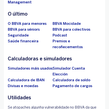
Management
O último
O BBVA para menores
BBVA Mocidade
BBVA para séniors
BBVA para colectivos
Seguridade
Podcast
Saúde financeira
Premios e
recoñecementos
Calculadoras e simuladores
Simuladores máis usados
Simulador Cuenta
Elección
Calculadora de IBAN
Calculadora de soldo
Divisas e moedas
Pagamento de cargos
Utilidades
Se atopaches algunha vulnerabilidade no BBVA da que