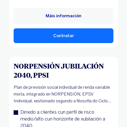
Máis información
Contratar
NORPENSIÓN JUBILACIÓN
2040, PPSI
Plan de previsión social individual de renda variable
mixta, integrado en NORPENSIÓN, EPSV
Individual, xestionado segundo a filosofía do Ciclo...
Dirixido a clientes cun perfil de risco
medio/alto cun horizonte de xubilación a
2040.