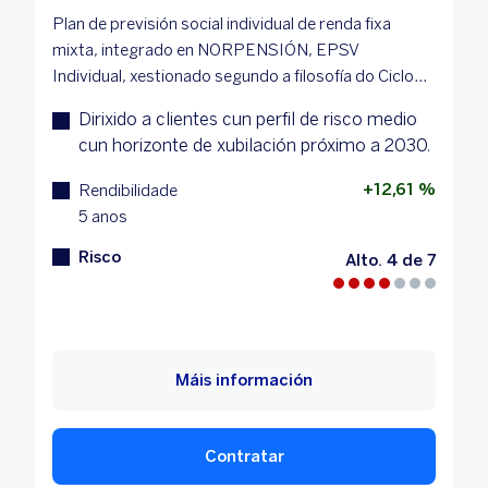
Plan de previsión social individual de renda fixa
mixta, integrado en NORPENSIÓN, EPSV
Individual, xestionado segundo a filosofía do Ciclo...
Dirixido a clientes cun perfil de risco medio
cun horizonte de xubilación próximo a 2030.
+12,61 %
Rendibilidade
5 anos
Risco
Alto. 4 de 7
Máis información
Contratar