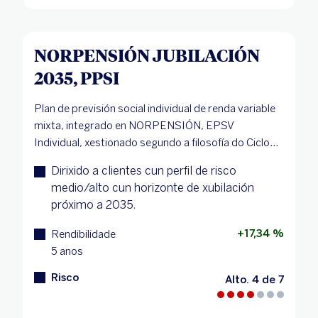
NORPENSIÓN JUBILACIÓN
2035, PPSI
Plan de previsión social individual de renda variable
mixta, integrado en NORPENSIÓN, EPSV
Individual, xestionado segundo a filosofía do Ciclo...
Dirixido a clientes cun perfil de risco
medio/alto cun horizonte de xubilación
próximo a 2035.
+17,34 %
Rendibilidade
5 anos
Risco
Alto. 4 de 7