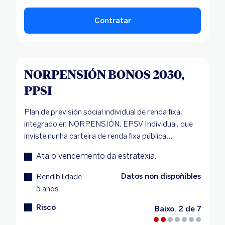
Contratar
NORPENSIÓN BONOS 2030,
PPSI
Plan de previsión social individual de renda fixa,
integrado en NORPENSIÓN, EPSV Individual, que
inviste nunha carteira de renda fixa pública...
Ata o vencemento da estratexia.
Datos non dispoñibles
Rendibilidade
5 anos
Risco
Baixo. 2 de 7