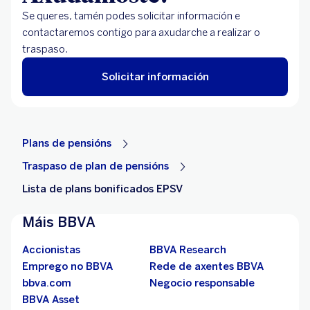
Se queres, tamén podes solicitar información e
contactaremos contigo para axudarche a realizar o
traspaso.
Solicitar información
Plans de pensións
Traspaso de plan de pensións
Lista de plans bonificados EPSV
Máis BBVA
Accionistas
BBVA Research
Emprego no BBVA
Rede de axentes BBVA
bbva.com
Negocio responsable
BBVA Asset