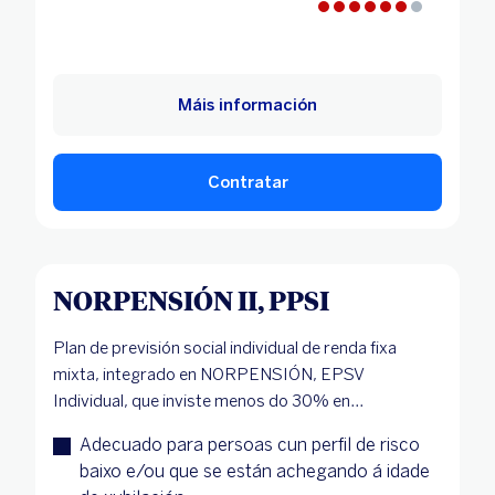
Máis información
Contratar
NORPENSIÓN II, PPSI
Plan de previsión social individual de renda fixa
mixta, integrado en NORPENSIÓN, EPSV
Individual, que inviste menos do 30% en...
Adecuado para persoas cun perfil de risco
baixo e/ou que se están achegando á idade