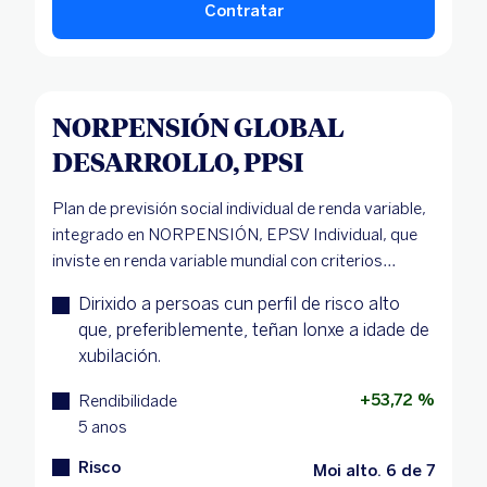
Contratar
NORPENSIÓN GLOBAL
DESARROLLO, PPSI
Plan de previsión social individual de renda variable,
integrado en NORPENSIÓN, EPSV Individual, que
inviste en renda variable mundial con criterios...
Dirixido a persoas cun perfil de risco alto
que, preferiblemente, teñan lonxe a idade de
xubilación.
+53,72 %
Rendibilidade
5 anos
Risco
Moi alto. 6 de 7