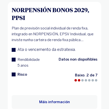
NORPENSIÓN BONOS 2029,
PPSI
Plan de previsión social individual de renda fixa,
integrado en NORPENSIÓN, EPSV Individual, que
inviste nunha carteira de renda fixa pública...
Ata o vencemento da estratexia.
Datos non dispoñibles
Rendibilidade
5 anos
Risco
Baixo. 2 de 7
Máis información