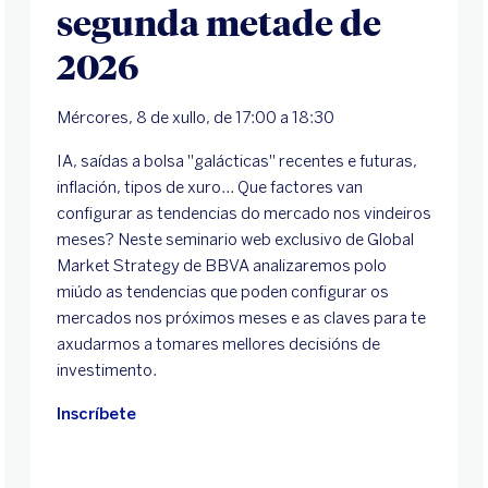
segunda metade de
2026
Mércores, 8 de xullo, de 17:00 a 18:30
IA, saídas a bolsa "galácticas" recentes e futuras,
inflación, tipos de xuro... Que factores van
configurar as tendencias do mercado nos vindeiros
meses? Neste seminario web exclusivo de Global
Market Strategy de BBVA analizaremos polo
miúdo as tendencias que poden configurar os
mercados nos próximos meses e as claves para te
axudarmos a tomares mellores decisións de
investimento.
Inscríbete