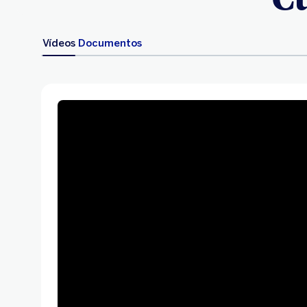
Vídeos
Documentos