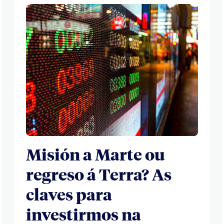
Misión a Marte ou
regreso á Terra? As
claves para
investirmos na