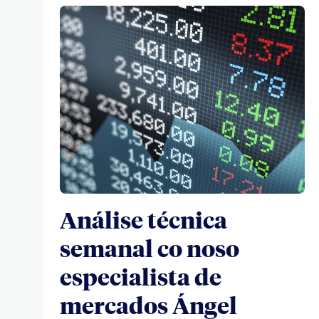
Análise técnica
semanal co noso
especialista de
mercados Ángel