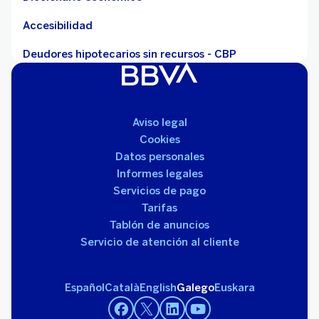
Accesibilidad
Deudores hipotecarios sin recursos - CBP
Aviso legal
Cookies
Datos personales
Informes legales
Servicios de pago
Tarifas
Tablón de anuncios
Servicio de atención al cliente
Español
Català
English
Galego
Euskara