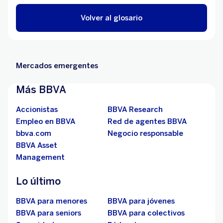
Volver al glosario
Mercados emergentes
Más BBVA
Accionistas
BBVA Research
Empleo en BBVA
Red de agentes BBVA
bbva.com
Negocio responsable
BBVA Asset
Management
Lo último
BBVA para menores
BBVA para jóvenes
BBVA para seniors
BBVA para colectivos