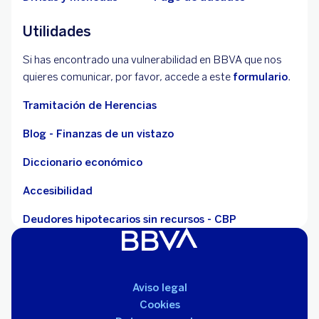
Utilidades
Si has encontrado una vulnerabilidad en BBVA que nos
quieres comunicar, por favor, accede a este
formulario
.
Tramitación de Herencias
Blog - Finanzas de un vistazo
Diccionario económico
Accesibilidad
Deudores hipotecarios sin recursos - CBP
Aviso legal
Cookies