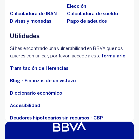
Elección
Calculadora de IBAN
Calculadora de sueldo
Divisas y monedas
Pago de adeudos
Utilidades
Si has encontrado una vulnerabilidad en BBVA que nos
quieres comunicar, por favor, accede a este
formulario
.
Tramitación de Herencias
Blog - Finanzas de un vistazo
Diccionario económico
Accesibilidad
Deudores hipotecarios sin recursos - CBP