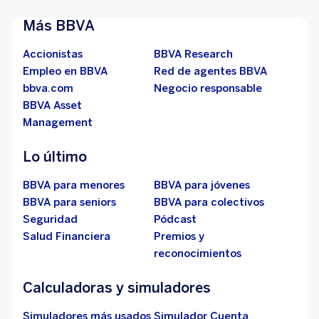
Más BBVA
Accionistas
BBVA Research
Empleo en BBVA
Red de agentes BBVA
bbva.com
Negocio responsable
BBVA Asset
Management
Lo último
BBVA para menores
BBVA para jóvenes
BBVA para seniors
BBVA para colectivos
Seguridad
Pódcast
Salud Financiera
Premios y
reconocimientos
Calculadoras y simuladores
Simuladores más usados
Simulador Cuenta