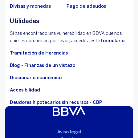
Divisas y monedas
Pago de adeudos
Utilidades
Si has encontrado una vulnerabilidad en BBVA que nos
quieres comunicar, por favor, accede a este
formulario
.
Tramitación de Herencias
Blog - Finanzas de un vistazo
Diccionario económico
Accesibilidad
Deudores hipotecarios sin recursos - CBP
Aviso legal