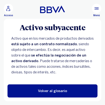
Ir al contenido principal
Menú
Acceso
Activo subyacente
Activo que en los mercados de productos derivados
está sujeto a un contrato normalizado
, siendo
objeto de intercambio. Es decir, es aquel activo
sobre el que
se efectúa la negociación de un
activo derivado
. Puede tratarse de mercaderías o
de activos tales como acciones, índices bursátiles,
divisas, tipos de interés, etc.
Volver al glosario