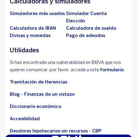
Calculadoras y simuladores
Simuladores más usados
Simulador Cuenta
Elección
Calculadora de IBAN
Calculadora de sueldo
Divisas y monedas
Pago de adeudos
Utilidades
Si has encontrado una vulnerabilidad en BBVA que nos
quieres comunicar, por favor, accede a este
formulario
.
Tramitación de Herencias
Blog - Finanzas de un vistazo
Diccionario económico
Accesibilidad
Deudores hipotecarios sin recursos - CBP