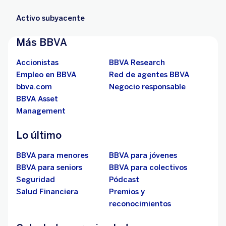
Activo subyacente
Más BBVA
Accionistas
BBVA Research
Empleo en BBVA
Red de agentes BBVA
bbva.com
Negocio responsable
BBVA Asset
Management
Lo último
BBVA para menores
BBVA para jóvenes
BBVA para seniors
BBVA para colectivos
Seguridad
Pódcast
Salud Financiera
Premios y
reconocimientos