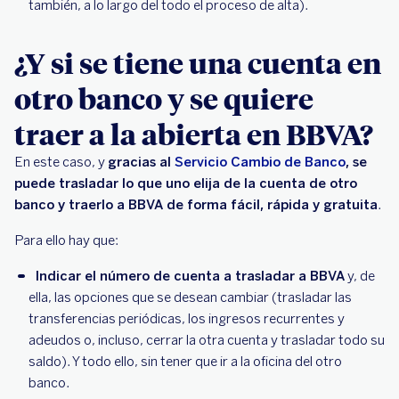
también, a lo largo del todo el proceso de alta).
¿Y si se tiene una cuenta en
otro banco y se quiere
traer a la abierta en BBVA?
En este caso, y
gracias al
Servicio Cambio de Banco
, se
puede trasladar lo que uno elija de la cuenta de otro
banco y traerlo a BBVA de forma fácil, rápida y gratuita
.
Para ello hay que:
Indicar el número de cuenta a trasladar a BBVA
y, de
ella, las opciones que se desean cambiar (trasladar las
transferencias periódicas, los ingresos recurrentes y
adeudos o, incluso, cerrar la otra cuenta y trasladar todo su
saldo). Y todo ello, sin tener que ir a la oficina del otro
banco.