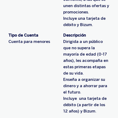
unen distintas ofertas y
promociones.
Incluye una tarjeta de
débito y Bizum.
Tipo de Cuenta
Descripción
Cuenta para menores
Dirigida a un público
que no supera la
mayoría de edad (0-17
años), les acompaña en
estas primeras etapas
de su vida.
Enseña a organizar su
dinero y a ahorrar para
el futuro.
Incluye una tarjeta de
débito (a partir de los
12 años) y Bizum.