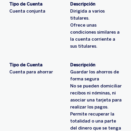
Tipo de Cuenta
Descripción
Cuenta conjunta
Dirigida a varios
titulares.
Ofrece unas
condiciones similares a
la cuenta corriente a
sus titulares.
Tipo de Cuenta
Descripción
Cuenta para ahorrar
Guardar los ahorros de
forma segura
No se pueden domiciliar
recibos ni nóminas, ni
asociar una tarjeta para
realizar los pagos.
Permite recuperar la
totalidad o una parte
del dinero que se tenga