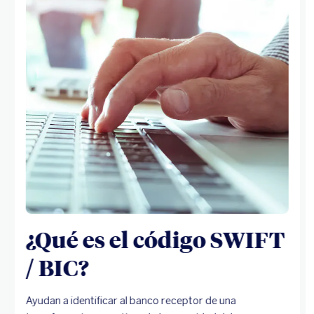
¿Qué es el código SWIFT
/ BIC?
Ayudan a identificar al banco receptor de una