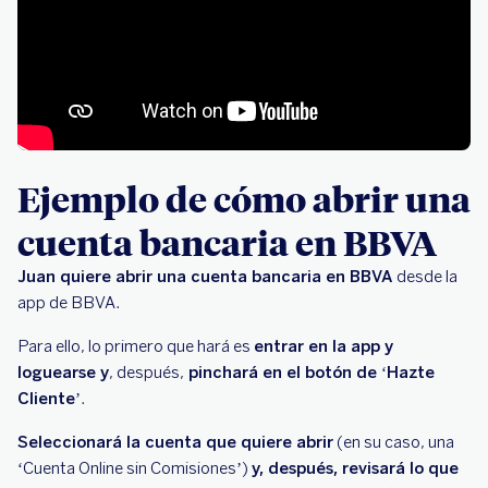
Ejemplo de cómo abrir una
cuenta bancaria en BBVA
Juan quiere abrir una cuenta bancaria en BBVA
desde la
app de BBVA.
Para ello, lo primero que hará es
entrar en la app y
loguearse y
, después,
pinchará en el botón de ‘Hazte
Cliente’
.
Seleccionará la cuenta que quiere abrir
(en su caso, una
‘Cuenta Online sin Comisiones’)
y, después, revisará lo que