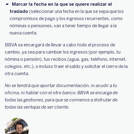
Marcar la fecha en la que se quiere realizar el
traslado
(seleccionar una fecha en la que se sepa que los
compromisos de pago y los ingresos recurrentes, como
nóminas o pensiones, van a tener tiempo de llegar a la
nueva cuenta.
BBVA se encargará de llevar a cabo todo el proceso de
cambio, ya sea para cambiar los ingresos (por ejemplo, tu
nómina o pensión), tus recibos (agua, gas, teléfono, internet,
colegios, etc.), o incluso traer el saldo y solicitar el cierre de la
otra cuenta.
No se tendrá que aportar documentación, ni acudir a tu
oficina, ni hablar con el otro banco: BBVA se encarga de
todas las gestiones, para que se comience a disfrutar de
todas las ventajas de ser cliente.