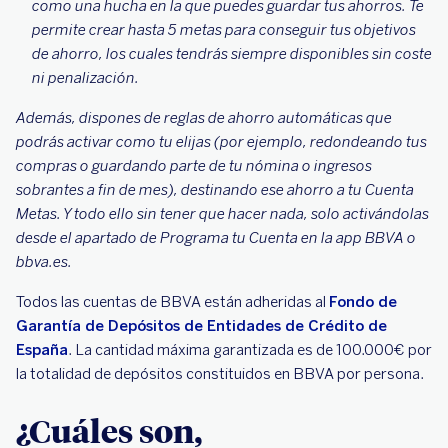
como una hucha en la que puedes guardar tus ahorros. Te
permite crear hasta 5 metas para conseguir tus objetivos
de ahorro, los cuales tendrás siempre disponibles sin coste
ni penalización.
Además, dispones de reglas de ahorro automáticas que
podrás activar como tu elijas (por ejemplo, redondeando tus
compras o guardando parte de tu nómina o ingresos
sobrantes a fin de mes), destinando ese ahorro a tu Cuenta
Metas. Y todo ello sin tener que hacer nada, solo activándolas
desde el apartado de Programa tu Cuenta en la app BBVA o
bbva.es.
Todos las cuentas de BBVA están adheridas al
Fondo de
Garantía de Depósitos de Entidades de Crédito de
España
. La cantidad máxima garantizada es de 100.000€ por
la totalidad de depósitos constituidos en BBVA por persona.
¿Cuáles son,