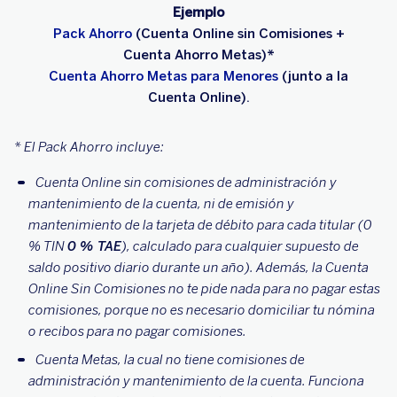
Ejemplo
Pack Ahorro
(Cuenta Online sin Comisiones +
Cuenta Ahorro Metas)*
Cuenta Ahorro Metas para Menores
(junto a la
Cuenta Online).
* El Pack Ahorro incluye:
Cuenta Online sin comisiones de administración y
mantenimiento de la cuenta, ni de emisión y
mantenimiento de la tarjeta de débito para cada titular (0
% TIN
0 % TAE
), calculado para cualquier supuesto de
saldo positivo diario durante un año). Además, la Cuenta
Online Sin Comisiones no te pide nada para no pagar estas
comisiones, porque no es necesario domiciliar tu nómina
o recibos para no pagar comisiones.
Cuenta Metas, la cual no tiene comisiones de
administración y mantenimiento de la cuenta. Funciona