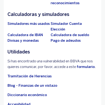
reconocimientos
Calculadoras y simuladores
Simuladores más usados
Simulador Cuenta
Elección
Calculadora de IBAN
Calculadora de sueldo
Divisas y monedas
Pago de adeudos
Utilidades
Si has encontrado una vulnerabilidad en BBVA que nos
quieres comunicar, por favor, accede a este
formulario
.
Tramitación de Herencias
Blog - Finanzas de un vistazo
Diccionario económico
Accesibilidad