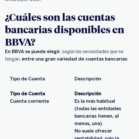
¿Cuáles son las cuentas
bancarias disponibles en
BBVA?
En BBVA se puede elegir
, según las necesidades que se
tengan,
entre una gran variedad de cuentas bancarias
:
Tipo de Cuenta
Descripción
Tipo de Cuenta
Descripción
Cuenta corriente
Es la más habitual
(todas las entidades
bancarias tienen, al
menos, una).
No suele ofrecer
rentabilidad, solo la