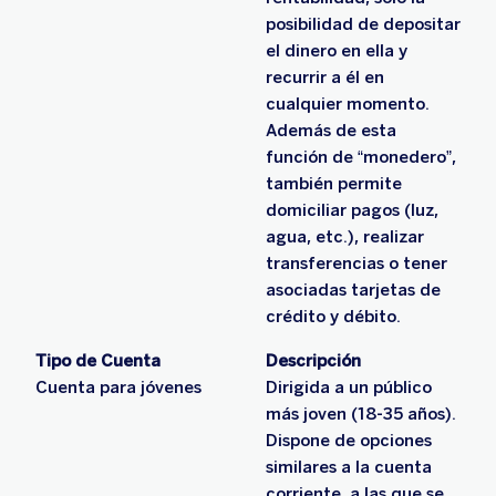
posibilidad de depositar
el dinero en ella y
recurrir a él en
cualquier momento.
Además de esta
función de “monedero”,
también permite
domiciliar pagos (luz,
agua, etc.), realizar
transferencias o tener
asociadas tarjetas de
crédito y débito.
Tipo de Cuenta
Descripción
Cuenta para jóvenes
Dirigida a un público
más joven (18-35 años).
Dispone de opciones
similares a la cuenta
corriente, a las que se