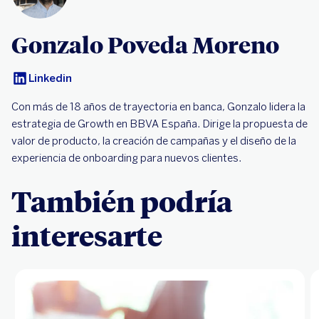
Gonzalo Poveda Moreno
Linkedin
Con más de 18 años de trayectoria en banca, Gonzalo lidera la
estrategia de Growth en BBVA España. Dirige la propuesta de
valor de producto, la creación de campañas y el diseño de la
experiencia de onboarding para nuevos clientes.
También podría
interesarte