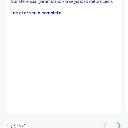
transferencia, garantizando la seguridad del proceso.
Lee el artículo completo
1 -(e)ko 3