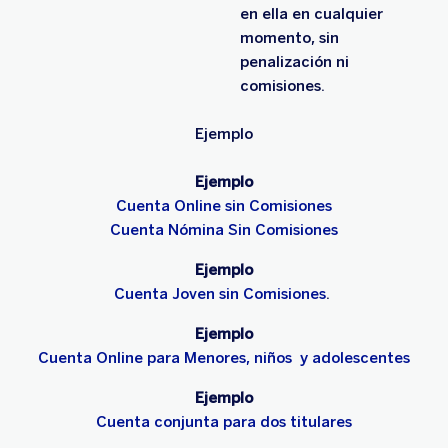
en ella en cualquier
momento, sin
penalización ni
comisiones.
Ejemplo
Ejemplo
Cuenta Online sin Comisiones
Cuenta Nómina Sin Comisiones
Ejemplo
Cuenta Joven sin Comisiones
.
Ejemplo
Cuenta Online para Menores, niños y adolescentes
Ejemplo
Cuenta conjunta para dos titulares