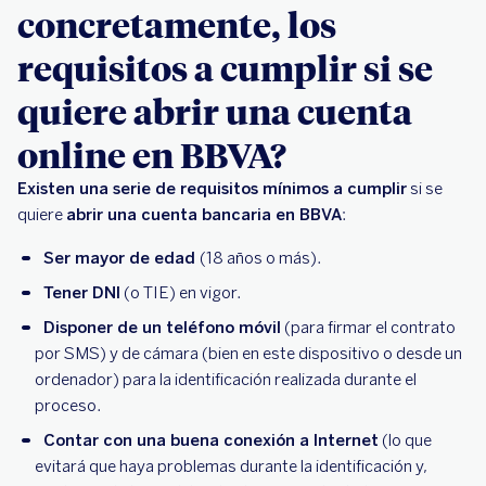
concretamente, los
requisitos a cumplir si se
quiere abrir una cuenta
online en BBVA?
Existen una serie de requisitos mínimos a cumplir
si se
quiere
abrir una cuenta bancaria en BBVA
:
Ser mayor de edad
(18 años o más).
Tener DNI
(o TIE) en vigor.
Disponer de un teléfono móvil
(para firmar el contrato
por SMS) y de cámara (bien en este dispositivo o desde un
ordenador) para la identificación realizada durante el
proceso.
Contar con una buena conexión a Internet
(lo que
evitará que haya problemas durante la identificación y,