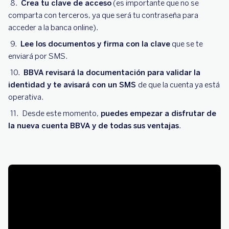
Crea tu clave de acceso
(es importante que no se
comparta con terceros, ya que será tu contraseña para
acceder a la banca online).
Lee los documentos y firma con la clave
que se te
enviará por SMS.
BBVA revisará la documentación para validar la
identidad y te avisará con un SMS
de que la cuenta ya está
operativa.
Desde este momento,
puedes empezar a disfrutar de
la nueva cuenta BBVA y de todas sus ventajas
.