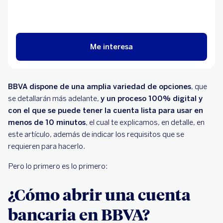
Me interesa
BBVA dispone de una amplia variedad de opciones
, que
se detallarán más adelante,
y un proceso 100% digital y
con el que se puede tener la cuenta lista para usar en
menos de 10 minutos
, el cual te explicamos, en detalle, en
este artículo, además de indicar los requisitos que se
requieren para hacerlo.
Pero lo primero es lo primero:
¿Cómo abrir una cuenta
bancaria en BBVA?