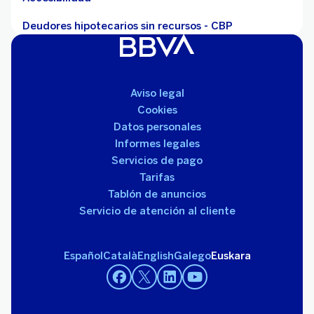
Deudores hipotecarios sin recursos - CBP
Aviso legal
Cookies
Datos personales
Informes legales
Servicios de pago
Tarifas
Tablón de anuncios
Servicio de atención al cliente
Español
Català
English
Galego
Euskara