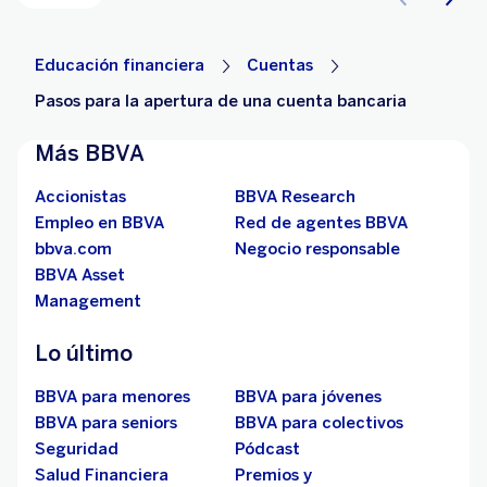
Educación financiera
Cuentas
Pasos para la apertura de una cuenta bancaria
Más BBVA
Accionistas
BBVA Research
Empleo en BBVA
Red de agentes BBVA
bbva.com
Negocio responsable
BBVA Asset
Management
Lo último
BBVA para menores
BBVA para jóvenes
BBVA para seniors
BBVA para colectivos
Seguridad
Pódcast
Salud Financiera
Premios y