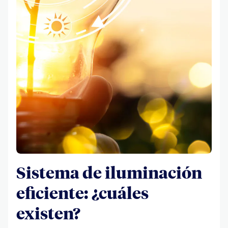
Sistema de iluminación
eficiente: ¿cuáles
existen?