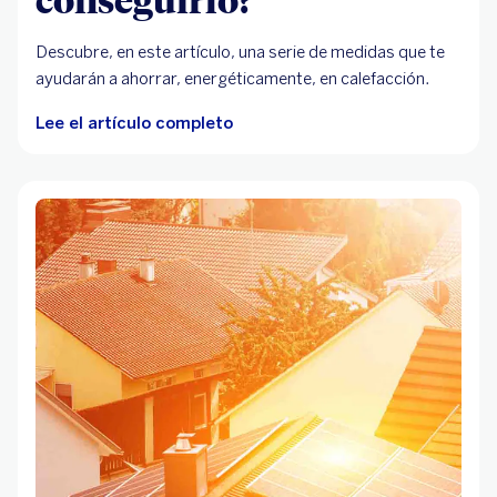
Descubre, en este artículo, una serie de medidas que te
ayudarán a ahorrar, energéticamente, en calefacción.
Lee el artículo completo