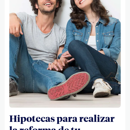
Hipotecas para realizar
la reforma de tu