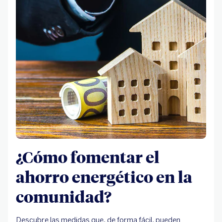
¿Cómo fomentar el
ahorro energético en la
comunidad?
Descubre las medidas que, de forma fácil, pueden