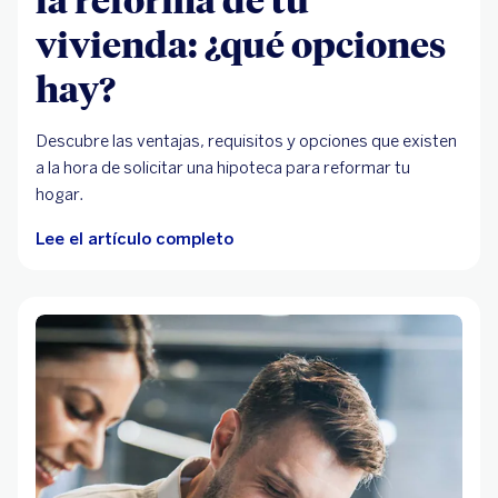
vivienda: ¿qué opciones
hay?
Descubre las ventajas, requisitos y opciones que existen
a la hora de solicitar una hipoteca para reformar tu
hogar.
Lee el artículo completo