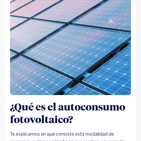
¿Qué es el autoconsumo
fotovoltaico?
Te explicamos en qué consiste esta modalidad de