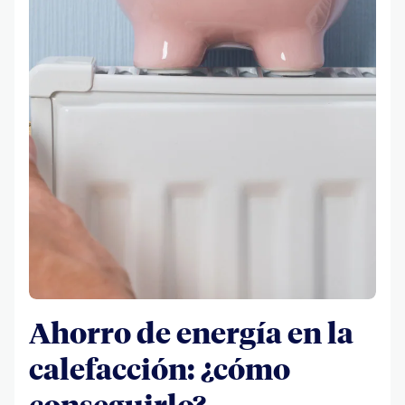
Ahorro de energía en la
calefacción: ¿cómo
conseguirlo?