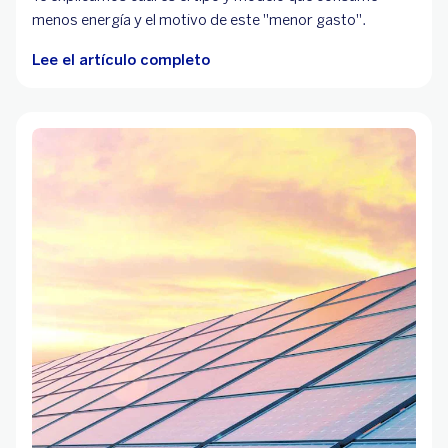
menos energía y el motivo de este "menor gasto".
Lee el artículo completo