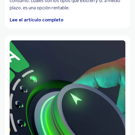
consumo, cuáles son los tipos que existen y si, a medio
plazo, es una opción rentable.
Lee el artículo completo