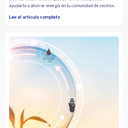
ayudarte a ahorrar energía en tu comunidad de vecinos.
Lee el artículo completo