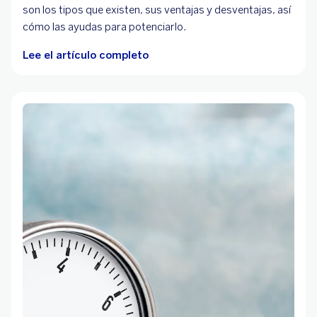
son los tipos que existen, sus ventajas y desventajas, así
cómo las ayudas para potenciarlo.
Lee el artículo completo