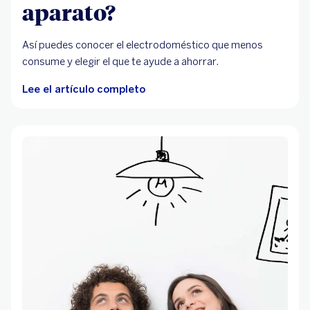
aparato?
Así puedes conocer el electrodoméstico que menos
consume y elegir el que te ayude a ahorrar.
Lee el artículo completo