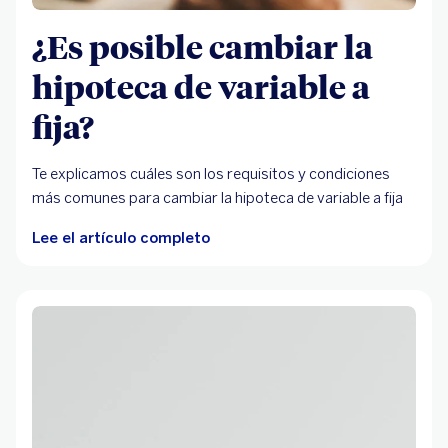
¿Es posible cambiar la
hipoteca de variable a
fija?
Te explicamos cuáles son los requisitos y condiciones
más comunes para cambiar la hipoteca de variable a fija
Lee el artículo completo