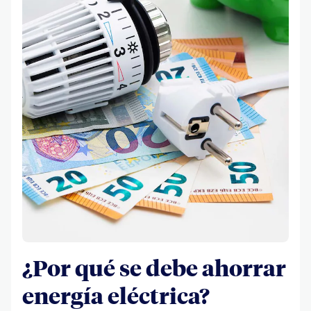
¿Por qué se debe ahorrar
energía eléctrica?