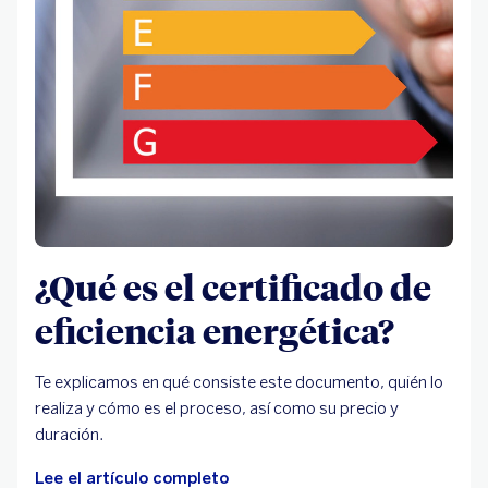
¿Qué es el certificado de
eficiencia energética?
Te explicamos en qué consiste este documento, quién lo
realiza y cómo es el proceso, así como su precio y
duración.
Lee el artículo completo