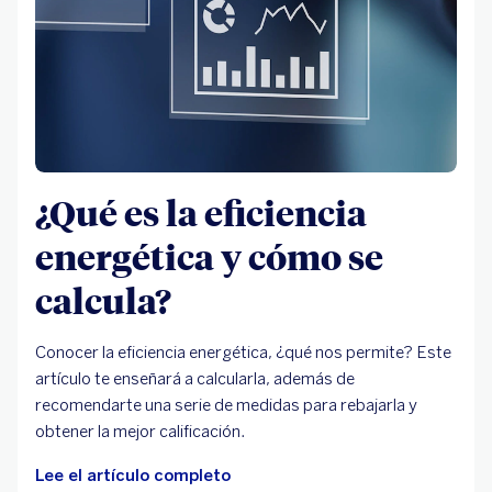
¿Qué es la eficiencia
energética y cómo se
calcula?
Conocer la eficiencia energética, ¿qué nos permite? Este
artículo te enseñará a calcularla, además de
recomendarte una serie de medidas para rebajarla y
obtener la mejor calificación.
Lee el artículo completo