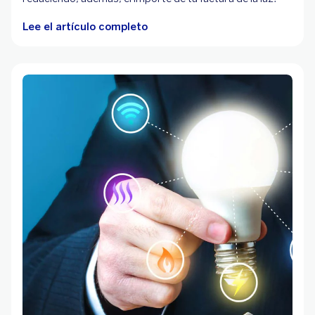
Lee el artículo completo