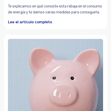
Te explicamos en qué consiste esta rebaja en el consumo
de energía y te damos varias medidas para conseguirla.
Lee el artículo completo