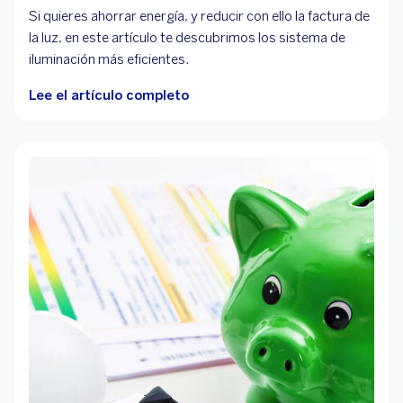
Si quieres ahorrar energía, y reducir con ello la factura de
la luz, en este artículo te descubrimos los sistema de
iluminación más eficientes.
Lee el artículo completo