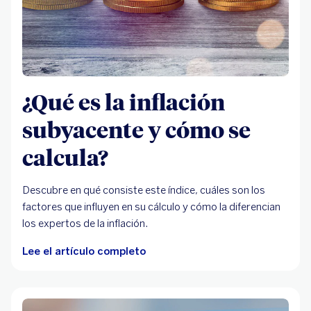
¿Qué es la inflación
subyacente y cómo se
calcula?
Descubre en qué consiste este índice, cuáles son los
factores que influyen en su cálculo y cómo la diferencian
los expertos de la inflación.
Lee el artículo completo