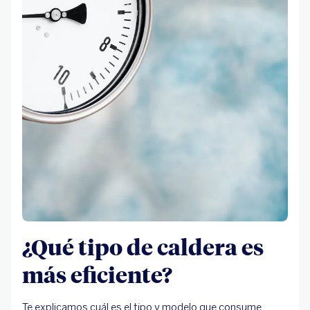
¿Qué tipo de caldera es
más eficiente?
Te explicamos cuál es el tipo y modelo que consume