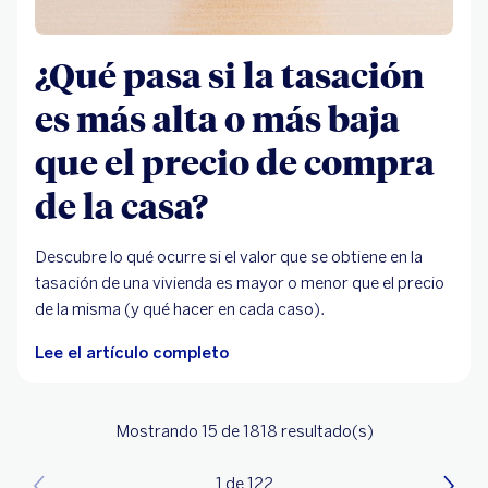
¿Qué pasa si la tasación
es más alta o más baja
que el precio de compra
de la casa?
Descubre lo qué ocurre si el valor que se obtiene en la
tasación de una vivienda es mayor o menor que el precio
de la misma (y qué hacer en cada caso).
Lee el artículo completo
Mostrando 15
de 1818
resultado(s)
1 de 122