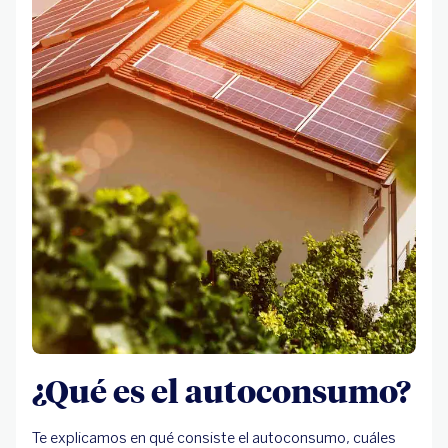
¿Qué es el autoconsumo?
Te explicamos en qué consiste el autoconsumo, cuáles