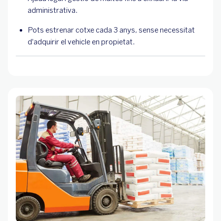
administrativa.
Pots estrenar cotxe cada 3 anys, sense necessitat
d'adquirir el vehicle en propietat.