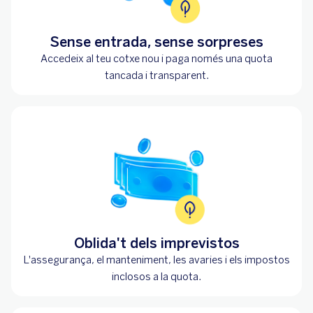
Sense entrada, sense sorpreses
Accedeix al teu cotxe nou i paga només una quota
tancada i transparent.
Oblida't dels imprevistos
L'assegurança, el manteniment, les avaries i els impostos
inclosos a la quota.