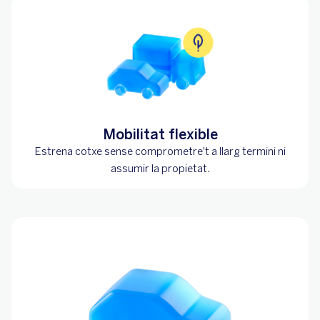
Mobilitat flexible
Estrena cotxe sense comprometre't a llarg termini ni
assumir la propietat.