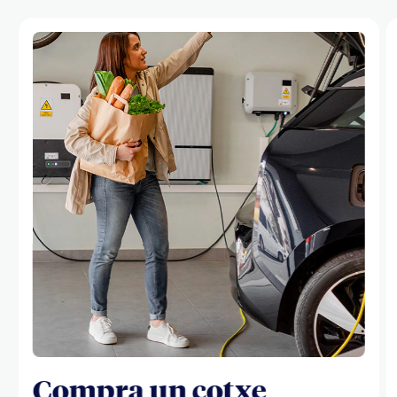
Compra un cotxe