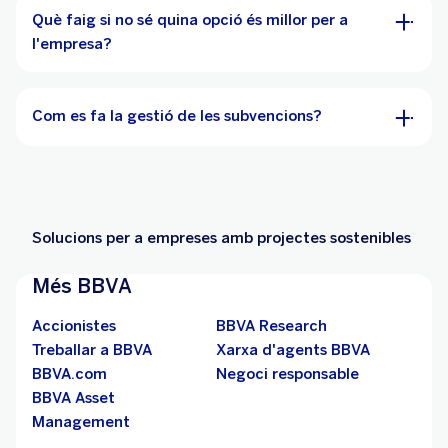
Què faig si no sé quina opció és millor per a
l'empresa?
Com es fa la gestió de les subvencions?
Solucions per a empreses amb projectes sostenibles
Més BBVA
Accionistes
BBVA Research
Treballar a BBVA
Xarxa d'agents BBVA
BBVA.com
Negoci responsable
BBVA Asset
Management