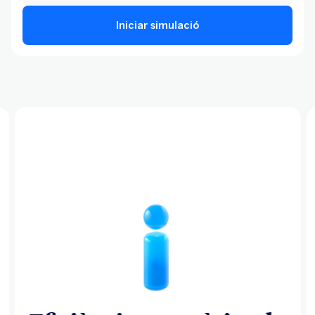
Iniciar simulació