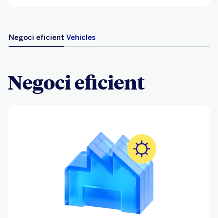
Negoci eficient
Vehicles
Negoci eficient