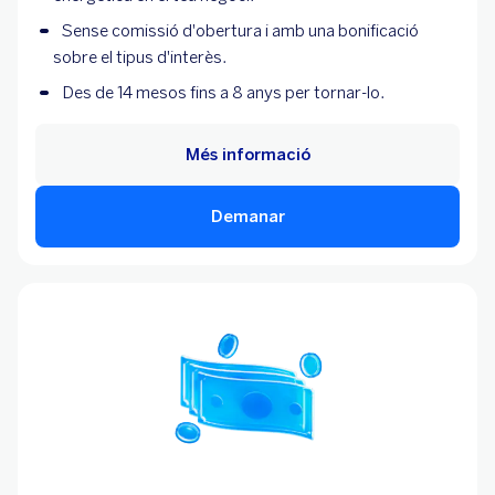
Sense comissió d'obertura i amb una bonificació
sobre el tipus d'interès.
Des de 14 mesos fins a 8 anys per tornar-lo.
Més informació
Demanar