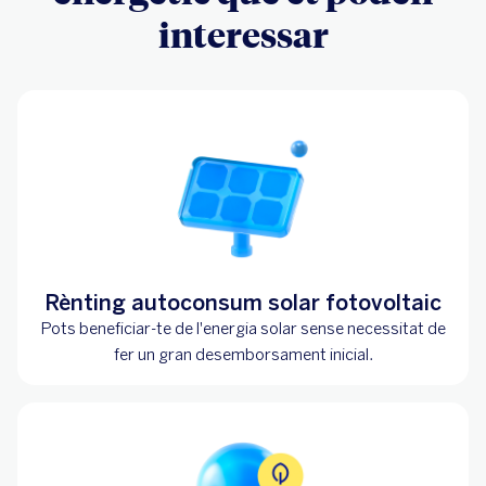
interessar
Rènting autoconsum solar fotovoltaic
Pots beneficiar-te de l'energia solar sense necessitat de
fer un gran desemborsament inicial.