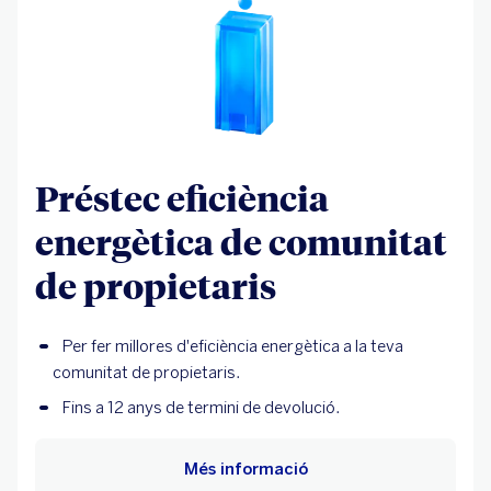
Préstec eficiència
energètica de comunitat
de propietaris
Per fer millores d'eficiència energètica a la teva
comunitat de propietaris.
Fins a 12 anys de termini de devolució.
Més informació