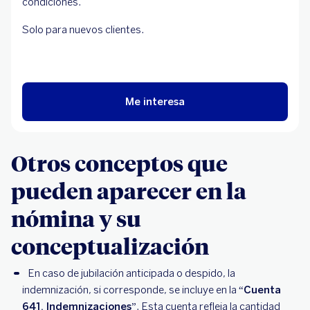
condiciones.
Solo para nuevos clientes.
Me interesa
Otros conceptos que
pueden aparecer en la
nómina y su
conceptualización
En caso de jubilación anticipada o despido, la
indemnización, si corresponde, se incluye en la “
Cuenta
641. Indemnizaciones
”. Esta cuenta refleja la cantidad