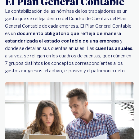
El Plan General Contable
La contabilización de las nóminas de los trabajadores es un
gasto que se refleja dentro del Cuadro de Cuentas del Plan
General Contable de cada empresa. El Plan General Contable
es un
documento obligatorio que refleja de manera
estandarizada
el estado contable de una empresa
y
donde se detallan sus cuentas anuales. Las
cuentas anuales
,
a su vez, se reflejan en los cuadros de cuentas, que reúnen en
7 grupos distintos los conceptos correspondientes a los
gastos e ingresos, el activo, el pasivo y el patrimonio neto.