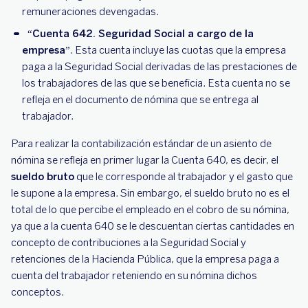
remuneraciones devengadas.
“
Cuenta 642. Seguridad Social a cargo de la
empresa”
. Esta cuenta incluye las cuotas que la empresa
paga a la Seguridad Social derivadas de las prestaciones de
los trabajadores de las que se beneficia. Esta cuenta no se
refleja en el documento de nómina que se entrega al
trabajador.
Para realizar la contabilización estándar de un asiento de
nómina se refleja en primer lugar la Cuenta 640, es decir, el
sueldo bruto
que le corresponde al trabajador y el gasto que
le supone a la empresa. Sin embargo, el sueldo bruto no es el
total de lo que percibe el empleado en el cobro de su nómina,
ya que a la cuenta 640 se le descuentan ciertas cantidades en
concepto de contribuciones a la Seguridad Social y
retenciones de la Hacienda Pública, que la empresa paga a
cuenta del trabajador reteniendo en su nómina dichos
conceptos.