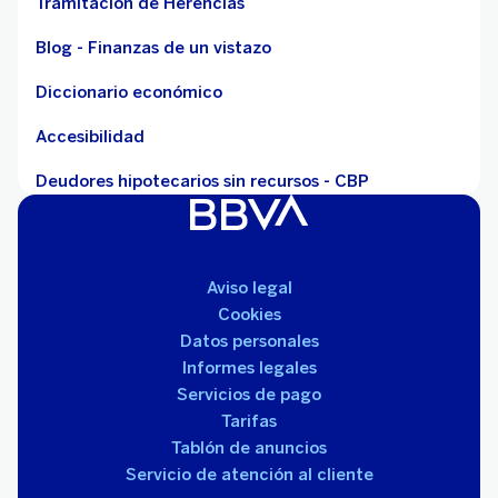
Tramitación de Herencias
Blog - Finanzas de un vistazo
Diccionario económico
Accesibilidad
Deudores hipotecarios sin recursos - CBP
Aviso legal
Cookies
Datos personales
Informes legales
Servicios de pago
Tarifas
Tablón de anuncios
Servicio de atención al cliente