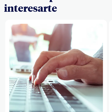
interesarte