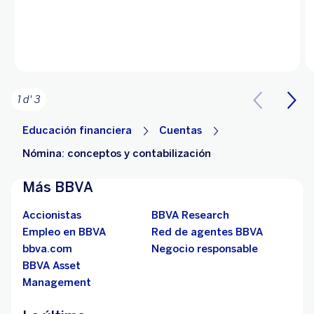
1 d' 3
Educación financiera
Cuentas
Nómina: conceptos y contabilización
Más BBVA
Accionistas
BBVA Research
Empleo en BBVA
Red de agentes BBVA
bbva.com
Negocio responsable
BBVA Asset
Management