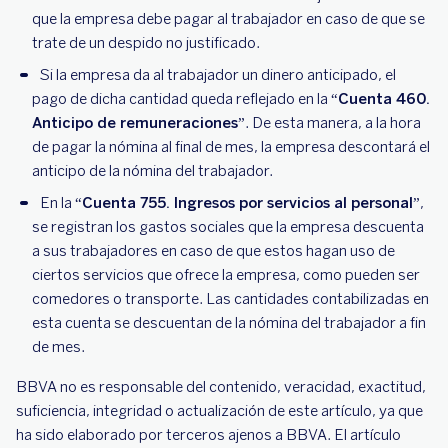
que la empresa debe pagar al trabajador en caso de que se
trate de un despido no justificado.
Si la empresa da al trabajador un dinero anticipado, el
pago de dicha cantidad queda reflejado en la “
Cuenta 460.
Anticipo de remuneraciones
”. De esta manera, a la hora
de pagar la nómina al final de mes, la empresa descontará el
anticipo de la nómina del trabajador.
En la “
Cuenta 755. Ingresos por servicios al personal
”,
se registran los gastos sociales que la empresa descuenta
a sus trabajadores en caso de que estos hagan uso de
ciertos servicios que ofrece la empresa, como pueden ser
comedores o transporte. Las cantidades contabilizadas en
esta cuenta se descuentan de la nómina del trabajador a fin
de mes.
BBVA no es responsable del contenido, veracidad, exactitud,
suficiencia, integridad o actualización de este artículo, ya que
ha sido elaborado por terceros ajenos a BBVA. El artículo