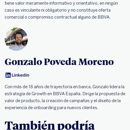
tiene valor meramente informativo y orientativo, en ningún
caso es vinculante ni obligatorio y no constituye oferta
comercial o compromiso contractual alguno de BBVA.
Gonzalo Poveda Moreno
Linkedin
Con más de 18 años de trayectoria en banca, Gonzalo lidera la
estrategia de Growth en BBVA España. Dirige la propuesta de
valor de producto, la creación de campañas y el diseño de la
experiencia de onboarding para nuevos clientes.
También podría