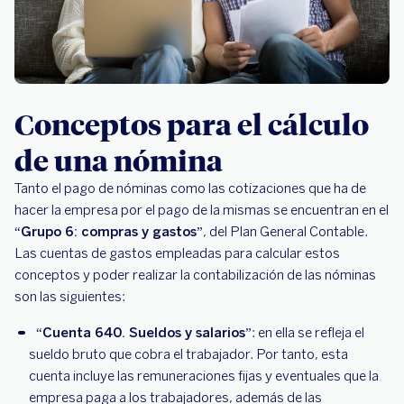
Conceptos para el cálculo
de una nómina
Tanto el pago de nóminas como las cotizaciones que ha de
hacer la empresa por el pago de la mismas se encuentran en el
“
Grupo 6: compras y gastos
”, del Plan General Contable.
Las cuentas de gastos empleadas para calcular estos
conceptos y poder realizar la contabilización de las nóminas
son las siguientes:
“
Cuenta 640. Sueldos y salarios”
: en ella se refleja el
sueldo bruto que cobra el trabajador. Por tanto, esta
cuenta incluye las remuneraciones fijas y eventuales que la
empresa paga a los trabajadores, además de las