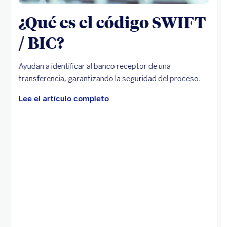
¿Qué es el código SWIFT
/ BIC?
Ayudan a identificar al banco receptor de una
transferencia, garantizando la seguridad del proceso.
Lee el artículo completo