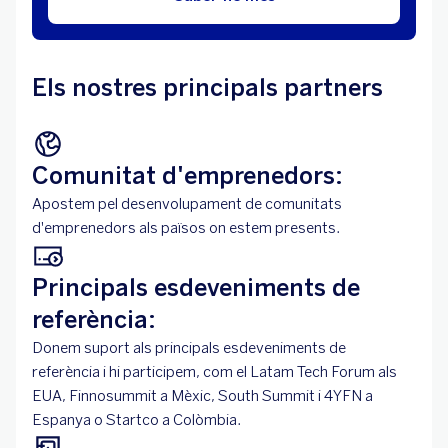
Els nostres principals partners
Comunitat d'emprenedors:
Apostem pel desenvolupament de comunitats
d'emprenedors als països on estem presents.
Principals esdeveniments de
referència:
Donem suport als principals esdeveniments de
referència i hi participem, com el Latam Tech Forum als
EUA, Finnosummit a Mèxic, South Summit i 4YFN a
Espanya o Startco a Colòmbia.