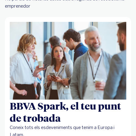
emprenedor
BBVA Spark, el teu punt
de trobada
Coneix tots els esdeveniments que tenim a Europa i
Latam.