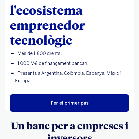
l'ecosistema
emprenedor
tecnològic
Més de 1.800 clients.
1.000 M€ de finançament bancari.
Presents a Argentina, Colòmbia, Espanya, Mèxic i
Europa.
Fer el primer pas
Un banc per a empreses i
inversors