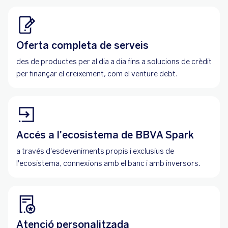
Oferta completa de serveis
des de productes per al dia a dia fins a solucions de crèdit
per finançar el creixement, com el venture debt.
Accés a l'ecosistema de BBVA Spark
a través d'esdeveniments propis i exclusius de
l'ecosistema, connexions amb el banc i amb inversors.
Atenció personalitzada