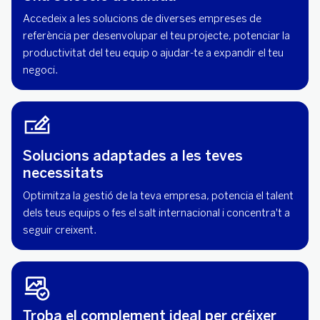
Accedeix a les solucions de diverses empreses de
referència per desenvolupar el teu projecte, potenciar la
productivitat del teu equip o ajudar-te a expandir el teu
negoci.
Solucions adaptades a les teves
necessitats
Optimitza la gestió de la teva empresa, potencia el talent
dels teus equips o fes el salt internacional i concentra't a
seguir creixent.
Troba el complement ideal per créixer