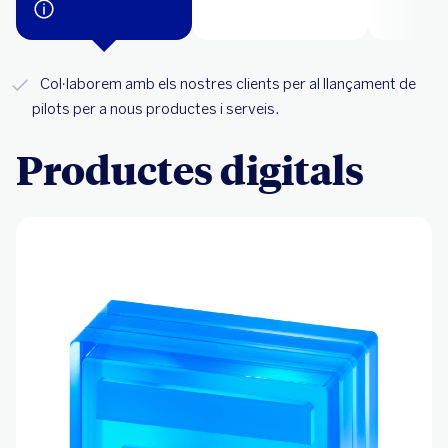
Col·laborem amb els nostres clients per al llançament de
pilots per a nous productes i serveis.
Productes digitals