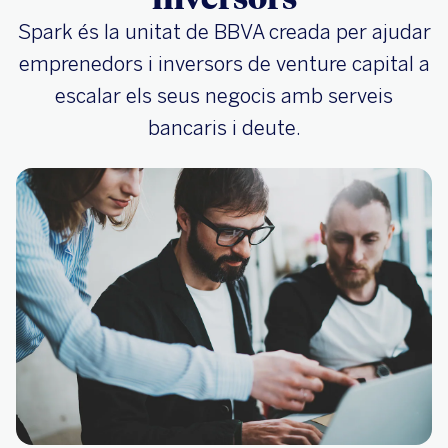
Spark és la unitat de BBVA creada per ajudar
emprenedors i inversors de venture capital a
escalar els seus negocis amb serveis
bancaris i deute.