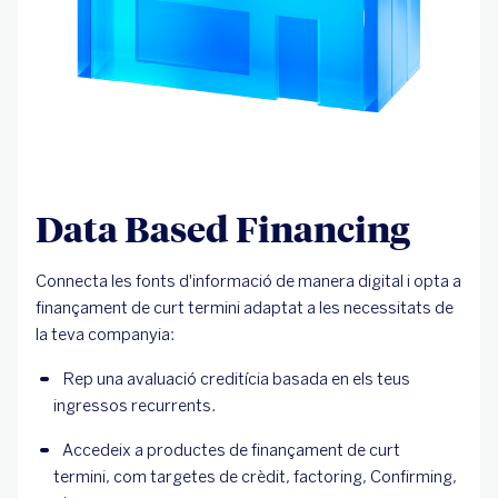
Data Based Financing
Connecta les fonts d'informació de manera digital i opta a
finançament de curt termini adaptat a les necessitats de
la teva companyia:
Rep una avaluació creditícia basada en els teus 
ingressos recurrents.
Accedeix a productes de finançament de curt 
termini, com targetes de crèdit, factoring, Confirming, 