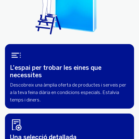
L'espai per trobar les eines que
necessites
Descobreix una àmplia oferta de productes i serveis per
a la teva feina diària en condicions especials. Estalvia
temps i diners.
Una selecció detallada