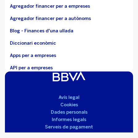
Agregador financer per a empreses
Agregador financer per a autònoms
Blog - Finances d'una ullada
Diccionari econòmic
Apps per a empreses
API per a empreses
Avís legal
Cookies
Dades personals
Informes legals
Serveis de pagament
Tarifes