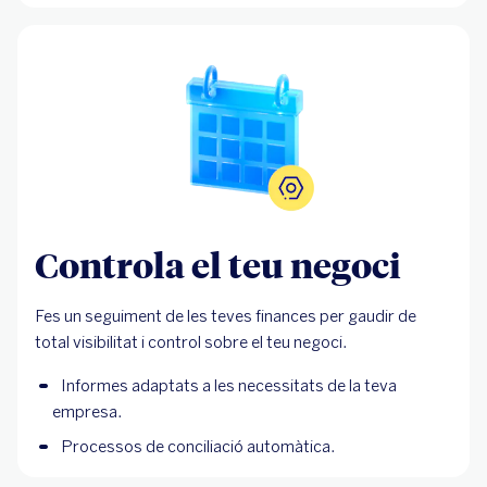
Controla el teu negoci
Fes un seguiment de les teves finances per gaudir de
total visibilitat i control sobre el teu negoci.
Informes adaptats a les necessitats de la teva
empresa.
Processos de conciliació automàtica.