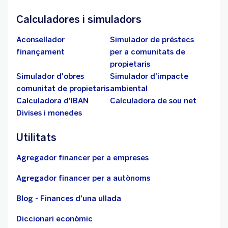
Calculadores i simuladors
Aconsellador
Simulador de préstecs
finançament
per a comunitats de
propietaris
Simulador d'obres
Simulador d'impacte
comunitat de propietaris
ambiental
Calculadora d'IBAN
Calculadora de sou net
Divises i monedes
Utilitats
Agregador financer per a empreses
Agregador financer per a autònoms
Blog - Finances d'una ullada
Diccionari econòmic