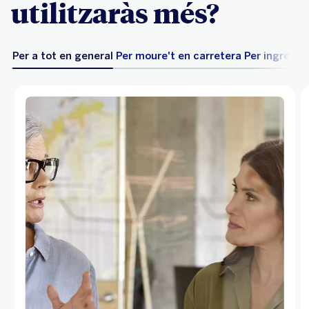
utilitzaràs més?
Per a tot en general
Per moure't en carretera
Per ingressa