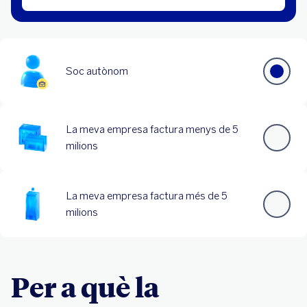
Per a què la