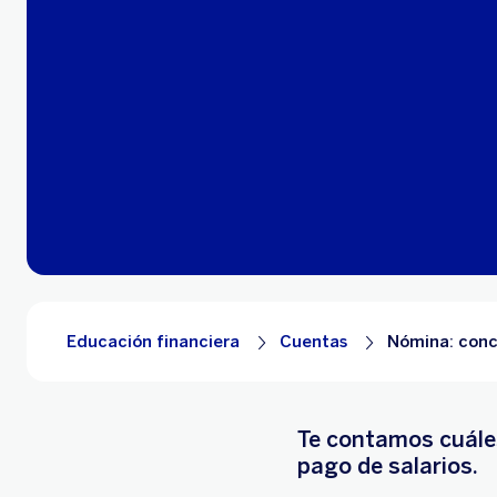
Educación financiera
Cuentas
Nómina: conc
Te contamos cuále
pago de salarios.