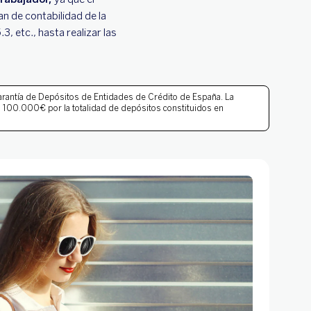
an de contabilidad de la
 etc., hasta realizar las
rantía de Depósitos
de Entidades de Crédito de España. La
 100.000€ por la totalidad de depósitos constituidos en