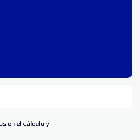
 en el cálculo y