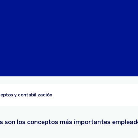
eptos y contabilización
s son los conceptos más importantes empleados