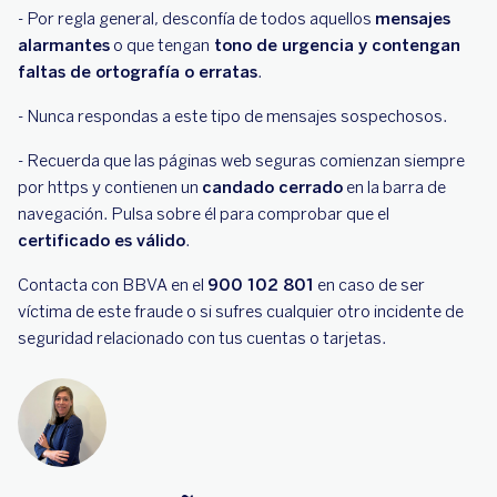
- Por regla general, desconfía de todos aquellos
mensajes
alarmantes
o que tengan
tono de urgencia y contengan
faltas de ortografía o erratas
.
- Nunca respondas a este tipo de mensajes sospechosos.
- Recuerda que las páginas web seguras comienzan siempre
por https y contienen un
candado cerrado
en la barra de
navegación. Pulsa sobre él para comprobar que el
certificado es válido
.
Contacta con BBVA en el
900 102 801
en caso de ser
víctima de este fraude o si sufres cualquier otro incidente de
seguridad relacionado con tus cuentas o tarjetas.