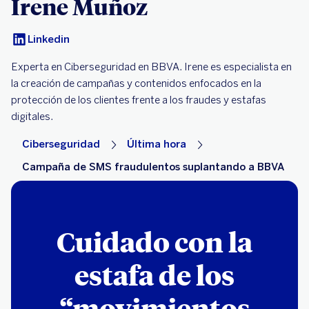
Irene Muñoz
Linkedin
Experta en Ciberseguridad en BBVA. Irene es especialista en
la creación de campañas y contenidos enfocados en la
protección de los clientes frente a los fraudes y estafas
digitales.
Ciberseguridad
Última hora
Campaña de SMS fraudulentos suplantando a BBVA
Cuidado con la
estafa de los
“movimientos