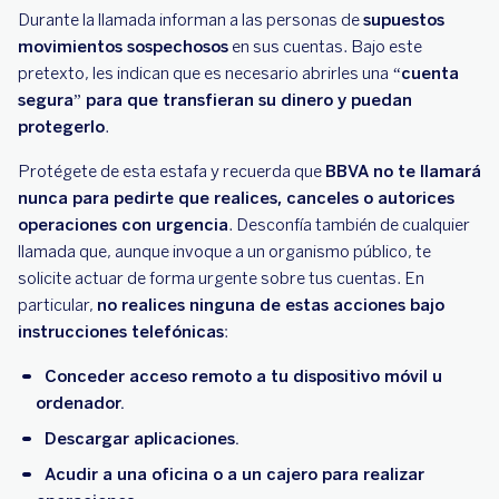
Durante la llamada informan a las personas de
supuestos
movimientos sospechosos
en sus cuentas. Bajo este
pretexto, les indican que es necesario abrirles una
“cuenta
segura” para que transfieran su dinero y puedan
protegerlo
.
Protégete de esta estafa y recuerda que
BBVA no te llamará
nunca para pedirte que realices, canceles o autorices
operaciones con urgencia
. Desconfía también de cualquier
llamada que, aunque invoque a un organismo público, te
solicite actuar de forma urgente sobre tus cuentas. En
particular,
no realices ninguna de estas acciones bajo
instrucciones telefónicas
:
Conceder acceso remoto a tu dispositivo móvil u
ordenador.
Descargar aplicaciones.
Acudir a una oficina o a un cajero para realizar