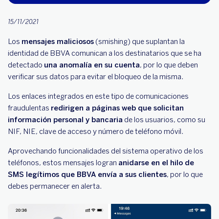
15/11/2021
Los
mensajes maliciosos
(smishing) que suplantan la
identidad de BBVA comunican a los destinatarios que se ha
detectado
una anomalía en su cuenta
, por lo que deben
verificar sus datos para evitar el bloqueo de la misma.
Los enlaces integrados en este tipo de comunicaciones
fraudulentas
redirigen a páginas web que solicitan
información personal y bancaria
de los usuarios, como su
NIF, NIE, clave de acceso y número de teléfono móvil.
Aprovechando funcionalidades del sistema operativo de los
teléfonos, estos mensajes logran
anidarse en el hilo de
SMS legítimos que BBVA envía a sus clientes
, por lo que
debes permanecer en alerta.