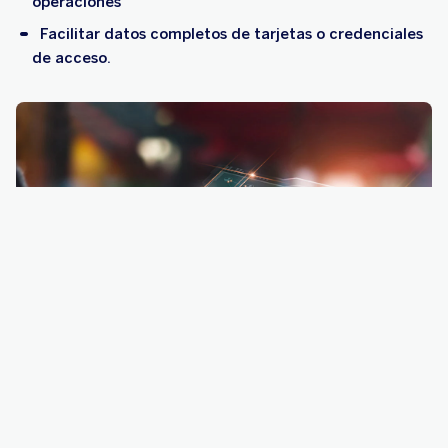
operaciones
Facilitar datos completos de tarjetas o credenciales
de acceso.
Llamadas verificadas de