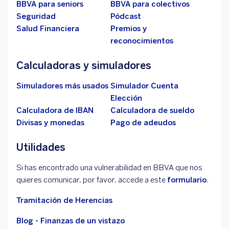
BBVA para seniors
BBVA para colectivos
Seguridad
Pódcast
Salud Financiera
Premios y
reconocimientos
Calculadoras y simuladores
Simuladores más usados
Simulador Cuenta
Elección
Calculadora de IBAN
Calculadora de sueldo
Divisas y monedas
Pago de adeudos
Utilidades
Si has encontrado una vulnerabilidad en BBVA que nos
quieres comunicar, por favor, accede a este
formulario
.
Tramitación de Herencias
Blog - Finanzas de un vistazo