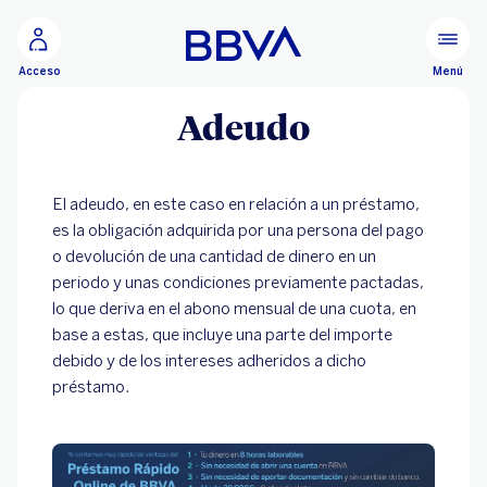
Ir al contenido principal
Menú
Acceso
Adeudo
El adeudo, en este caso en relación a un préstamo,
es la obligación adquirida por una persona del pago
o devolución de una cantidad de dinero en un
periodo y unas condiciones previamente pactadas,
lo que deriva en el abono mensual de una cuota, en
base a estas, que incluye una parte del importe
debido y de los intereses adheridos a dicho
préstamo.