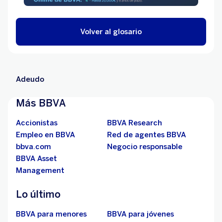
Volver al glosario
Adeudo
Más BBVA
Accionistas
BBVA Research
Empleo en BBVA
Red de agentes BBVA
bbva.com
Negocio responsable
BBVA Asset
Management
Lo último
BBVA para menores
BBVA para jóvenes