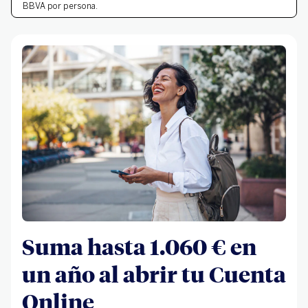
BBVA por persona.
Suma hasta 1.060 € en
un año al abrir tu Cuenta
Online