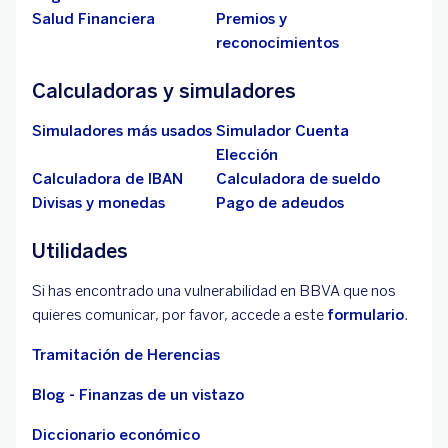
Salud Financiera
Premios y
reconocimientos
Calculadoras y simuladores
Simuladores más usados
Simulador Cuenta
Elección
Calculadora de IBAN
Calculadora de sueldo
Divisas y monedas
Pago de adeudos
Utilidades
Si has encontrado una vulnerabilidad en BBVA que nos
quieres comunicar, por favor, accede a este
formulario
.
Tramitación de Herencias
Blog - Finanzas de un vistazo
Diccionario económico