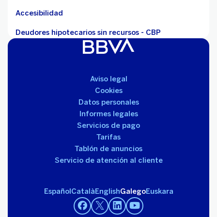
Accesibilidad
Deudores hipotecarios sin recursos - CBP
Aviso legal
Cookies
Datos personales
Informes legales
Servicios de pago
Tarifas
Tablón de anuncios
Servicio de atención al cliente
Español
Català
English
Galego
Euskara