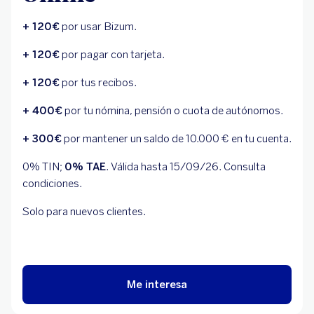
+ 120€
por usar Bizum.
+ 120€
por pagar con tarjeta.
+ 120€
por tus recibos.
+ 400€
por tu nómina, pensión o cuota de autónomos.
+ 300€
por mantener un saldo de 10.000 € en tu cuenta.
0% TIN;
0% TAE
. Válida hasta 15/09/26. Consulta
condiciones.
Solo para nuevos clientes.
Me interesa