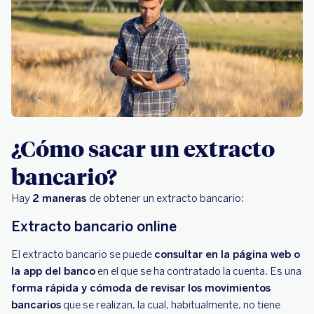
¿Cómo sacar un extracto
bancario?
Hay
2 maneras
de obtener un extracto bancario:
Extracto bancario online
El extracto bancario se puede
consultar en la página web o
la app del banco
en el que se ha contratado la cuenta. Es una
forma rápida y cómoda de revisar los movimientos
bancarios
que se realizan, la cual, habitualmente, no tiene