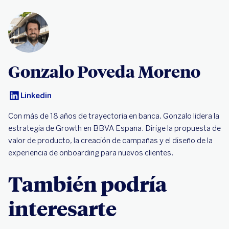
Gonzalo Poveda Moreno
Linkedin
Con más de 18 años de trayectoria en banca, Gonzalo lidera la
estrategia de Growth en BBVA España. Dirige la propuesta de
valor de producto, la creación de campañas y el diseño de la
experiencia de onboarding para nuevos clientes.
También podría
interesarte