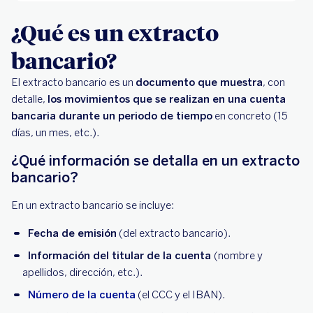
¿Qué es un extracto
bancario?
El extracto bancario es un
documento que muestra
, con
detalle,
los movimientos que se realizan en una cuenta
bancaria durante un periodo de tiempo
en concreto (15
días, un mes, etc.).
¿Qué información se detalla en un extracto
bancario?
En un extracto bancario se incluye:
Fecha de emisión
(del extracto bancario).
Información del titular de la cuenta
(nombre y
apellidos, dirección, etc.).
Número de la cuenta
(el CCC y el IBAN).