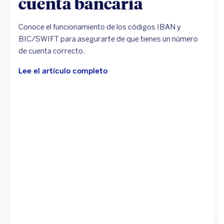
cuenta bancaria
Conoce el funcionamiento de los códigos IBAN y
BIC/SWIFT para asegurarte de que tienes un número
de cuenta correcto.
Lee el artículo completo