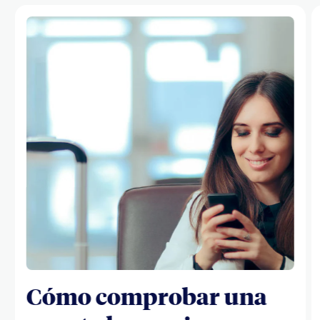
Cómo comprobar una