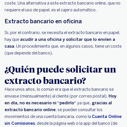
coste. Una alternativa a este extracto bancario online, que no
requiere el uso de papel, es el cajero automático.
Extracto bancario en oficina
Si, por el contrario, se necesita el extracto bancario en papel,
hay que
acudir a una oficina y solicitar que lo envíen a
casa
. Un procedimiento que, en algunos casos, tiene un coste
(que depende del banco).
¿Quién puede solicitar un
extracto bancario?
Hace unos años, lo común era que el extracto bancario se
enviase (mensualmente) al cliente (por correo postal).
Hoy
en día, no es necesario ni “pedirlo”
ya que,
gracias al
extracto bancario online
, se pueden consultar los
movimientos de una cuenta bancaria, como la
Cuenta Online
sin Comisiones
, desde la página web o la app del banco (de