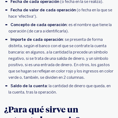
Fecha de cada operación
(o fecha en la se realiza).
Fecha de valor de cada operación
(o fecha en la que se
hace ‘efectiva’).
Concepto de cada operación
: es el nombre que tiene la
operación (de cara a identificarla).
Importe de cada operación
: se presenta de forma
distinta, según el banco con el que se contrate la cuenta
bancaria: en algunos, a la cantidad la precede un símbolo
negativo, si se trata de una salida de dinero, y un símbolo
positivo, si es una entrada de dinero. En otros, los gastos
que se hagan se reflejan en color rojo y los ingresos en color
verde o, también, se dividen en 2 columnas.
Saldo de la cuenta
: la cantidad de dinero que queda, en
la cuenta, tras la operación.
¿Para qué sirve un