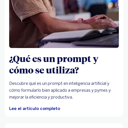
¿Qué es un prompt y
cómo se utiliza?
Descubre qué es un prompt en inteligencia artificial y
cómo formularlo bien aplicado a empresas y pymes y
mejorar la eficiencia y productiva.
Lee el artículo completo