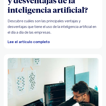
y desventajas de la
inteligencia artificial?
Descubre cuáles son las principales ventajas y
desventajas que tiene el uso de la inteligencia artificial en
el día a día de las empresas.
Lee el artículo completo