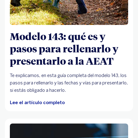
Modelo 143: qué es y
pasos para rellenarlo y
presentarlo a la AEAT
Te explicamos, en esta guía completa del modelo 143, los
pasos para rellenarlo y las fechas y vías para presentarlo,
si estás obligado a hacerlo.
Lee el artículo completo