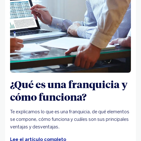
¿Qué es una franquicia y
cómo funciona?
Te explicamos lo que es una franquicia, de qué elementos
se compone, cómo funciona y cuáles son sus principales
ventajas y desventajas.
Lee el artículo completo