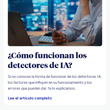
¿Cómo funcionan los
detectores de IA?
Si no conoces la forma de funcionar de los detectores IA,
los factores que influyen en su funcionamiento y los
errores que pueden dar, te lo explicamos.
Lee el artículo completo