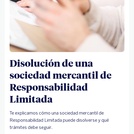
Disolución de una
sociedad mercantil de
Responsabilidad
Limitada
Te explicamos cómo una sociedad mercantil de
Responsabilidad Limitada puede disolverse y qué
trámites debe seguir.