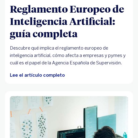
Reglamento Europeo de
Inteligencia Artificial:
guía completa
Descubre qué implica el reglamento europeo de
inteligencia artificial, cómo afecta a empresas y pymes y
cuál es el papel de la Agencia Española de Supervisión.
Lee el artículo completo