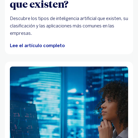
que existen?
Descubre los tipos de inteligencia artificial que existen, su
clasificación y las aplicaciones más comunes en las
empresas.
Lee el artículo completo