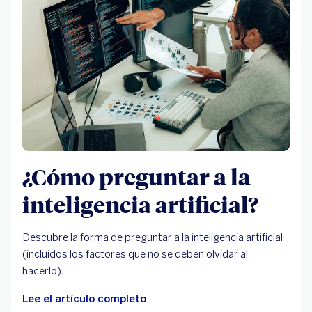
¿Cómo preguntar a la
inteligencia artificial?
Descubre la forma de preguntar a la inteligencia artificial
(incluidos los factores que no se deben olvidar al
hacerlo).
Lee el artículo completo