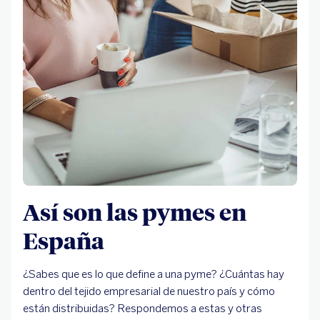
Así son las pymes en
España
¿Sabes que es lo que define a una pyme? ¿Cuántas hay
dentro del tejido empresarial de nuestro país y cómo
están distribuidas? Respondemos a estas y otras