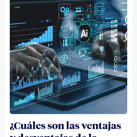
¿Cuáles son las ventajas