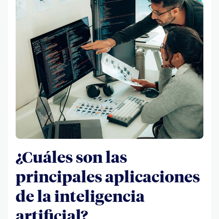
¿Cuáles son las
principales aplicaciones
de la inteligencia
artificial?