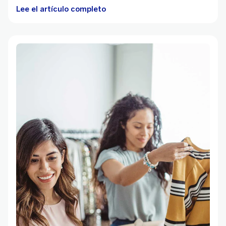
Lee el artículo completo