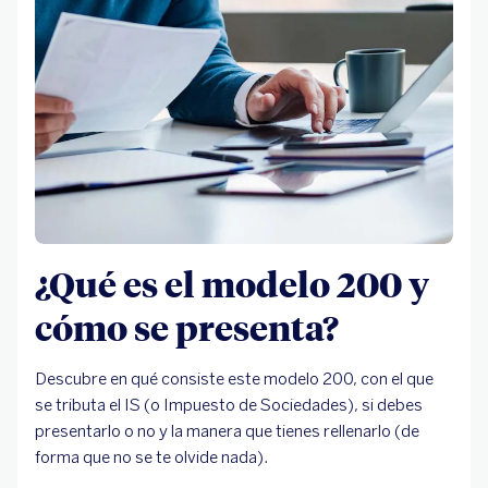
¿Qué es el modelo 200 y
cómo se presenta?
Descubre en qué consiste este modelo 200, con el que
se tributa el IS (o Impuesto de Sociedades), si debes
presentarlo o no y la manera que tienes rellenarlo (de
forma que no se te olvide nada).