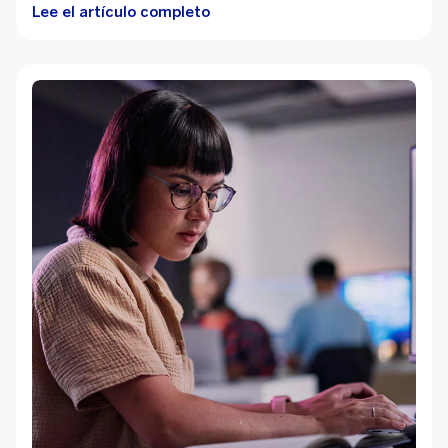
Lee el artículo completo