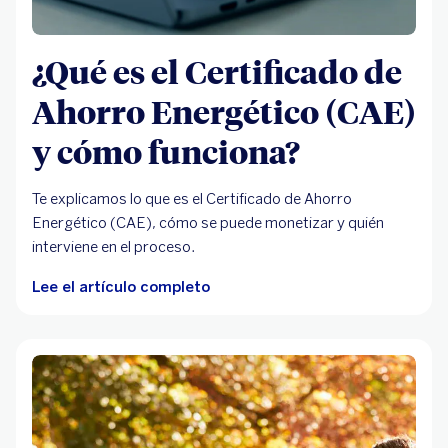
¿Qué es el Certificado de
Ahorro Energético (CAE)
y cómo funciona?
Te explicamos lo que es el Certificado de Ahorro
Energético (CAE), cómo se puede monetizar y quién
interviene en el proceso.
Lee el artículo completo