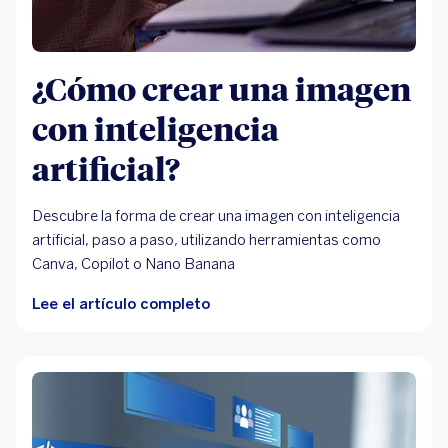
¿Cómo crear una imagen
con inteligencia
artificial?
Descubre la forma de crear una imagen con inteligencia
artificial, paso a paso, utilizando herramientas como
Canva, Copilot o Nano Banana
Lee el artículo completo