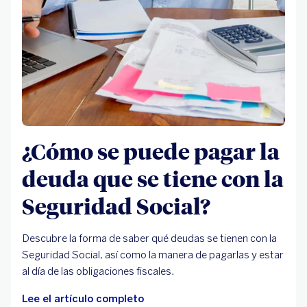
¿Cómo se puede pagar la
deuda que se tiene con la
Seguridad Social?
Descubre la forma de saber qué deudas se tienen con la
Seguridad Social, así como la manera de pagarlas y estar
al día de las obligaciones fiscales.
Lee el artículo completo