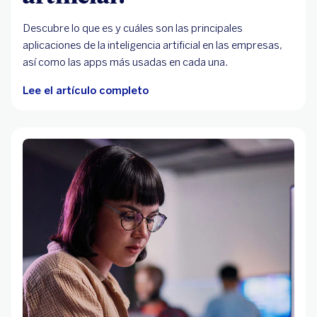
Descubre lo que es y cuáles son las principales
aplicaciones de la inteligencia artificial en las empresas,
así como las apps más usadas en cada una.
Lee el artículo completo