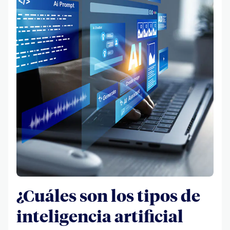
¿Cuáles son los tipos de
inteligencia artificial