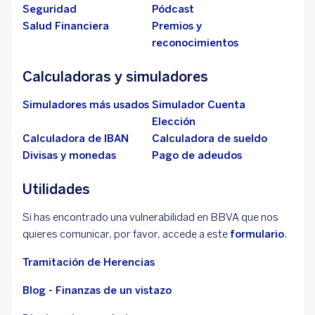
Seguridad
Pódcast
Salud Financiera
Premios y
reconocimientos
Calculadoras y simuladores
Simuladores más usados
Simulador Cuenta
Elección
Calculadora de IBAN
Calculadora de sueldo
Divisas y monedas
Pago de adeudos
Utilidades
Si has encontrado una vulnerabilidad en BBVA que nos
quieres comunicar, por favor, accede a este
formulario
.
Tramitación de Herencias
Blog - Finanzas de un vistazo