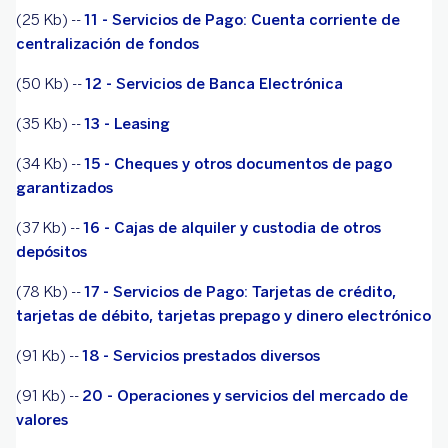
(25 Kb) --
11 - Servicios de Pago: Cuenta corriente de
centralización de fondos
(50 Kb) --
12 - Servicios de Banca Electrónica
(35 Kb) --
13 - Leasing
(34 Kb) --
15 - Cheques y otros documentos de pago
garantizados
(37 Kb) --
16 - Cajas de alquiler y custodia de otros
depósitos
(78 Kb) --
17 - Servicios de Pago: Tarjetas de crédito,
tarjetas de débito, tarjetas prepago y dinero electrónico
(91 Kb) --
18 - Servicios prestados diversos
(91 Kb) --
20 - Operaciones y servicios del mercado de
valores