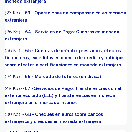
moneda extranjera
(23 Kb) --
63 - Operaciones de compensación en moneda
extranjera
(26 Kb) --
64 - Servicios de Pago: Cuentas en moneda
extranjera
(56 Kb) --
65 - Cuentas de crédito, préstamos, efectos
financieros, excedidos en cuenta de crédito y anticipos
sobre efectos o certificaciones en moneda extranjera
(24 Kb) --
66 - Mercado de futuros (en divisa)
(49 Kb) --
67 - Servicios de Pago: Transferencias con el
exterior excluido (EEE) y transferencias en moneda
extranjera en el mercado interior.
(30 Kb) --
68 - Cheques en euros sobre bancos
extranjeros y cheques en moneda extranjera