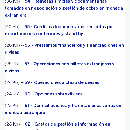
(36 Kb) --
54 - Remesas simples y documentarias
tomadas en negociación o gestión de cobro en moneda
extranjera
(40 Kb) --
55 - Créditos documentarios recibidos por
exportaciones o interiores y stand by
(26 Kb) --
56 - Prestamos financieros y financiaciones en
divisas
(25 Kb) --
57 - Operaciones con billetes extranjeros y
divisas
(24 Kb) --
59 - Operaciones a plazo de divisas
(24 Kb) --
60 - Opciones sobre divisas
(23 Kb) --
61 - Domiciliaciones y tramitaciones varias en
moneda extranjera
(28 Kb) --
62 - Gastos de gestión e información en