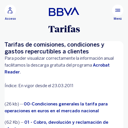
Ir al contenido principal
Menú
Acceso
Tarifas
Tarifas de comisiones, condiciones y
gastos repercutibles a clientes
Para poder visualizar correctamente la información anual
facilitamos la descarga gratuita del programa
Acrobat
Reader
.
Índice: En vigor desde el 23.03.2011
(26 kb) --
00-Condiciones generales la tarifa para
operaciones en euros en el mercado nacional
(62 Kb) --
01 - Cobro, devolución y reclamación de