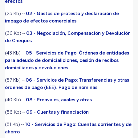
efectos
(25 Kb) --
02 - Gastos de protesto y declaración de
impago de efectos comerciales
(36 Kb) --
03 - Negociación, Compensación y Devolución
de Cheques
(43 Kb) --
05 - Servicios de Pago: Órdenes de entidades
para adeudo de domicialiciones, cesión de recibos
domiciliados y devoluciones
(57 Kb) --
06 - Servicios de Pago: Transferencias y otras
órdenes de pago (EEE). Pago de nóminas
(40 Kb) --
08 - Preavales, avales y otras
(56 Kb) --
09 - Cuentas y financiación
(51 Kb) --
10 - Servicios de Pago: Cuentas corrientes y de
ahorro