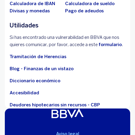
Calculadora de IBAN
Calculadora de sueldo
Divisas y monedas
Pago de adeudos
Utilidades
Si has encontrado una vulnerabilidad en BBVA que nos
quieres comunicar, por favor, accede a este
formulario
.
Tramitación de Herencias
Blog - Finanzas de un vistazo
Diccionario económico
Accesibilidad
Deudores hipotecarios sin recursos - CBP
Aviso legal