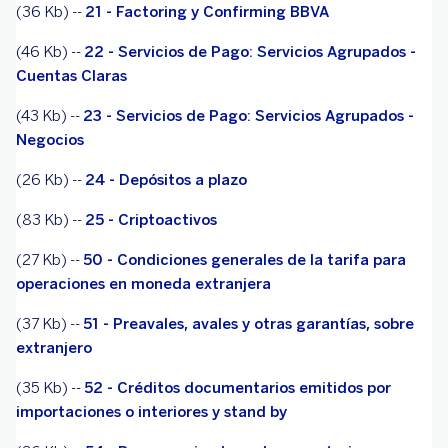
(36 Kb) --
21 - Factoring y Confirming BBVA
(46 Kb) --
22 - Servicios de Pago: Servicios Agrupados -
Cuentas Claras
(43 Kb) --
23 - Servicios de Pago: Servicios Agrupados -
Negocios
(26 Kb) --
24 - Depósitos a plazo
(83 Kb) --
25 - Criptoactivos
(27 Kb) --
50 - Condiciones generales de la tarifa para
operaciones en moneda extranjera
(37 Kb) --
51 - Preavales, avales y otras garantías, sobre
extranjero
(35 Kb) --
52 - Créditos documentarios emitidos por
importaciones o interiores y stand by