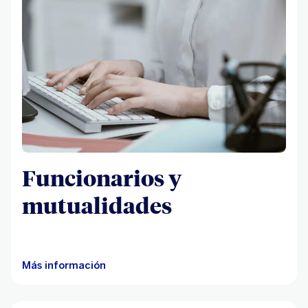
Funcionarios y
mutualidades
Más información