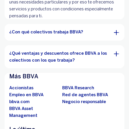
unas necesidades particulares y por eso te ofrecemos
servicios y productos con condiciones especialmente
pensadas para ti.
¿Con qué colectivos trabaja BBVA?
¿Qué ventajas y descuentos ofrece BBVA a los
colectivos con los que trabaja?
Más BBVA
Accionistas
BBVA Research
Empleo en BBVA
Red de agentes BBVA
bbva.com
Negocio responsable
BBVA Asset
Management