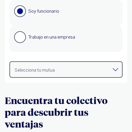
Encuentra tu colectivo
para descubrir tus
ventajas