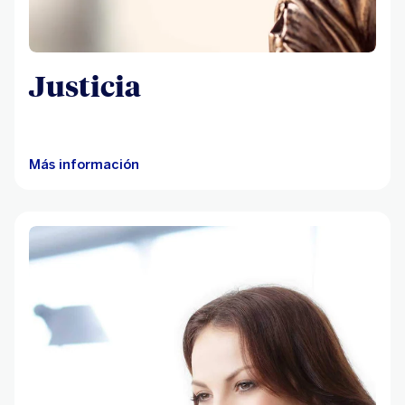
Justicia
Más información