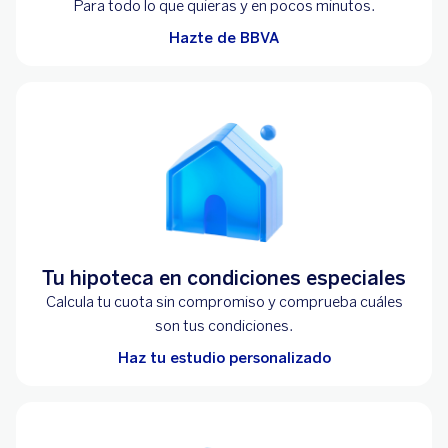
Para todo lo que quieras y en pocos minutos.
Hazte de BBVA
Tu hipoteca en condiciones especiales
Calcula tu cuota sin compromiso y comprueba cuáles
son tus condiciones.
Haz tu estudio personalizado