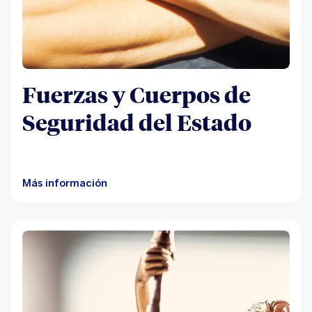
Fuerzas y Cuerpos de
Seguridad del Estado
Más información