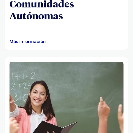
Comunidades
Autónomas
Más información