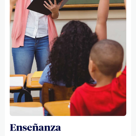
Enseñanza