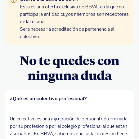
Esta es una oferta exclusiva de BBVA, en la que no
participa la entidad cuyos miembros son receptores
de la misma.
Será necesaria acreditación de pertenencia al
colectivo.
No te quedes con
ninguna duda
¿Qué es un colectivo profesional?
Un colectivo es una agrupación de personal determinada
por su profesión o por el colegio profesional al que están
asociados. En BBVA, sabemos que cada profesión tiene