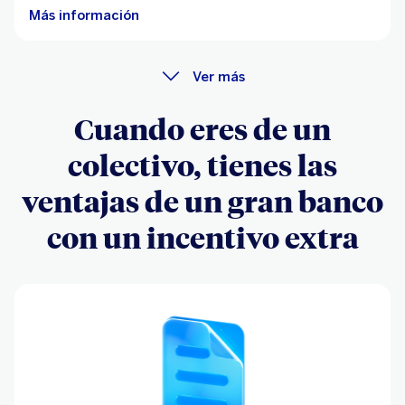
Más información
Ver más
Cuando eres de un
colectivo, tienes las
ventajas de un gran banco
con un incentivo extra