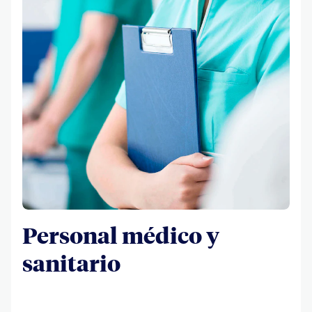
Personal médico y
sanitario