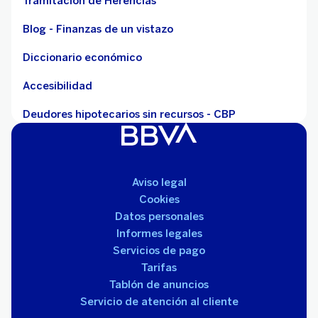
Tramitación de Herencias
Blog - Finanzas de un vistazo
Diccionario económico
Accesibilidad
Deudores hipotecarios sin recursos - CBP
Aviso legal
Cookies
Datos personales
Informes legales
Servicios de pago
Tarifas
Tablón de anuncios
Servicio de atención al cliente