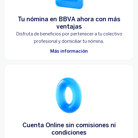
Tu nómina en BBVA ahora con más
ventajas
Disfruta de beneficios por pertenecer a tu colectivo
profesional y domiciliar tu nómina.
Más información
Cuenta Online sin comisiones ni
condiciones