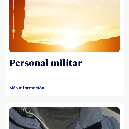
Personal militar
Más información