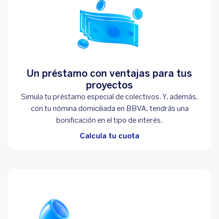
Un préstamo con ventajas para tus
proyectos
Simula tu préstamo especial de colectivos. Y, además,
con tu nómina domiciliada en BBVA, tendrás una
bonificación en el tipo de interés.
Calcula tu cuota