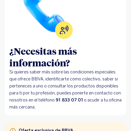
¿Necesitas más
información?
Si quieres saber más sobre las condiciones especiales
que ofrece BBVA, identificarte como colectivo, saber si
perteneces a uno o consultar los productos disponibles
para ti por tu profesión, puedes ponerte en contacto con
nosotros en el teléfono
91 833 07 01
o acudir a tu oficina
más cercana.
Oferta exclusiva de BBVA