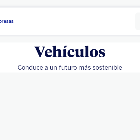
presas
Vehículos
Conduce a un futuro más sostenible
soluciones adaptadas