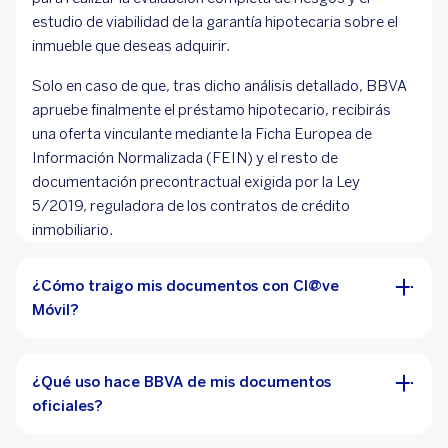
estudio de viabilidad de la garantía hipotecaria sobre el
inmueble que deseas adquirir.
Solo en caso de que, tras dicho análisis detallado, BBVA
apruebe finalmente el préstamo hipotecario, recibirás
una oferta vinculante mediante la Ficha Europea de
Información Normalizada (FEIN) y el resto de
documentación precontractual exigida por la Ley
5/2019, reguladora de los contratos de crédito
inmobiliario.
¿Cómo traigo mis documentos con Cl@ve
Móvil?
¿Qué uso hace BBVA de mis documentos
oficiales?