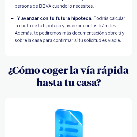
persona de BBVA cuando lo necesites.
Y avanzar con tu futura hipoteca.
 Podrás calcular 
la cuota de tu hipoteca y avanzar con los trámites. 
Además, te pediremos más documentación sobre ti y 
sobre la casa para confirmar si tu solicitud es viable.
¿Cómo coger la vía rápida
hasta tu casa?