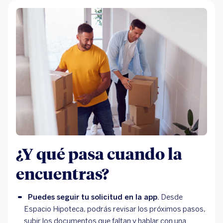
¿Y qué pasa cuando la
encuentras?
Puedes seguir tu solicitud en la app.
 Desde 
Espacio Hipoteca, podrás revisar los próximos pasos, 
subir los documentos que faltan y hablar con una 