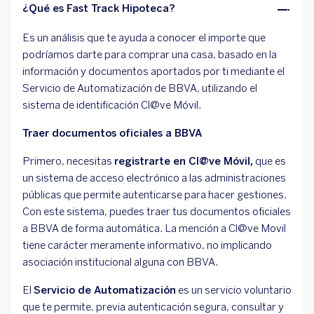
¿Qué es Fast Track Hipoteca?
Es un análisis que te ayuda a conocer el importe que
podríamos darte para comprar una casa, basado en la
información y documentos aportados por ti mediante el
Servicio de Automatización de BBVA, utilizando el
sistema de identificación Cl@ve Móvil.
Traer documentos oficiales a BBVA
Primero, necesitas
registrarte en Cl@ve Móvil,
que es
un sistema de acceso electrónico a las administraciones
públicas que permite autenticarse para hacer gestiones.
Con este sistema, puedes traer tus documentos oficiales
a BBVA de forma automática. La mención a Cl@ve Movil
tiene carácter meramente informativo, no implicando
asociación institucional alguna con BBVA.
El
Servicio de Automatización
es un servicio voluntario
que te permite, previa autenticación segura, consultar y