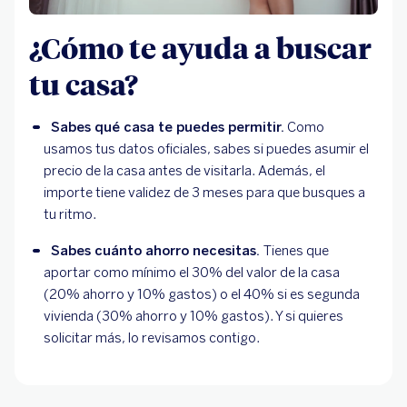
¿Cómo te ayuda a buscar
tu casa?
Sabes qué casa te puedes permitir.
 Como 
usamos tus datos oficiales, sabes si puedes asumir el 
precio de la casa antes de visitarla. Además, el 
importe tiene validez de 3 meses para que busques a 
tu ritmo.
Sabes cuánto ahorro necesitas. 
Tienes que 
aportar como mínimo el 30% del valor de la casa 
(20% ahorro y 10% gastos) o el 40% si es segunda 
vivienda (30% ahorro y 10% gastos). Y si quieres 
solicitar más, lo revisamos contigo.