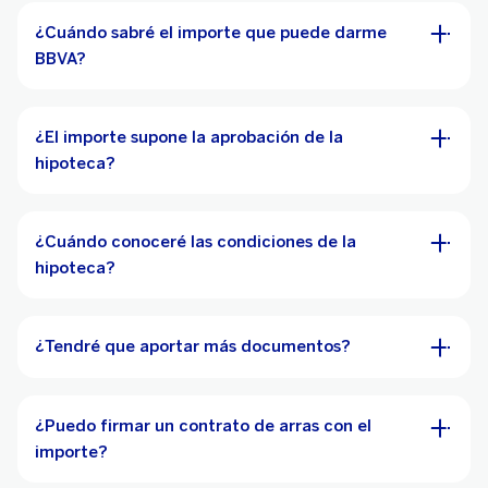
¿Cuándo sabré el importe que puede darme
BBVA?
¿El importe supone la aprobación de la
hipoteca?
¿Cuándo conoceré las condiciones de la
hipoteca?
¿Tendré que aportar más documentos?
¿Puedo firmar un contrato de arras con el
importe?