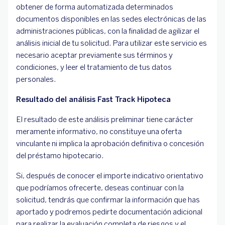
obtener de forma automatizada determinados
documentos disponibles en las sedes electrónicas de las
administraciones públicas, con la finalidad de agilizar el
análisis inicial de tu solicitud. Para utilizar este servicio es
necesario aceptar previamente sus términos y
condiciones, y leer el tratamiento de tus datos
personales.
Resultado del análisis Fast Track Hipoteca
El resultado de este análisis preliminar tiene carácter
meramente informativo, no constituye una oferta
vinculante ni implica la aprobación definitiva o concesión
del préstamo hipotecario.
Si, después de conocer el importe indicativo orientativo
que podríamos ofrecerte, deseas continuar con la
solicitud, tendrás que confirmar la información que has
aportado y podremos pedirte documentación adicional
para realizar la evaluación completa de riesgos y el