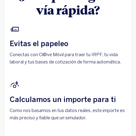
vía rápida?
Evitas el papeleo
Conectas con Cl@ve Móvil para traer tu IRPF, tu vida
laboral y tus bases de cotización de forma automática.
Calculamos un importe para ti
Como nos basamos en tus datos reales, este importe es
más preciso y fiable que un simulador.