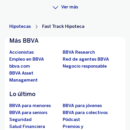
Ver más
Hipotecas
Fast Track Hipoteca
Más BBVA
Accionistas
BBVA Research
Empleo en BBVA
Red de agentes BBVA
bbva.com
Negocio responsable
BBVA Asset
Management
Lo último
BBVA para menores
BBVA para jóvenes
BBVA para seniors
BBVA para colectivos
Seguridad
Pódcast
Salud Financiera
Premios y