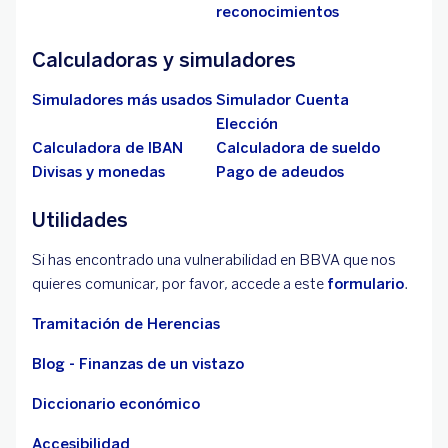
reconocimientos
Calculadoras y simuladores
Simuladores más usados
Simulador Cuenta
Elección
Calculadora de IBAN
Calculadora de sueldo
Divisas y monedas
Pago de adeudos
Utilidades
Si has encontrado una vulnerabilidad en BBVA que nos
quieres comunicar, por favor, accede a este
formulario
.
Tramitación de Herencias
Blog - Finanzas de un vistazo
Diccionario económico
Accesibilidad