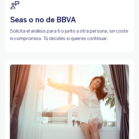
Seas o no de BBVA
Solicita el análisis para ti o junto a otra persona, sin coste
ni compromiso. Tú decides si quieres continuar.