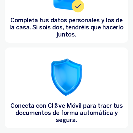
Completa tus datos personales y los de
la casa. Si sois dos, tendréis que hacerlo
juntos.
Conecta con Cl@ve Móvil para traer tus
documentos de forma automática y
segura.