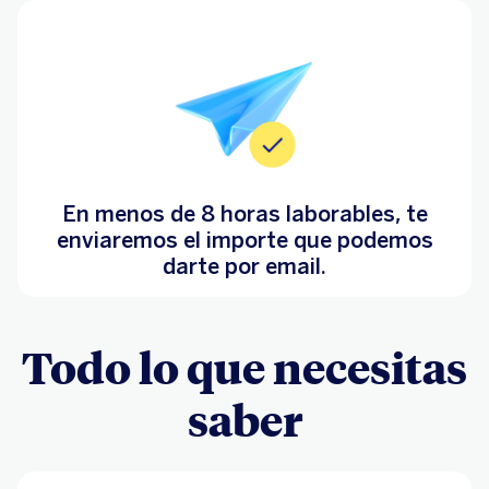
En menos de 8 horas laborables, te
enviaremos el importe que podemos
darte por email.
Todo lo que necesitas
saber