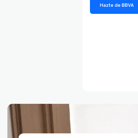
Hazte de BBVA