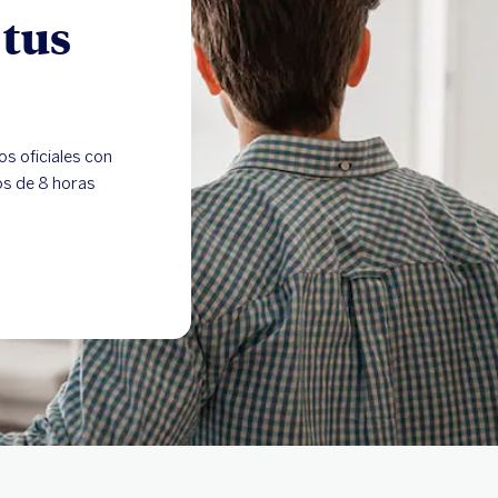
 tus
s oficiales con
s de 8 horas