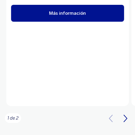
Más información
1 de 2