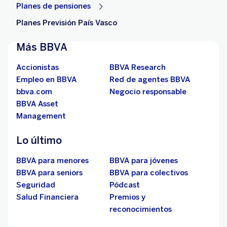
Planes de pensiones
Planes Previsión País Vasco
Más BBVA
Accionistas
BBVA Research
Empleo en BBVA
Red de agentes BBVA
bbva.com
Negocio responsable
BBVA Asset
Management
Lo último
BBVA para menores
BBVA para jóvenes
BBVA para seniors
BBVA para colectivos
Seguridad
Pódcast
Salud Financiera
Premios y
reconocimientos