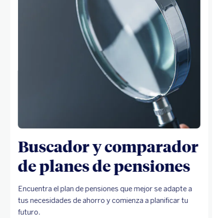
Buscador y comparador
de planes de pensiones
Encuentra el plan de pensiones que mejor se adapte a
tus necesidades de ahorro y comienza a planificar tu
futuro.