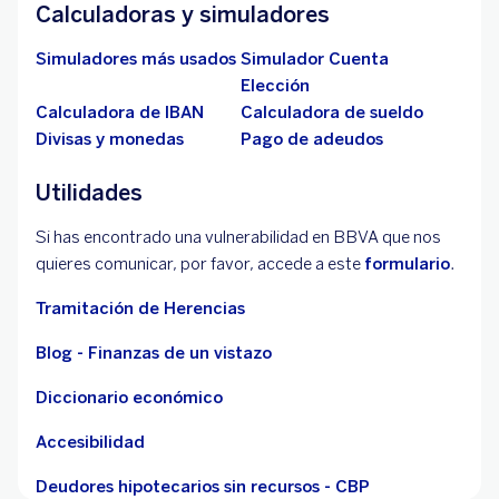
Calculadoras y simuladores
Simuladores más usados
Simulador Cuenta
Elección
Calculadora de IBAN
Calculadora de sueldo
Divisas y monedas
Pago de adeudos
Utilidades
Si has encontrado una vulnerabilidad en BBVA que nos
quieres comunicar, por favor, accede a este
formulario
.
Tramitación de Herencias
Blog - Finanzas de un vistazo
Diccionario económico
Accesibilidad
Deudores hipotecarios sin recursos - CBP