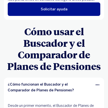
Solicitar ayuda
Cómo usar el
Buscador y el
Comparador de
Planes de Pensiones
¿Cómo funcionan el Buscador y el
Comparador de Planes de Pensiones?
Desde un primer momento, el Buscador de Planes de