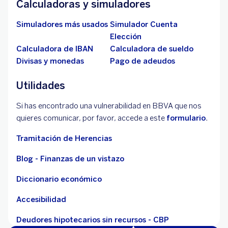
Calculadoras y simuladores
Simuladores más usados
Simulador Cuenta
Elección
Calculadora de IBAN
Calculadora de sueldo
Divisas y monedas
Pago de adeudos
Utilidades
Si has encontrado una vulnerabilidad en BBVA que nos
quieres comunicar, por favor, accede a este
formulario
.
Tramitación de Herencias
Blog - Finanzas de un vistazo
Diccionario económico
Accesibilidad
Deudores hipotecarios sin recursos - CBP