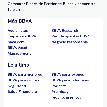
Comparar Planes de Pensiones: Busca y encuentra
tu plan
Más BBVA
Accionistas
BBVA Research
Empleo en BBVA
Red de agentes BBVA
bbva.com
Negocio responsable
BBVA Asset
Management
Lo último
BBVA para menores
BBVA para jóvenes
BBVA para seniors
BBVA para colectivos
Seguridad
Pódcast
Salud Financiera
Premios y
reconocimientos