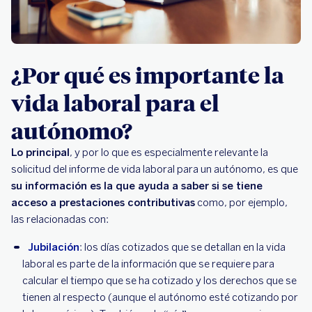
¿Por qué es importante la
vida laboral para el
autónomo?
Lo principal
, y por lo que es especialmente relevante la
solicitud del informe de vida laboral para un autónomo, es que
su información es la que ayuda a saber si se tiene
acceso a prestaciones contributivas
como, por ejemplo,
las relacionadas con:
Jubilación
: los días cotizados que se detallan en la vida
laboral es parte de la información que se requiere para
calcular el tiempo que se ha cotizado y los derechos que se
tienen al respecto (aunque el autónomo esté cotizando por