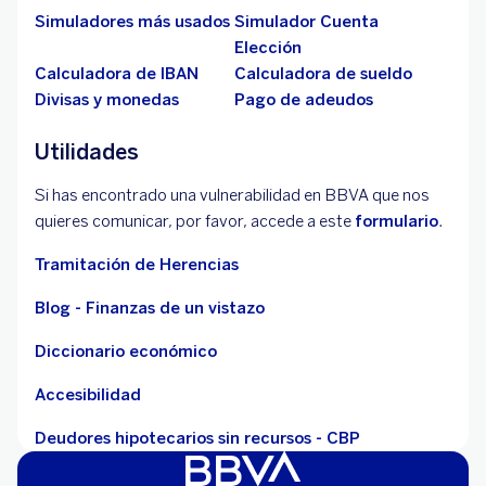
Simuladores más usados
Simulador Cuenta
Elección
Calculadora de IBAN
Calculadora de sueldo
Divisas y monedas
Pago de adeudos
Utilidades
Si has encontrado una vulnerabilidad en BBVA que nos
quieres comunicar, por favor, accede a este
formulario
.
Tramitación de Herencias
Blog - Finanzas de un vistazo
Diccionario económico
Accesibilidad
Deudores hipotecarios sin recursos - CBP