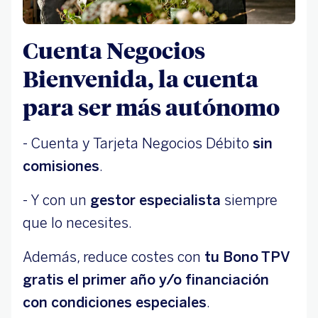
Cuenta Negocios
Bienvenida, la cuenta
para ser más autónomo
- Cuenta y Tarjeta Negocios Débito
sin
comisiones
.
- Y con un
gestor especialista
siempre
que lo necesites.
Además, reduce costes con
tu Bono TPV
gratis el primer año y/o financiación
con condiciones especiales
.