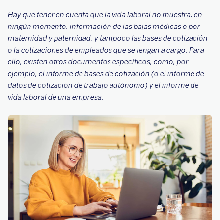
Hay que tener en cuenta que la vida laboral no muestra, en
ningún momento, información de las bajas médicas o por
maternidad y paternidad, y tampoco las bases de cotización
o la cotizaciones de empleados que se tengan a cargo. Para
ello, existen otros documentos específicos, como, por
ejemplo, el informe de bases de cotización (o el informe de
datos de cotización de trabajo autónomo) y el informe de
vida laboral de una empresa.