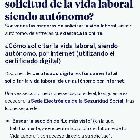
solicitud de la vida laboral
siendo autónomo?
Son
varias las maneras de solicitar la vida laboral
, siendo
autónomo, de entre las que
destaca la online
.
¿Cómo solicitar la vida laboral, siendo
autónomo, por Internet (utilizando el
certificado digital)
Disponer del
certificado digital
es
fundamental al
solicitar la vida laboral de un autónomo por Internet
.
Una vez se comprueba que se dispone de él, lo siguiente es
acceder a la
Sede Electrónica de la Seguridad Social
, tras
lo que se puede:
Buscar la sección de ‘Lo más visto’
(en la que,
habitualmente, se encuentra la opción de ‘Informe de tu
Vida Laboral’, con acceso directo a su solicitud).