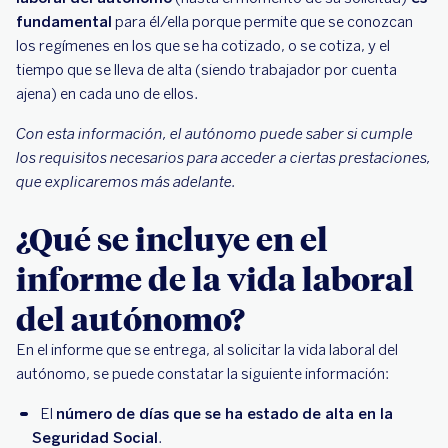
fundamental
para él/ella porque permite que se conozcan
los regímenes en los que se ha cotizado, o se cotiza, y el
tiempo que se lleva de alta (siendo trabajador por cuenta
ajena) en cada uno de ellos.
Con esta información, el autónomo puede saber si cumple
los requisitos necesarios para acceder a ciertas prestaciones,
que explicaremos más adelante.
¿Qué se incluye en el
informe de la vida laboral
del autónomo?
En el informe que se entrega, al solicitar la vida laboral del
autónomo, se puede constatar la siguiente información:
El
número de días que se ha estado de alta en la
Seguridad Social
.