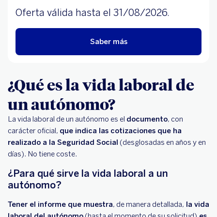
Oferta válida hasta el 31/08/2026.
Saber más
¿Qué es la vida laboral de
un autónomo?
La vida laboral de un autónomo es el
documento
, con
carácter oficial,
que indica las cotizaciones que ha
realizado a la Seguridad Social
(desglosadas en años y en
días). No tiene coste.
¿Para qué sirve la vida laboral a un
autónomo?
Tener el informe que muestra
, de manera detallada,
la vida
laboral del autónomo
(hasta el momento de su solicitud)
es