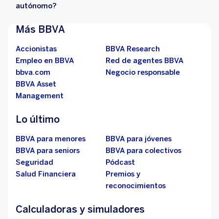
autónomo?
Más BBVA
Accionistas
BBVA Research
Empleo en BBVA
Red de agentes BBVA
bbva.com
Negocio responsable
BBVA Asset
Management
Lo último
BBVA para menores
BBVA para jóvenes
BBVA para seniors
BBVA para colectivos
Seguridad
Pódcast
Salud Financiera
Premios y
reconocimientos
Calculadoras y simuladores