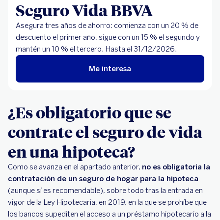
Seguro Vida BBVA
Asegura tres años de ahorro: comienza con un 20 % de
descuento el primer año, sigue con un 15 % el segundo y
mantén un 10 % el tercero. Hasta el 31/12/2026.
Me interesa
¿Es obligatorio que se
contrate el seguro de vida
en una hipoteca?
Como se avanza en el apartado anterior,
no es obligatoria la
contratación de un seguro de hogar para la hipoteca
(aunque sí es recomendable), sobre todo tras la entrada en
vigor de la Ley Hipotecaria, en 2019, en la que se prohíbe que
los bancos supediten el acceso a un préstamo hipotecario a la