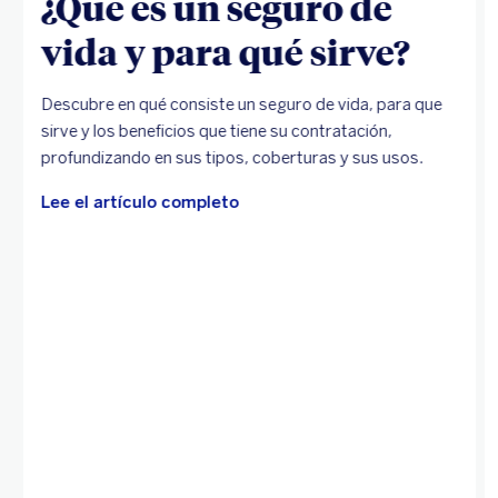
¿Qué es un seguro de
vida y para qué sirve?
Descubre en qué consiste un seguro de vida, para que
sirve y los beneficios que tiene su contratación,
profundizando en sus tipos, coberturas y sus usos.
Lee el artículo completo