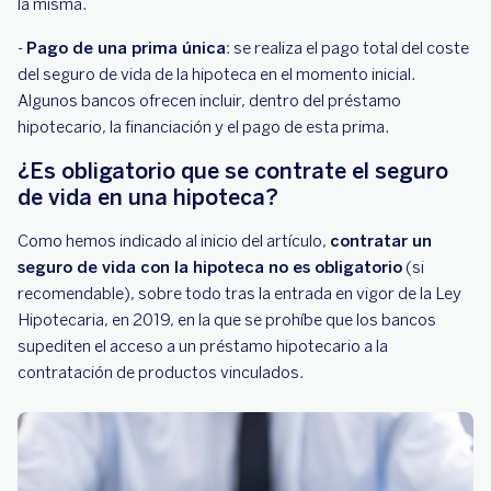
la misma.
-
Pago de una prima única
: se realiza el pago total del coste
del seguro de vida de la hipoteca en el momento inicial.
Algunos bancos ofrecen incluir, dentro del préstamo
hipotecario, la financiación y el pago de esta prima.
¿Es obligatorio que se contrate el seguro
de vida en una hipoteca?
Como hemos indicado al inicio del artículo,
contratar un
seguro de vida con la hipoteca no es obligatorio
(si
recomendable), sobre todo tras la entrada en vigor de la Ley
Hipotecaria, en 2019, en la que se prohíbe que los bancos
supediten el acceso a un préstamo hipotecario a la
contratación de productos vinculados.