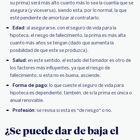
su prima) será más alto cuanto más lo sea la cuantía que se
asegura (y viceversa), siendo esta, por lo normal, la que
esté pendiente de amortizar al contratarlo.
Edad
: al asegurarse, con el seguro de vida para la
hipoteca, el riesgo de fallecimiento, la prima es más alta
cuanto más años se tengan (dado que aumenta la
posibilidad de que este se produzca).
Salud
: en este sentido, el estado del tomador es otro de
los factores más influyentes, ya que el riesgo de
fallecimiento, si esta no es buena, asciende.
Forma de pago
: lo que cueste el seguro de vida para
hipoteca es dependiente, también, de si la prima es única o
anual renovable.
Profesión
: se revisa si esta es “de riesgo” o no.
¿Se puede dar de baja el