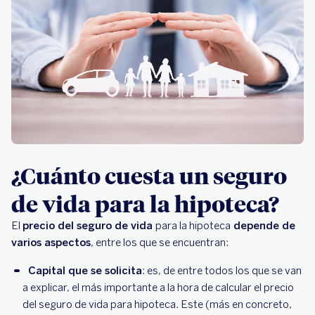
¿Cuánto cuesta un seguro
de vida para la hipoteca?
El
precio del seguro de vida
para la hipoteca
depende de
varios aspectos
, entre los que se encuentran:
Capital que se solicita
: es, de entre todos los que se van
a explicar, el más importante a la hora de calcular el precio
del seguro de vida para hipoteca. Este (más en concreto,