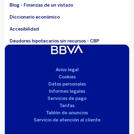
Blog - Finanzas de un vistazo
Diccionario económico
Accesibilidad
Deudores hipotecarios sin recursos - CBP
Aviso legal
Cookies
Datos personales
Informes legales
Servicios de pago
Tarifas
Tablón de anuncios
Servicio de atención al cliente