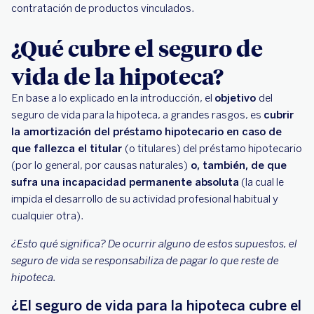
contratación de productos vinculados.
¿Qué cubre el seguro de
vida de la hipoteca?
En base a lo explicado en la introducción, el
objetivo
del
seguro de vida para la hipoteca, a grandes rasgos, es
cubrir
la amortización del préstamo hipotecario en caso de
que fallezca el titular
(o titulares) del préstamo hipotecario
(por lo general, por causas naturales)
o, también, de que
sufra una incapacidad permanente absoluta
(la cual le
impida el desarrollo de su actividad profesional habitual y
cualquier otra).
¿Esto qué significa? De ocurrir alguno de estos supuestos, el
seguro de vida se responsabiliza de pagar lo que reste de
hipoteca.
¿El seguro de vida para la hipoteca cubre el