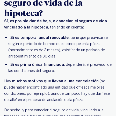
seguro de vida de la
hipoteca?
Sí, es posible dar de baja, o cancelar, el seguro de vida
vinculado a la hipoteca
, teniendo en cuenta:
Si es temporal anual renovable
: tiene que preavisarse
según el periodo de tiempo que se indique en la póliza
(normalmente es de 2 meses), existiendo un periodo de
arrepentimiento de 30 días.
Si es prima única financiada
: dependerá, el preaviso, de
las condiciones del seguro.
Hay
muchos motivos que llevan a una cancelación
(se
puede haber encontrado una entidad que ofrezca mejores
condiciones, por ejemplo), aunque tampoco hay que dar ‘ese
detalle’ en el proceso de anulación de la póliza.
De hecho, y para cancelar el seguro de vida, vinculado a la