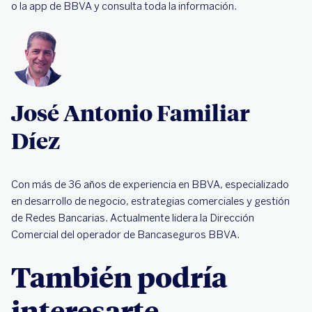
o la app de BBVA y consulta toda la información.
José Antonio Familiar
Díez
Con más de 36 años de experiencia en BBVA, especializado
en desarrollo de negocio, estrategias comerciales y gestión
de Redes Bancarias. Actualmente lidera la Dirección
Comercial del operador de Bancaseguros BBVA.
También podría
interesarte