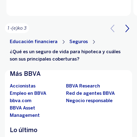
1 -(e)ko 3
Educación financiera
Seguros
¿Qué es un seguro de vida para hipoteca y cuáles
son sus principales coberturas?
Más BBVA
Accionistas
BBVA Research
Empleo en BBVA
Red de agentes BBVA
bbva.com
Negocio responsable
BBVA Asset
Management
Lo último