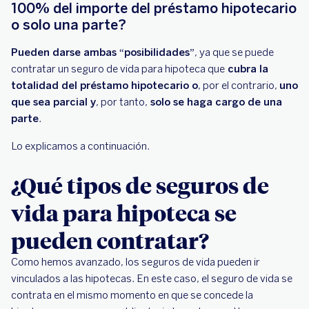
100% del importe del préstamo hipotecario
o solo una parte?
Pueden darse ambas “posibilidades”
, ya que se puede
contratar un seguro de vida para hipoteca que
cubra la
totalidad del préstamo hipotecario o
, por el contrario,
uno
que sea parcial y
, por tanto,
solo se haga cargo de una
parte
.
Lo explicamos a continuación.
¿Qué tipos de seguros de
vida para hipoteca se
pueden contratar?
Como hemos avanzado, los seguros de vida pueden ir
vinculados a las hipotecas. En este caso, el seguro de vida se
contrata en el mismo momento en que se concede la