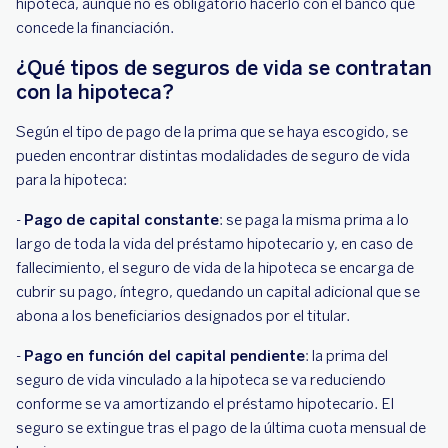
hipoteca, aunque no es obligatorio hacerlo con el banco que
concede la financiación.
¿Qué tipos de seguros de vida se contratan
con la hipoteca?
Según el tipo de pago de la prima que se haya escogido, se
pueden encontrar distintas modalidades de seguro de vida
para la hipoteca:
-
Pago de capital constante
: se paga la misma prima a lo
largo de toda la vida del préstamo hipotecario y, en caso de
fallecimiento, el seguro de vida de la hipoteca se encarga de
cubrir su pago, íntegro, quedando un capital adicional que se
abona a los beneficiarios designados por el titular.
-
Pago en función del capital pendiente
: la prima del
seguro de vida vinculado a la hipoteca se va reduciendo
conforme se va amortizando el préstamo hipotecario. El
seguro se extingue tras el pago de la última cuota mensual de