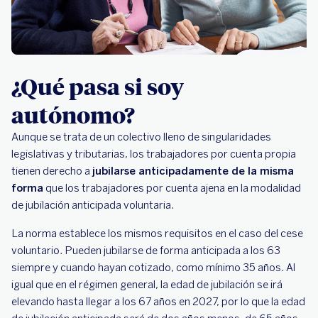
¿Qué pasa si soy
autónomo?
Aunque se trata de un colectivo lleno de singularidades
legislativas y tributarias, los trabajadores por cuenta propia
tienen derecho a
jubilarse anticipadamente de la misma
forma
que los trabajadores por cuenta ajena en la modalidad
de jubilación anticipada voluntaria.
La norma establece los mismos requisitos en el caso del cese
voluntario. Pueden jubilarse de forma anticipada a los 63
siempre y cuando hayan cotizado, como mínimo 35 años. Al
igual que en el régimen general, la edad de jubilación se irá
elevando hasta llegar a los 67 años en 2027, por lo que la edad