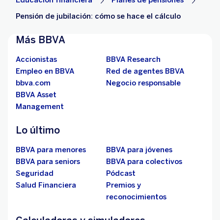
Pensión de jubilación: cómo se hace el cálculo
Más BBVA
Accionistas
BBVA Research
Empleo en BBVA
Red de agentes BBVA
bbva.com
Negocio responsable
BBVA Asset
Management
Lo último
BBVA para menores
BBVA para jóvenes
BBVA para seniors
BBVA para colectivos
Seguridad
Pódcast
Salud Financiera
Premios y
reconocimientos