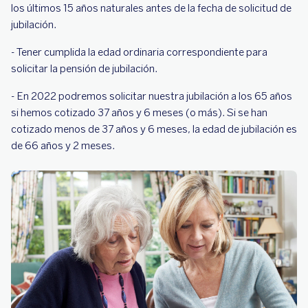
los últimos 15 años naturales antes de la fecha de solicitud de
jubilación.
- Tener cumplida la edad ordinaria correspondiente para
solicitar la pensión de jubilación.
- En 2022 podremos solicitar nuestra jubilación a los 65 años
si hemos cotizado 37 años y 6 meses (o más). Si se han
cotizado menos de 37 años y 6 meses, la edad de jubilación es
de 66 años y 2 meses.