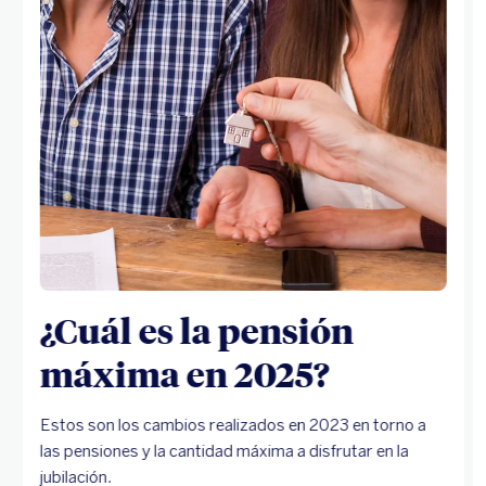
¿Cuál es la pensión
máxima en 2025?
Estos son los cambios realizados en 2023 en torno a
las pensiones y la cantidad máxima a disfrutar en la
jubilación.