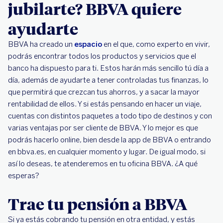
jubilarte? BBVA quiere
ayudarte
BBVA ha creado un
espacio
en el que, como experto en vivir,
podrás encontrar todos los productos y servicios que el
banco ha dispuesto para ti. Estos harán más sencillo tú día a
día, además de ayudarte a tener controladas tus finanzas, lo
que permitirá que crezcan tus ahorros, y a sacar la mayor
rentabilidad de ellos. Y si estás pensando en hacer un viaje,
cuentas con distintos paquetes a todo tipo de destinos y con
varias ventajas por ser cliente de BBVA. Y lo mejor es que
podrás hacerlo online, bien desde la app de BBVA o entrando
en bbva.es, en cualquier momento y lugar. De igual modo, si
así lo deseas, te atenderemos en tu oficina BBVA. ¿A qué
esperas?
Trae tu pensión a BBVA
Si ya estás cobrando tu pensión en otra entidad, y estás