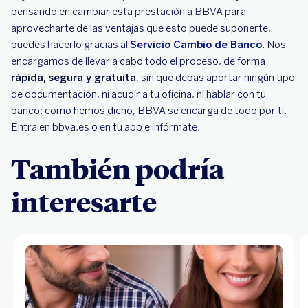
pensando en cambiar esta prestación a BBVA para
aprovecharte de las ventajas que esto puede suponerte,
puedes hacerlo gracias al
Servicio Cambio de Banco
. Nos
encargamos de llevar a cabo todo el proceso, de forma
rápida, segura y gratuita
, sin que debas aportar ningún tipo
de documentación, ni acudir a tu oficina, ni hablar con tu
banco: como hemos dicho, BBVA se encarga de todo por ti.
Entra en bbva.es o en tu app e infórmate.
También podría
interesarte