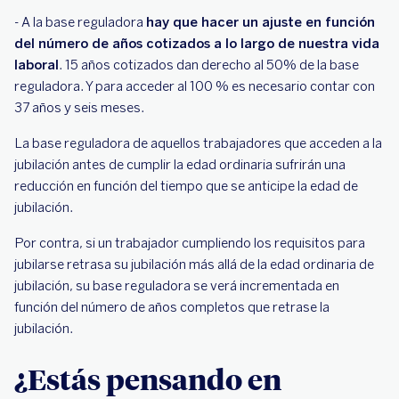
- A la base reguladora
hay que hacer un ajuste en función
del número de años cotizados a lo largo de nuestra vida
laboral
. 15 años cotizados dan derecho al 50% de la base
reguladora. Y para acceder al 100 % es necesario contar con
37 años y seis meses.
La base reguladora de aquellos trabajadores que acceden a la
jubilación antes de cumplir la edad ordinaria sufrirán una
reducción en función del tiempo que se anticipe la edad de
jubilación.
Por contra, si un trabajador cumpliendo los requisitos para
jubilarse retrasa su jubilación más allá de la edad ordinaria de
jubilación, su base reguladora se verá incrementada en
función del número de años completos que retrase la
jubilación.
¿Estás pensando en