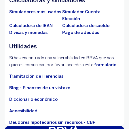
Calculadoras y simuladores
Simuladores más usados
Simulador Cuenta
Elección
Calculadora de IBAN
Calculadora de sueldo
Divisas y monedas
Pago de adeudos
Utilidades
Si has encontrado una vulnerabilidad en BBVA que nos
quieres comunicar, por favor, accede a este
formulario
.
Tramitación de Herencias
Blog - Finanzas de un vistazo
Diccionario económico
Accesibilidad
Deudores hipotecarios sin recursos - CBP