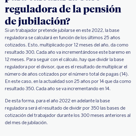
reguladora de la pensión
de jubilación?
Si un trabajador pretende jubilarse en este 2022, la base
reguladora se calculará en función de los últimos 25 años
cotizados. Esto, multiplicado por 12 meses del año, da como
resultado 300. Cada año va incrementándose este baremo en
12 meses. Para seguir con el cálculo, hay que dividir la base
reguladora por el divisor, que es el resultado de multiplicar el
número de años cotizados por el número total de pagas (14).
En este caso, en la actualidad son 25 años por 14 que da como
resultado 350. Cada año se va incrementando en 14.
De esta forma, para el año 2022 en adelante la base
reguladora será el resultado de dividir por 350 las bases de
cotización del trabajador durante los 300 meses anteriores al
del mes de jubilación.