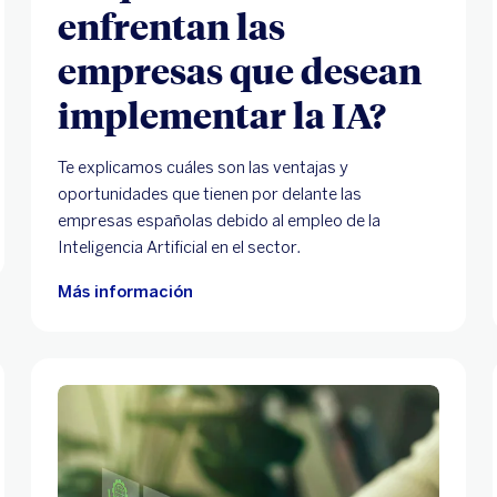
enfrentan las
empresas que desean
implementar la IA?
Te explicamos cuáles son las ventajas y
oportunidades que tienen por delante las
empresas españolas debido al empleo de la
Inteligencia Artificial en el sector.
Más información