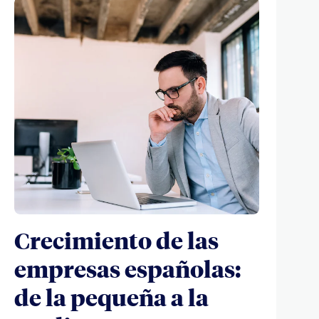
Crecimiento de las
empresas españolas:
de la pequeña a la