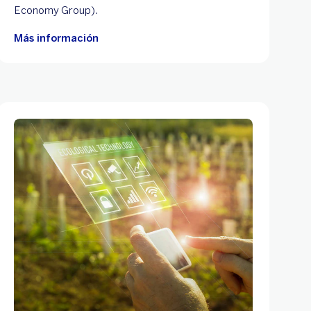
Economy Group).
Más información