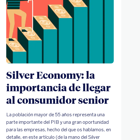
Silver Economy: la
importancia de llegar
al consumidor senior
La población mayor de 55 años representa una
parte importante del PIB y una gran oportunidad
para las empresas, hecho del que os hablamos, en
detalle, en este artículo (de la mano del Silver