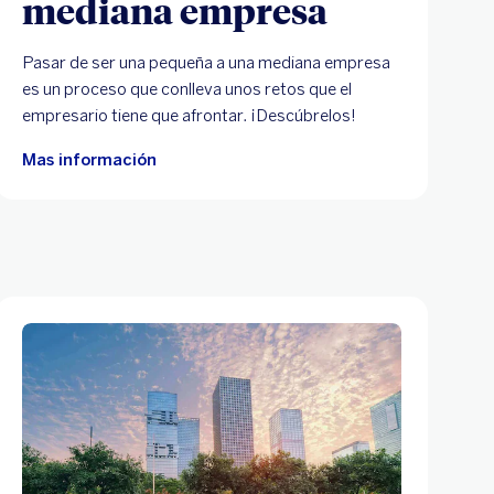
mediana empresa
Pasar de ser una pequeña a una mediana empresa
es un proceso que conlleva unos retos que el
empresario tiene que afrontar. ¡Descúbrelos!
Mas información