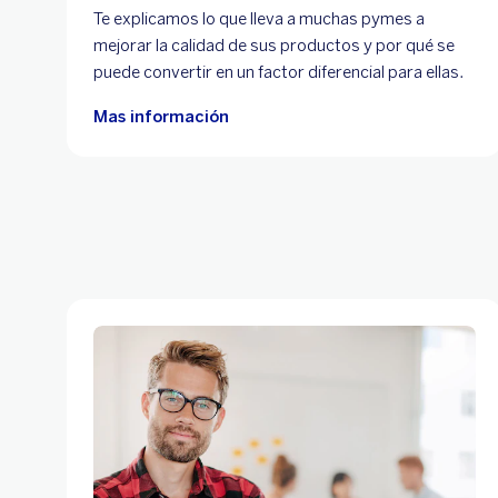
Te explicamos lo que lleva a muchas pymes a
mejorar la calidad de sus productos y por qué se
puede convertir en un factor diferencial para ellas.
Mas información