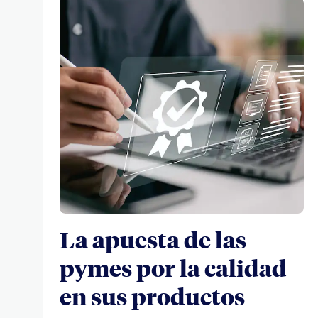
La apuesta de las
pymes por la calidad
en sus productos