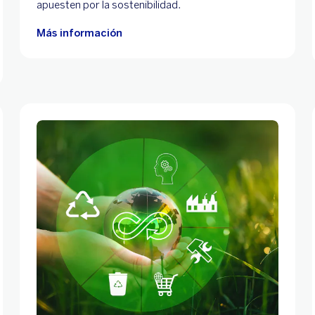
apuesten por la sostenibilidad.
Más información