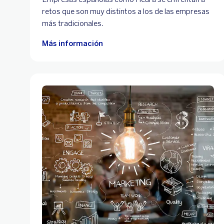
retos que son muy distintos a los de las empresas
más tradicionales.
Más información