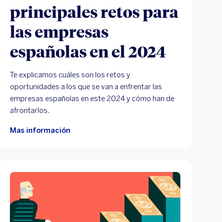
principales retos para
las empresas
españolas en el 2024
Te explicamos cuáles son los retos y
oportunidades a los que se van a enfrentar las
empresas españolas en este 2024 y cómo han de
afrontarlos.
Mas información