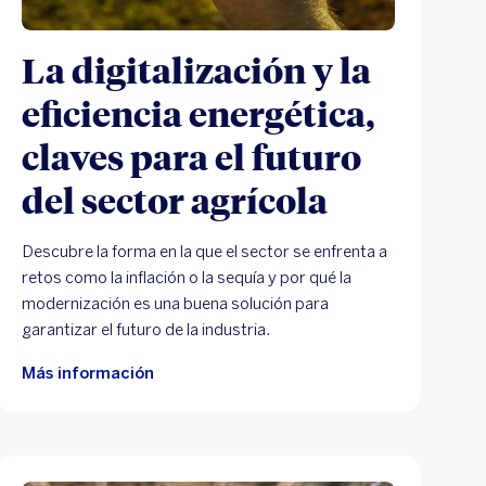
La digitalización y la
eficiencia energética,
claves para el futuro
del sector agrícola
Descubre la forma en la que el sector se enfrenta a
retos como la inflación o la sequía y por qué la
modernización es una buena solución para
garantizar el futuro de la industria.
Más información