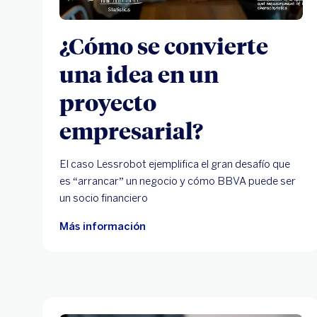
¿Cómo se convierte
una idea en un
proyecto
empresarial?
El caso Lessrobot ejemplifica el gran desafío que
es “arrancar” un negocio y cómo BBVA puede ser
un socio financiero
Más información