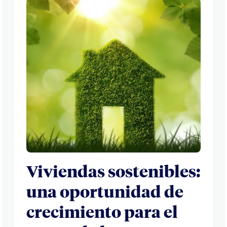
Viviendas sostenibles:
una oportunidad de
crecimiento para el