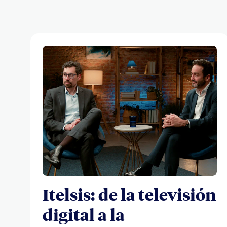
Itelsis: de la televisión
digital a la