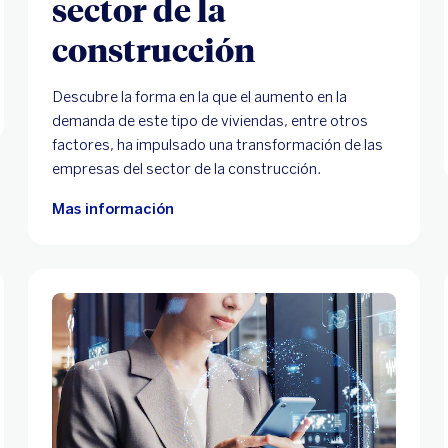
sector de la
construcción
Descubre la forma en la que el aumento en la
demanda de este tipo de viviendas, entre otros
factores, ha impulsado una transformación de las
empresas del sector de la construcción.
Mas información