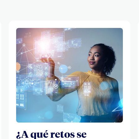
¿A qué retos se