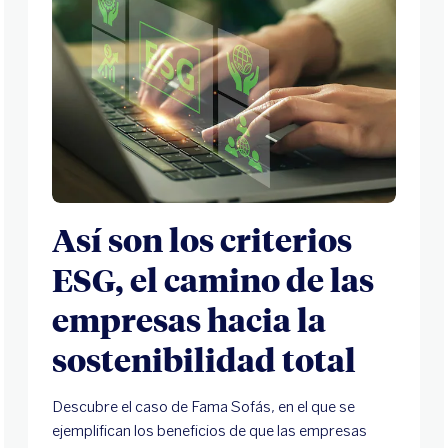
Así son los criterios
ESG, el camino de las
empresas hacia la
sostenibilidad total
Descubre el caso de Fama Sofás, en el que se
ejemplifican los beneficios de que las empresas