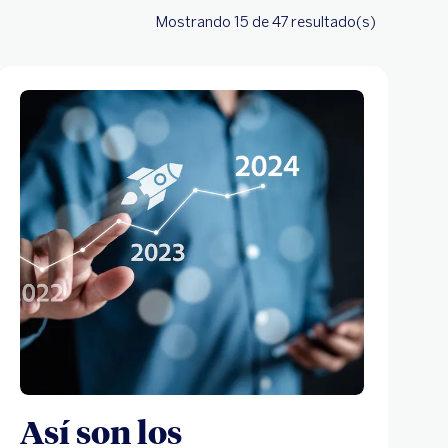
Mostrando 15
de 47
resultado(s)
Así son los