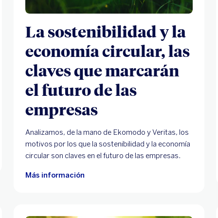
La sostenibilidad y la
economía circular, las
claves que marcarán
el futuro de las
empresas
Analizamos, de la mano de Ekomodo y Veritas, los
motivos por los que la sostenibilidad y la economía
circular son claves en el futuro de las empresas.
Más información