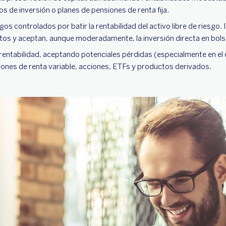
os de inversión o planes de pensiones de renta fija.
gos controlados por batir la rentabilidad del activo libre de riesgo.
tos y aceptan, aunque moderadamente, la inversión directa en bols
 rentabilidad, aceptando potenciales pérdidas (especialmente en el 
iones de renta variable, acciones, ETFs y productos derivados.