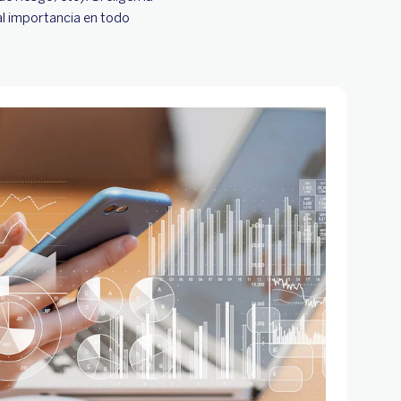
al importancia en todo