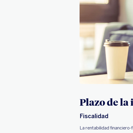
Plazo de la
Fiscalidad
La rentabilidad financiero-f