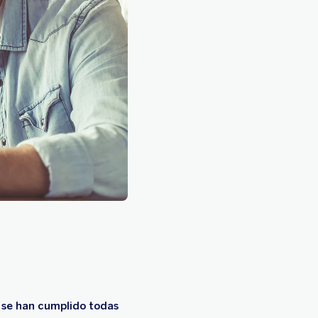
ez se han cumplido todas