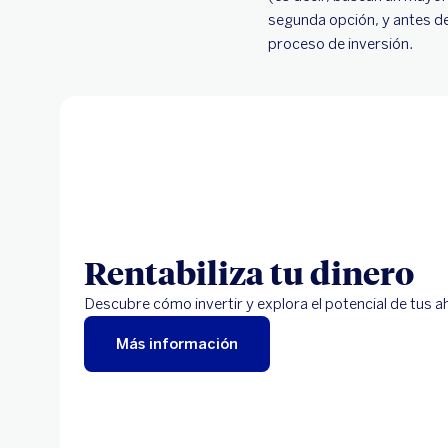
segunda opción, y antes de 
proceso de inversión.
Rentabiliza tu dinero
Descubre cómo invertir y explora el potencial de tus a
Más información