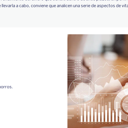
llevarla a cabo, conviene que analicen una serie de aspectos de vit
horros.