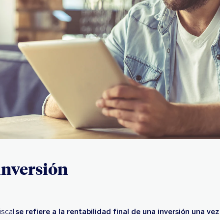
 inversión
iscal
se refiere a la rentabilidad final de una inversión una v