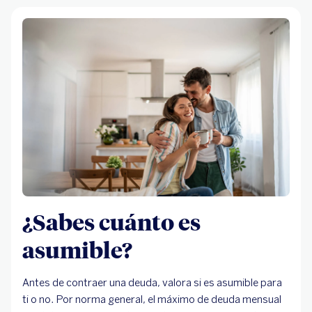
¿Sabes cuánto es
asumible?
Antes de contraer una deuda, valora si es asumible para
ti o no. Por norma general, el máximo de deuda mensual