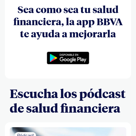
Sea como sea tu salud
financiera, la app BBVA
te ayuda a mejorarla
Escucha los pódcast
de salud financiera
Pódcast