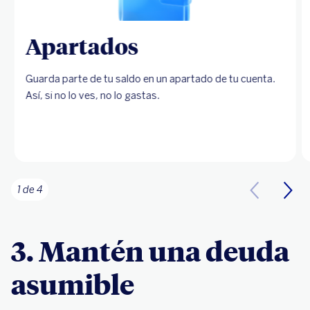
Apartados
Guarda parte de tu saldo en un apartado de tu cuenta.
Así, si no lo ves, no lo gastas.
1 de 4
3. Mantén una deuda
asumible