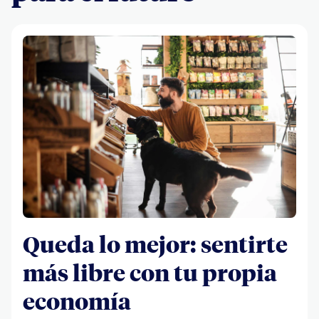
Queda lo mejor: sentirte
más libre con tu propia
economía