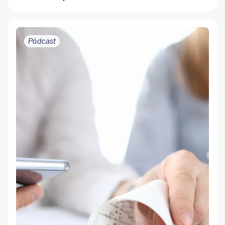
Pódcast