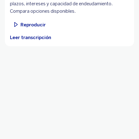
plazos, intereses y capacidad de endeudamiento.
Compara opciones disponibles.
Reproducir
Leer transcripción
Ver más
¿Quieres saber más