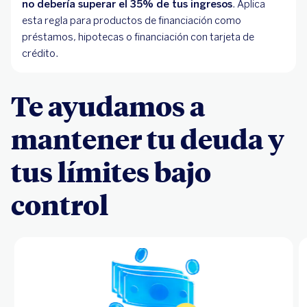
no debería superar el 35% de tus ingresos
. Aplica
esta regla para productos de financiación como
préstamos, hipotecas o financiación con tarjeta de
crédito.
Te ayudamos a
mantener tu deuda y
tus límites bajo
control