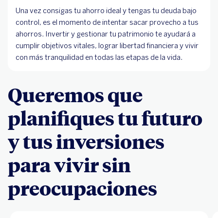
Una vez consigas tu ahorro ideal y tengas tu deuda bajo
control, es el momento de intentar sacar provecho a tus
ahorros. Invertir y gestionar tu patrimonio te ayudará a
cumplir objetivos vitales, lograr libertad financiera y vivir
con más tranquilidad en todas las etapas de la vida.
Queremos que
planifiques tu futuro
y tus inversiones
para vivir sin
preocupaciones