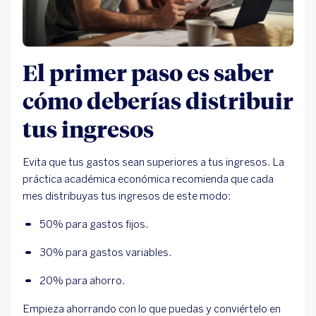
El primer paso es saber
cómo deberías distribuir
tus ingresos
Evita que tus gastos sean superiores a tus ingresos. La
práctica académica económica recomienda que cada
mes distribuyas tus ingresos de este modo:
50% para gastos fijos.
30% para gastos variables.
20% para ahorro.
Empieza ahorrando con lo que puedas y conviértelo en