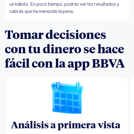
un hábito. En poco tiempo, podrás ver los resultados y
sabrás que ha merecido la pena.
Tomar decisiones
con tu dinero se hace
fácil con la app BBVA
Análisis a primera vista