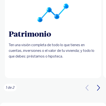
Patrimonio
Ten una visión completa de todo lo que tienes en
cuentas, inversiones o el valor de tu vivienda; y todo lo
que debes: préstamos o hipoteca.
1 de 2