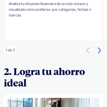
Analiza tu situación financiera de un solo vistazo y
visualízala como prefieras: por categorías, fechas o
marcas.
1 de 3
2. Logra tu ahorro
ideal