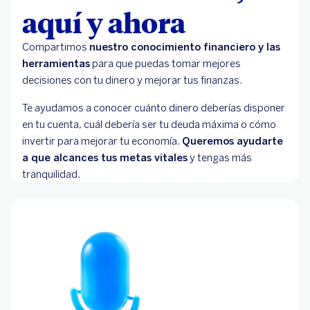
aquí y ahora
Compartimos
nuestro conocimiento financiero y las
herramientas
para que puedas tomar mejores
decisiones con tu dinero y mejorar tus finanzas.
Te ayudamos a conocer cuánto dinero deberías disponer
en tu cuenta, cuál debería ser tu deuda máxima o cómo
invertir para mejorar tu economía.
Queremos ayudarte
a que alcances tus metas vitales
y tengas más
tranquilidad.