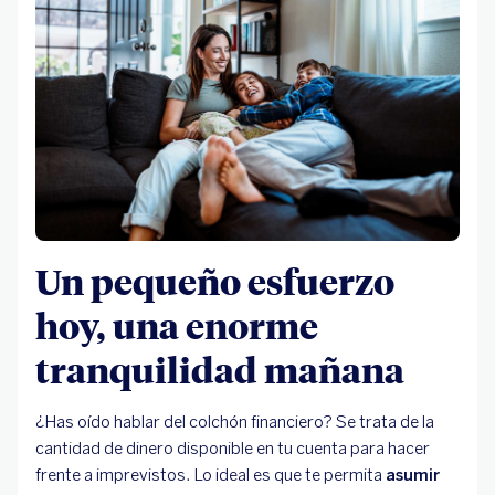
Un pequeño esfuerzo
hoy, una enorme
tranquilidad mañana
¿Has oído hablar del colchón financiero? Se trata de la
cantidad de dinero disponible en tu cuenta para hacer
frente a imprevistos. Lo ideal es que te permita
asumir