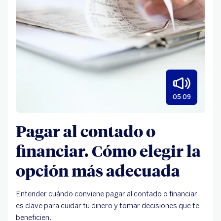
05:09
Pagar al contado o
financiar. Cómo elegir la
opción más adecuada
Entender cuándo conviene pagar al contado o financiar
es clave para cuidar tu dinero y tomar decisiones que te
beneficien.