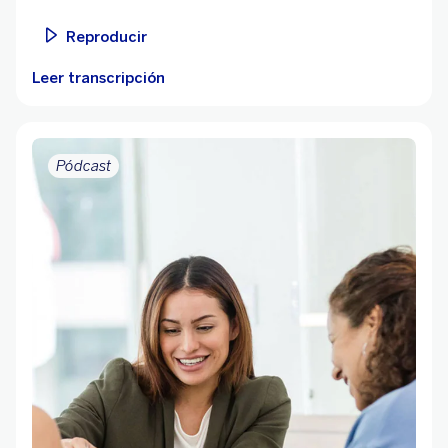
Reproducir
Leer transcripción
Pódcast