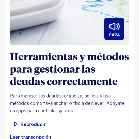
04:24
Herramientas y métodos
para gestionar las
deudas correctamente
Para manejar tus deudas: organiza, unifica, y usa
métodos como “avalancha” o “bola de nieve”. Apóyate
en apps para controlar gastos.
Reproducir
Leer transcripción