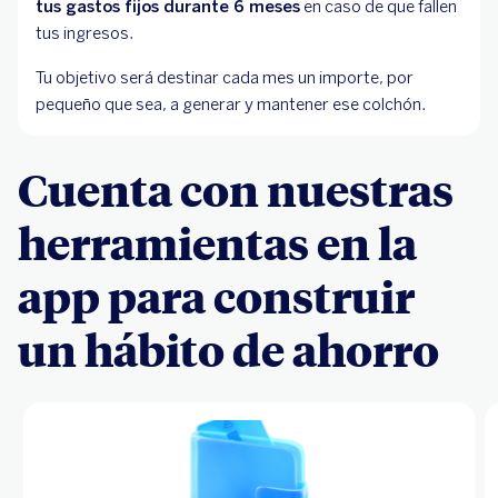
tus gastos fijos durante 6 meses
en caso de que fallen
tus ingresos.
Tu objetivo será destinar cada mes un importe, por
pequeño que sea, a generar y mantener ese colchón.
Cuenta con nuestras
herramientas en la
app para construir
un hábito de ahorro