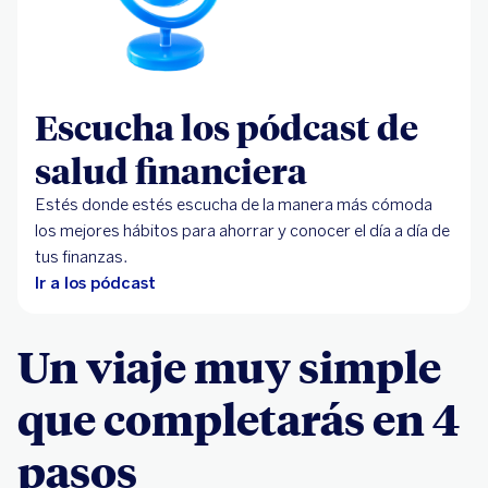
Escucha los pódcast de
salud financiera
Estés donde estés escucha de la manera más cómoda
los mejores hábitos para ahorrar y conocer el día a día de
tus finanzas.
Ir a los pódcast
Un viaje muy simple
que completarás en 4
pasos