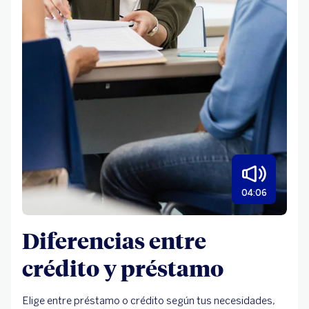
04:06
Diferencias entre
crédito y préstamo
Elige entre préstamo o crédito según tus necesidades,