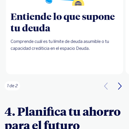
Entiende lo que supone
tu deuda
Comprende cuál es tu límite de deuda asumible o tu
capacidad crediticia en el espacio Deuda.
1 de 2
4. Planifica tu ahorro
para el futuro