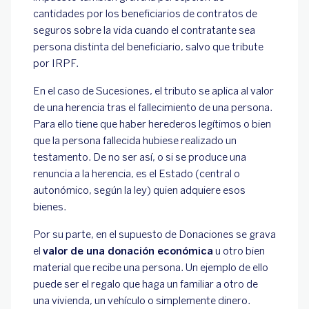
cantidades por los beneficiarios de contratos de
seguros sobre la vida cuando el contratante sea
persona distinta del beneficiario, salvo que tribute
por IRPF.
En el caso de Sucesiones, el tributo se aplica al valor
de una herencia tras el fallecimiento de una persona.
Para ello tiene que haber herederos legítimos o bien
que la persona fallecida hubiese realizado un
testamento. De no ser así, o si se produce una
renuncia a la herencia, es el Estado (central o
autonómico, según la ley) quien adquiere esos
bienes.
Por su parte, en el supuesto de Donaciones se grava
el
valor de una donación económica
u otro bien
material que recibe una persona. Un ejemplo de ello
puede ser el regalo que haga un familiar a otro de
una vivienda, un vehículo o simplemente dinero.