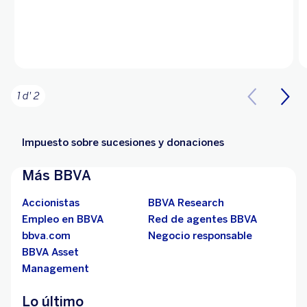
1 d' 2
Impuesto sobre sucesiones y donaciones
Más BBVA
Accionistas
BBVA Research
Empleo en BBVA
Red de agentes BBVA
bbva.com
Negocio responsable
BBVA Asset
Management
Lo último