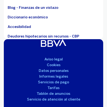
Blog - Finanzas de un vistazo
Diccionario económico
Accesibilidad
Deudores hipotecarios sin recursos - CBP
Aviso legal
Cookies
Datos personales
Informes legales
Servicios de pago
Tarifas
Tablón de anuncios
Servicio de atención al cliente