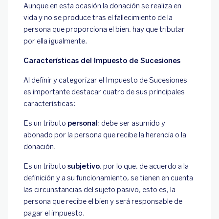
Aunque en esta ocasión la donación se realiza en
vida y no se produce tras el fallecimiento de la
persona que proporciona el bien, hay que tributar
por ella igualmente.
Características del Impuesto de Sucesiones
Al definir y categorizar el Impuesto de Sucesiones
es importante destacar cuatro de sus principales
características:
Es un tributo
personal
: debe ser asumido y
abonado por la persona que recibe la herencia o la
donación.
Es un tributo
subjetivo
, por lo que, de acuerdo a la
definición y a su funcionamiento, se tienen en cuenta
las circunstancias del sujeto pasivo, esto es, la
persona que recibe el bien y será responsable de
pagar el impuesto.