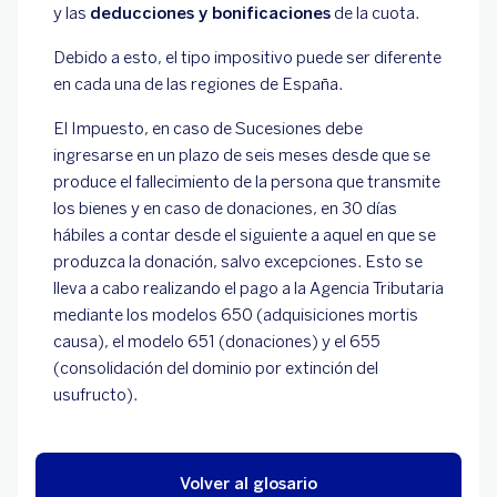
y las
deducciones y bonificaciones
de la cuota.
Debido a esto, el tipo impositivo puede ser diferente
en cada una de las regiones de España.
El Impuesto, en caso de Sucesiones debe
ingresarse en un plazo de seis meses desde que se
produce el fallecimiento de la persona que transmite
los bienes y en caso de donaciones, en 30 días
hábiles a contar desde el siguiente a aquel en que se
produzca la donación, salvo excepciones. Esto se
lleva a cabo realizando el pago a la Agencia Tributaria
mediante los modelos 650 (adquisiciones mortis
causa), el modelo 651 (donaciones) y el 655
(consolidación del dominio por extinción del
usufructo).
Volver al glosario