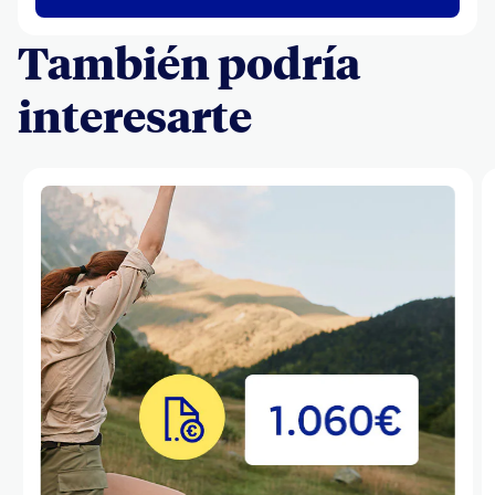
También podría
interesarte