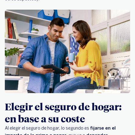
Elegir el seguro de hogar:
en base a su coste
Al elegir el seguro de hogar, lo segundo es
fijarse en el