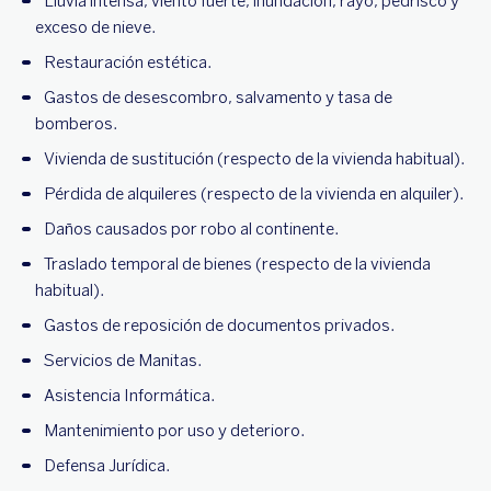
Lluvia intensa, viento fuerte, inundación, rayo, pedrisco y
exceso de nieve.
Restauración estética.
Gastos de desescombro, salvamento y tasa de
bomberos.
Vivienda de sustitución (respecto de la vivienda habitual).
Pérdida de alquileres (respecto de la vivienda en alquiler).
Daños causados por robo al continente.
Traslado temporal de bienes (respecto de la vivienda
habitual).
Gastos de reposición de documentos privados.
Servicios de Manitas.
Asistencia Informática.
Mantenimiento por uso y deterioro.
Defensa Jurídica.