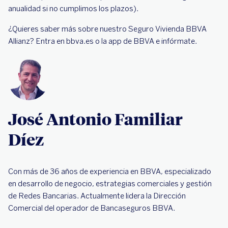
anualidad si no cumplimos los plazos).
¿Quieres saber más sobre nuestro Seguro Vivienda BBVA
Allianz? Entra en bbva.es o la app de BBVA e infórmate.
José Antonio Familiar
Díez
Con más de 36 años de experiencia en BBVA, especializado
en desarrollo de negocio, estrategias comerciales y gestión
de Redes Bancarias. Actualmente lidera la Dirección
Comercial del operador de Bancaseguros BBVA.