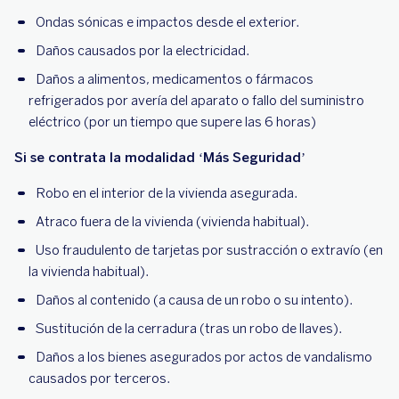
Ondas sónicas e impactos desde el exterior.
Daños causados por la electricidad.
Daños a alimentos, medicamentos o fármacos
refrigerados por avería del aparato o fallo del suministro
eléctrico (por un tiempo que supere las 6 horas)
Si se contrata la modalidad ‘Más Seguridad’
Robo en el interior de la vivienda asegurada.
Atraco fuera de la vivienda (vivienda habitual).
Uso fraudulento de tarjetas por sustracción o extravío (en
la vivienda habitual).
Daños al contenido (a causa de un robo o su intento).
Sustitución de la cerradura (tras un robo de llaves).
Daños a los bienes asegurados por actos de vandalismo
causados por terceros.