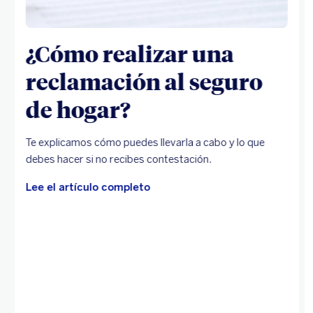
¿Cómo realizar una
reclamación al seguro
de hogar?
Te explicamos cómo puedes llevarla a cabo y lo que
debes hacer si no recibes contestación.
Lee el artículo completo