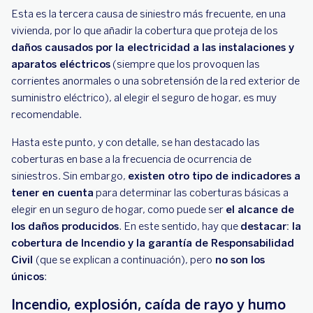
Esta es la tercera causa de siniestro más frecuente, en una
vivienda, por lo que añadir la cobertura que proteja de los
daños causados por la electricidad a las instalaciones y
aparatos eléctricos
(siempre que los provoquen las
corrientes anormales o una sobretensión de la red exterior de
suministro eléctrico), al elegir el seguro de hogar, es muy
recomendable.
Hasta este punto, y con detalle, se han destacado las
coberturas en base a la frecuencia de ocurrencia de
siniestros. Sin embargo,
existen otro tipo de indicadores a
tener en cuenta
para determinar las coberturas básicas a
elegir en un seguro de hogar, como puede ser
el alcance de
los daños producidos
. En este sentido, hay que
destacar: la
cobertura de Incendio y la garantía de Responsabilidad
Civil
(que se explican a continuación), pero
no son los
únicos
:
Incendio, explosión, caída de rayo y humo