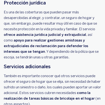
Protección jurídica
Es una de las coberturas que pueden pasar más
desapercibidas al elegir, y contratar, un seguro de hogar y
que, sin embargo, puede resultar muy útil en caso de que se
necesite protección en la vida privada y familiar. El servicio
ofrece asistencia jurídica judicial y extrajudicial
, así
como
apoyo para realizar gestiones amistosas y
extrajudiciales de reclamación para defender los
intereses que se tengan
. Y dependiendo de la póliza que se
escoja, se tendrán unas u otras garantías.
Servicios adicionales
También es importante conocer qué otros servicios puede
ofrecer el seguro de hogar que se elija, sin necesidad de haber
sufrido un siniestro o daño, los cuales pueden aportar un valor
adicional. Estos servicios cubren necesidades
como la
realización de tareas básicas de bricolaje en el hogar
(en
otros aspectos).