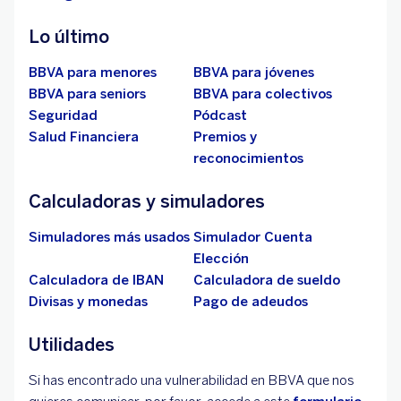
Lo último
BBVA para menores
BBVA para jóvenes
BBVA para seniors
BBVA para colectivos
Seguridad
Pódcast
Salud Financiera
Premios y
reconocimientos
Calculadoras y simuladores
Simuladores más usados
Simulador Cuenta
Elección
Calculadora de IBAN
Calculadora de sueldo
Divisas y monedas
Pago de adeudos
Utilidades
Si has encontrado una vulnerabilidad en BBVA que nos