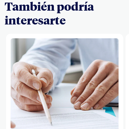
También podría
interesarte