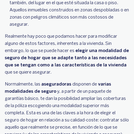
también, del lugar en el que esté situada la casa o piso.
Aquellos inmuebles construidos en zonas despobladas o en
zonas con peligros climáticos son más costosos de
asegurar.
Realmente hay poco que podamos hacer para modificar
alguno de estos factores, inherentes a la vivienda. Sin
embargo, lo que se puede hacer es
elegir una modalidad de
seguro de hogar que se adapte tanto a las necesidades
que se tengan como a las características de la vivienda
que se quiere asegurar.
Normalmente, las
aseguradoras
disponen de
varias
modalidades de seguro
y, a partir de un paquete de
garantías básico, te dan la posibilidad ampliar las coberturas
de la póliza escogiendo una modalidad superior más
completa. Esta es una de las claves a la hora de elegir el
seguro de hogar en relación a su calidad-coste: contratar sólo
aquello que realmente se precise, en función de lo que se