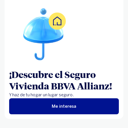
¡Descubre el Seguro
Vivienda BBVA Allianz!
Y haz de tu hogar un lugar seguro.
Me interesa