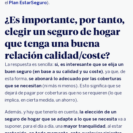
el
Plan EstarSeguro
).
¿Es importante, por tanto,
elegir un seguro de hogar
que tenga una buena
relación calidad/coste?
La respuesta es sencilla:
si, es interesante que se elija un
buen seguro (en base a su calidad y su coste)
, ya que, de
esta forma,
se abonará lo adecuado por las coberturas
que se necesitan
(ni más ni menos). Esto significa que se
dejará de pagar por coberturas que no se requieren (lo que
implica, en cierta medida, un ahorro).
Además, y hay que tenerlo en cuenta,
la elección de un
seguro de hogar que se adapte a lo que se necesita
va a
suponer, para el día a día, una
mayor tranquilidad
, al estar