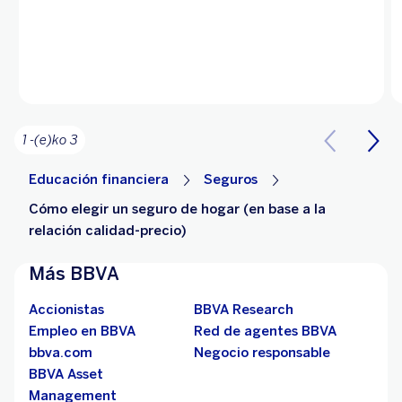
1 -(e)ko 3
Educación financiera
Seguros
Cómo elegir un seguro de hogar (en base a la
relación calidad-precio)
Más BBVA
Accionistas
BBVA Research
Empleo en BBVA
Red de agentes BBVA
bbva.com
Negocio responsable
BBVA Asset
Management