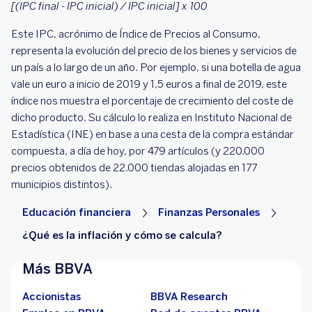
[(IPC final - IPC inicial) / IPC inicial] x 100
Este IPC, acrónimo de Índice de Precios al Consumo,
representa la evolución del precio de los bienes y servicios de
un país a lo largo de un año. Por ejemplo, si una botella de agua
vale un euro a inicio de 2019 y 1,5 euros a final de 2019, este
índice nos muestra el porcentaje de crecimiento del coste de
dicho producto. Su cálculo lo realiza en Instituto Nacional de
Estadística (INE) en base a una cesta de la compra estándar
compuesta, a día de hoy, por 479 artículos (y 220.000
precios obtenidos de 22.000 tiendas alojadas en 177
municipios distintos).
Educación financiera
Finanzas Personales
¿Qué es la inflación y cómo se calcula?
Más BBVA
Accionistas
BBVA Research