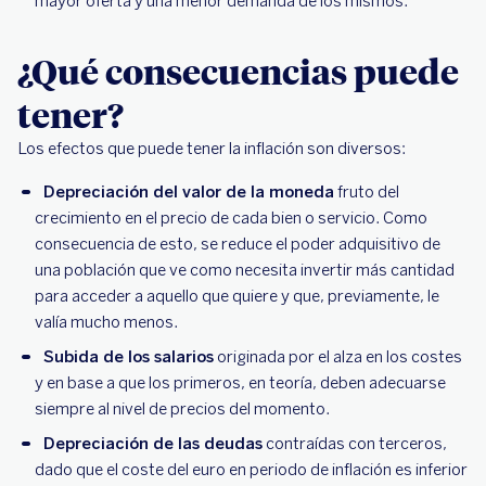
mayor oferta y una menor demanda de los mismos.
¿Qué consecuencias puede
tener?
Los efectos que puede tener la inflación son diversos:
Depreciación del valor de la moneda
fruto del
crecimiento en el precio de cada bien o servicio. Como
consecuencia de esto, se reduce el poder adquisitivo de
una población que ve como necesita invertir más cantidad
para acceder a aquello que quiere y que, previamente, le
valía mucho menos.
Subida de los salarios
originada por el alza en los costes
y en base a que los primeros, en teoría, deben adecuarse
siempre al nivel de precios del momento.
Depreciación de las deudas
contraídas con terceros,
dado que el coste del euro en periodo de inflación es inferior