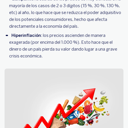
mayoría de los casos de 2 o 3 dígitos (15 %, 30 %, 130 %,
etc) al año, lo que hace que se reduzca el poder adquisitivo
de los potenciales consumidores, hecho que afecta
directamente a la economía del país.
Hiperinflación
: los precios ascienden de manera
exagerada (por encima del 1.000 %). Esto hace que el
dinero de un país pierda su valor dando lugar a una grave
crisis económica.