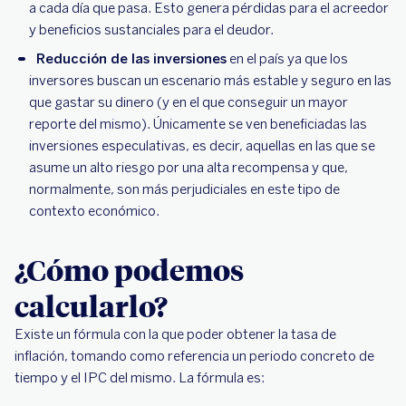
a cada día que pasa. Esto genera pérdidas para el acreedor
y beneficios sustanciales para el deudor.
Reducción de las inversiones
en el país ya que los
inversores buscan un escenario más estable y seguro en las
que gastar su dinero (y en el que conseguir un mayor
reporte del mismo). Únicamente se ven beneficiadas las
inversiones especulativas, es decir, aquellas en las que se
asume un alto riesgo por una alta recompensa y que,
normalmente, son más perjudiciales en este tipo de
contexto económico.
¿Cómo podemos
calcularlo?
Existe un fórmula con la que poder obtener la tasa de
inflación, tomando como referencia un periodo concreto de
tiempo y el IPC del mismo. La fórmula es: