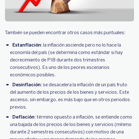
También se pueden encontrar otros casos más puntuales:
Estanflación
: la inflación asciende pero no lo hace la
economía del país (se determina como estándar si hay
decrecimiento de PIB durante dos trimestres
consecutivos). Es uno de los peores escenarios
económicos posibles.
Desinflación
: se desacelera la inflación de un país fruto
del aumento de los precios de los bienes y servicios. Este
ascenso, sin embargo, es más bajo que en otros periodos
previos.
Deflación
: término opuesto a inflación, se entiende como
una bajada de los precios de los bienes y servicios (mínimo
durante 2 semestres consecutivos) con motivo de una