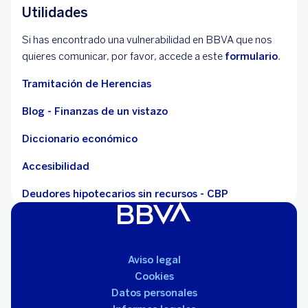
Utilidades
Si has encontrado una vulnerabilidad en BBVA que nos
quieres comunicar, por favor, accede a este
formulario
.
Tramitación de Herencias
Blog - Finanzas de un vistazo
Diccionario económico
Accesibilidad
Deudores hipotecarios sin recursos - CBP
Aviso legal
Cookies
Datos personales