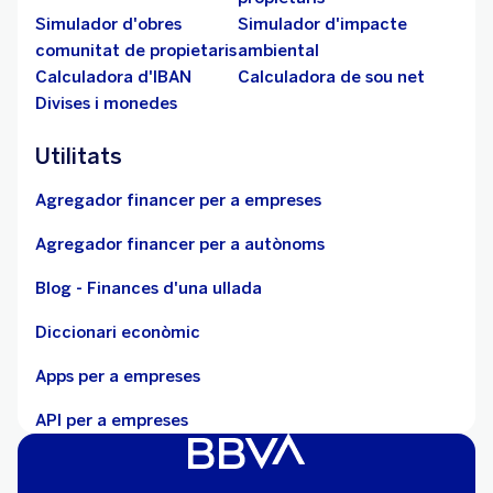
Simulador d'obres
Simulador d'impacte
comunitat de propietaris
ambiental
Calculadora d'IBAN
Calculadora de sou net
Divises i monedes
Utilitats
Agregador financer per a empreses
Agregador financer per a autònoms
Blog - Finances d'una ullada
Diccionari econòmic
Apps per a empreses
API per a empreses