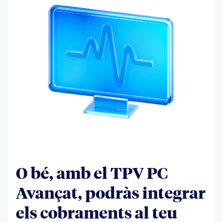
O bé, amb el TPV PC
Avançat, podràs integrar
els cobraments al teu