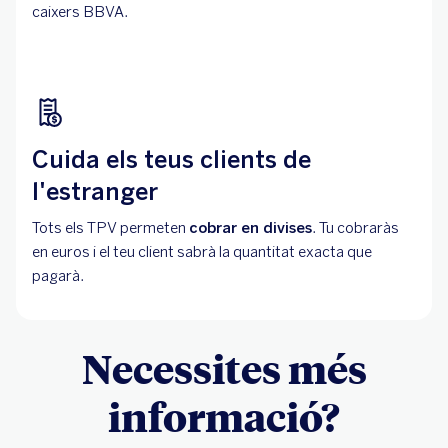
caixers BBVA.
Cuida els teus clients de
l'estranger
Tots els TPV permeten
cobrar en divises
. Tu cobraràs
en euros i el teu client sabrà la quantitat exacta que
pagarà.
Necessites més
informació?