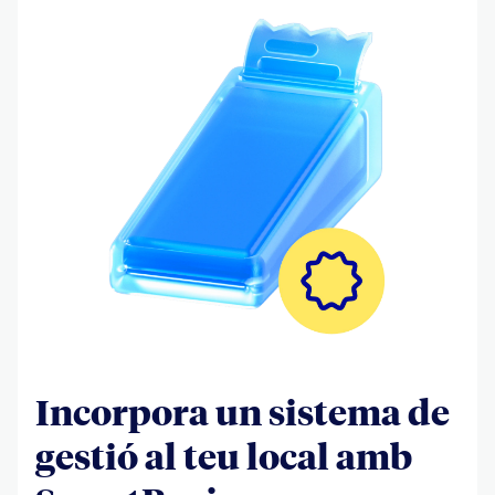
Incorpora un sistema de
gestió al teu local amb