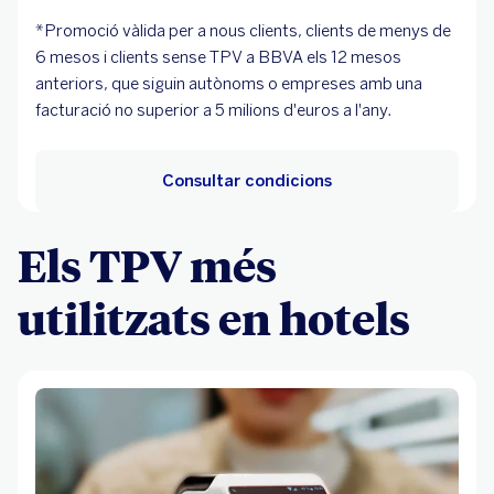
*Promoció vàlida per a nous clients, clients de menys de
6 mesos i clients sense TPV a BBVA els 12 mesos
anteriors, que siguin autònoms o empreses amb una
facturació no superior a 5 milions d'euros a l'any.
Consultar condicions
Els TPV més
utilitzats en hotels